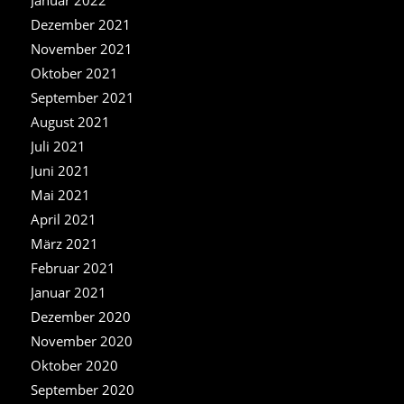
Januar 2022
Dezember 2021
November 2021
Oktober 2021
September 2021
August 2021
Juli 2021
Juni 2021
Mai 2021
April 2021
März 2021
Februar 2021
Januar 2021
Dezember 2020
November 2020
Oktober 2020
September 2020