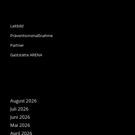
INFORMATIONEN
Leitbild
Präventionsmaßnahme
Partner
Gaststätte ARENA
NEWS ARCHIV
August 2026
Juli 2026
Juni 2026
Mai 2026
April 2026