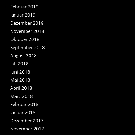
Februar 2019
Januar 2019
Dezember 2018
November 2018
Oktober 2018
September 2018
August 2018
Juli 2018
Juni 2018
Mai 2018
April 2018
März 2018
Februar 2018
Januar 2018
Dezember 2017
November 2017