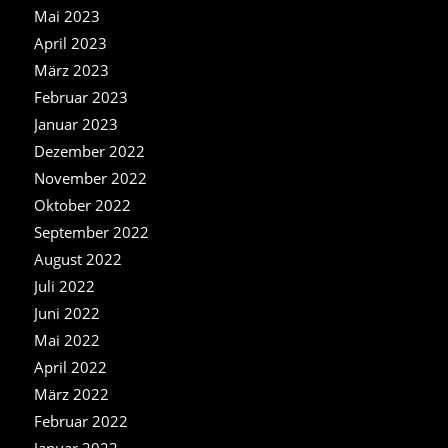
Mai 2023
April 2023
März 2023
Februar 2023
Januar 2023
Dezember 2022
November 2022
Oktober 2022
September 2022
August 2022
Juli 2022
Juni 2022
Mai 2022
April 2022
März 2022
Februar 2022