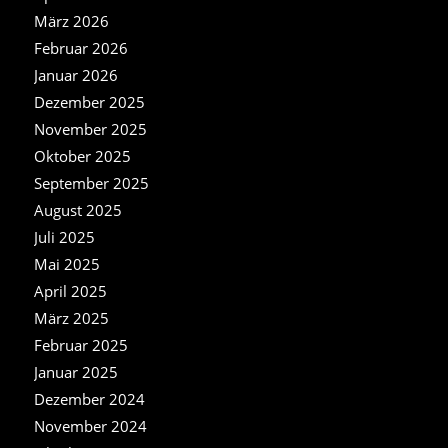
März 2026
Februar 2026
Januar 2026
Dezember 2025
November 2025
Oktober 2025
September 2025
August 2025
Juli 2025
Mai 2025
April 2025
März 2025
Februar 2025
Januar 2025
Dezember 2024
November 2024