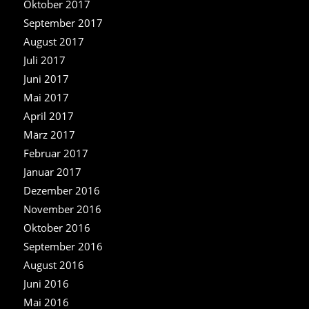
Oktober 2017
September 2017
August 2017
Juli 2017
Juni 2017
Mai 2017
April 2017
März 2017
Februar 2017
Januar 2017
Dezember 2016
November 2016
Oktober 2016
September 2016
August 2016
Juni 2016
Mai 2016