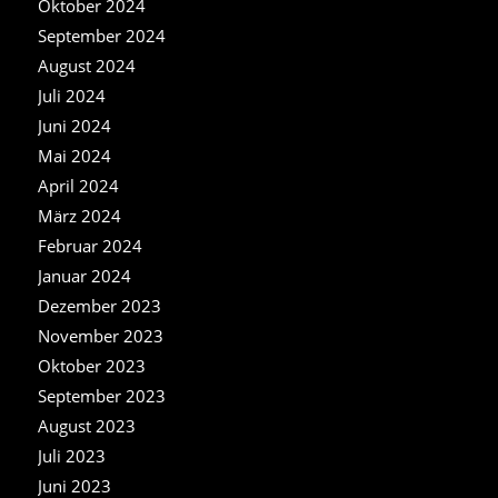
Oktober 2024
September 2024
August 2024
Juli 2024
Juni 2024
Mai 2024
April 2024
März 2024
Februar 2024
Januar 2024
Dezember 2023
November 2023
Oktober 2023
September 2023
August 2023
Juli 2023
Juni 2023