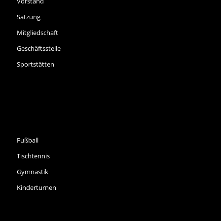
Vorstand
Satzung
Mitgliedschaft
Geschäftsstelle
Sportstätten
SPORTARTEN
Fußball
Tischtennis
Gymnastik
Kinderturnen