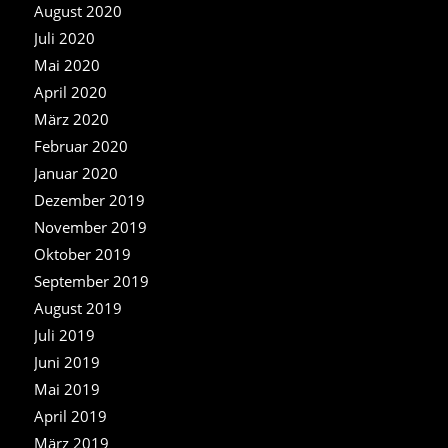
August 2020
Juli 2020
Mai 2020
April 2020
März 2020
Februar 2020
Januar 2020
Dezember 2019
November 2019
Oktober 2019
September 2019
August 2019
Juli 2019
Juni 2019
Mai 2019
April 2019
März 2019