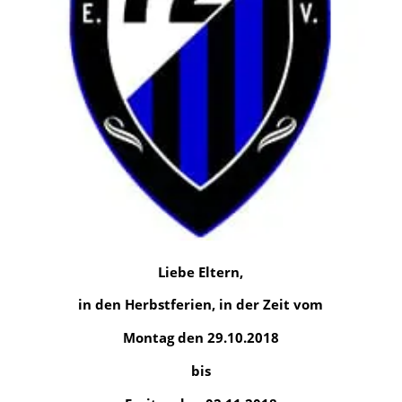
Liebe Eltern,
in den Herbstferien, in der Zeit vom
Montag den 29.10.2018
bis