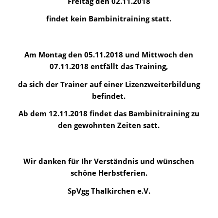
Freitag den 02.11.2018
findet kein Bambinitraining statt.
Am Montag den 05.11.2018 und Mittwoch den
07.11.2018 entfällt das Training,
da sich der Trainer auf einer Lizenzweiterbildung
befindet.
Ab dem 12.11.2018 findet das Bambinitraining zu
den gewohnten Zeiten satt.
Wir danken für Ihr Verständnis und wünschen
schöne Herbstferien.
SpVgg Thalkirchen e.V.