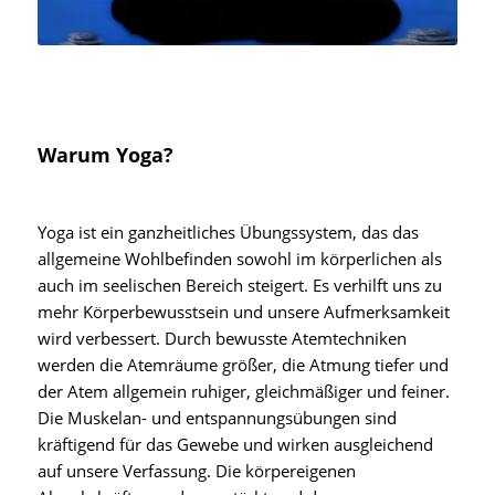
Warum Yoga?
Yoga ist ein ganzheitliches Übungssystem, das das
allgemeine Wohlbefinden sowohl im körperlichen als
auch im seelischen Bereich steigert. Es verhilft uns zu
mehr Körperbewusstsein und unsere Aufmerksamkeit
wird verbessert. Durch bewusste Atemtechniken
werden die Atemräume größer, die Atmung tiefer und
der Atem allgemein ruhiger, gleichmäßiger und feiner.
Die Muskelan- und entspannungsübungen sind
kräftigend für das Gewebe und wirken ausgleichend
auf unsere Verfassung. Die körpereigenen