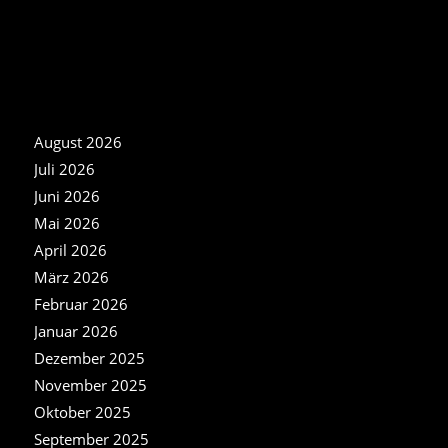
NEWS ARCHIV
August 2026
Juli 2026
Juni 2026
Mai 2026
April 2026
März 2026
Februar 2026
Januar 2026
Dezember 2025
November 2025
Oktober 2025
September 2025