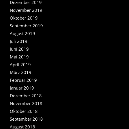
Dezember 2019
November 2019
Oktober 2019
September 2019
August 2019
Juli 2019
Juni 2019
Mai 2019
April 2019
März 2019
Februar 2019
Januar 2019
Dezember 2018
November 2018
Oktober 2018
September 2018
August 2018