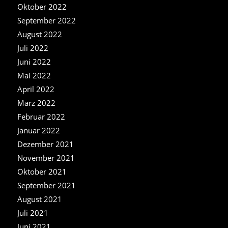
Oktober 2022
September 2022
August 2022
Juli 2022
Juni 2022
Mai 2022
April 2022
März 2022
Februar 2022
Januar 2022
Dezember 2021
November 2021
Oktober 2021
September 2021
August 2021
Juli 2021
Juni 2021