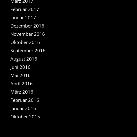
März 2017
Februar 2017
Januar 2017
Dezember 2016
November 2016
Oktober 2016
September 2016
August 2016
Juni 2016
Mai 2016
April 2016
März 2016
Februar 2016
Januar 2016
Oktober 2015