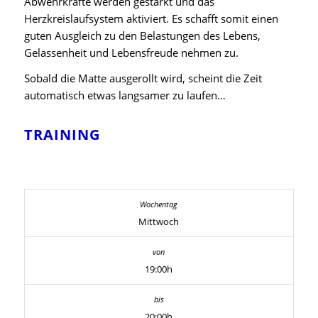
Abwehrkräfte werden gestärkt und das
Herzkreislaufsystem aktiviert. Es schafft somit einen
guten Ausgleich zu den Belastungen des Lebens,
Gelassenheit und Lebensfreude nehmen zu.
Sobald die Matte ausgerollt wird, scheint die Zeit
automatisch etwas langsamer zu laufen…
TRAINING
Mittwoch
19:00h
20:00h