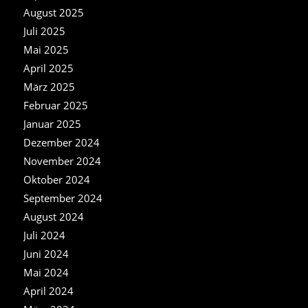
August 2025
Juli 2025
Mai 2025
April 2025
März 2025
Februar 2025
Januar 2025
Dezember 2024
November 2024
Oktober 2024
September 2024
August 2024
Juli 2024
Juni 2024
Mai 2024
April 2024