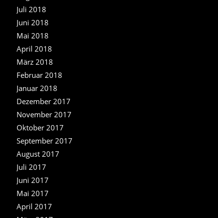
Juli 2018
Juni 2018
Mai 2018
April 2018
März 2018
Februar 2018
Januar 2018
Dezember 2017
November 2017
Oktober 2017
September 2017
August 2017
Juli 2017
Juni 2017
Mai 2017
April 2017