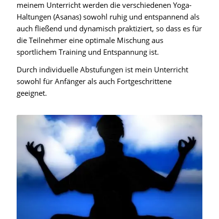
meinem Unterricht werden die verschiedenen Yoga-
Haltungen (Asanas) sowohl ruhig und entspannend als
auch fließend und dynamisch praktiziert, so dass es für
die Teilnehmer eine optimale Mischung aus
sportlichem Training und Entspannung ist.
Durch individuelle Abstufungen ist mein Unterricht
sowohl für Anfänger als auch Fortgeschrittene
geeignet.