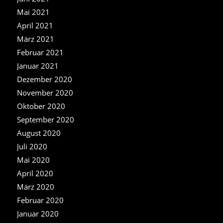
Mai 2021
April 2021
März 2021
Februar 2021
Januar 2021
Dezember 2020
November 2020
Oktober 2020
September 2020
August 2020
Juli 2020
Mai 2020
April 2020
März 2020
Februar 2020
Januar 2020