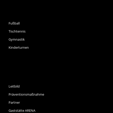
SPORTARTEN
Fußball
Tischtennis
Gymnastik
Kinderturnen
INFORMATIONEN
Leitbild
Präventionsmaßnahme
Partner
Gaststätte ARENA