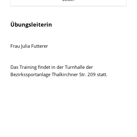
Übungsleiterin
Frau Julia Futterer
Das Training findet in der Turnhalle der
Bezirkssportanlage Thalkirchner Str. 209 statt.