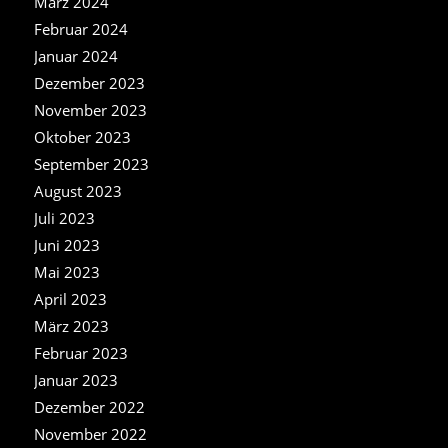
März 2024
Februar 2024
Januar 2024
Dezember 2023
November 2023
Oktober 2023
September 2023
August 2023
Juli 2023
Juni 2023
Mai 2023
April 2023
März 2023
Februar 2023
Januar 2023
Dezember 2022
November 2022