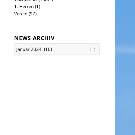
1. Herren
(1)
Verein
(97)
NEWS ARCHIV