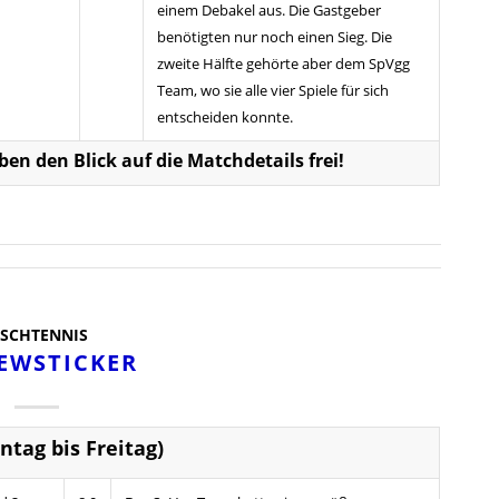
einem Debakel aus. Die Gastgeber
benötigten nur noch einen Sieg. Die
zweite Hälfte gehörte aber dem SpVgg
Team, wo sie alle vier Spiele für sich
entscheiden konnte.
eben den Blick auf die Matchdetails frei!
ISCHTENNIS
EWSTICKER
ntag bis Freitag)