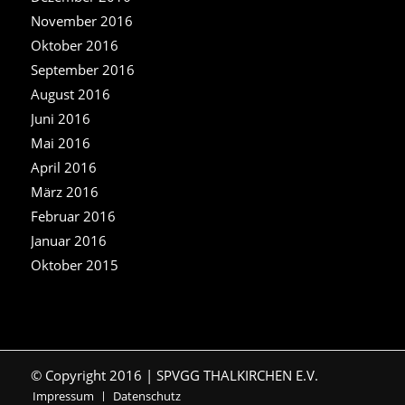
November 2016
Oktober 2016
September 2016
August 2016
Juni 2016
Mai 2016
April 2016
März 2016
Februar 2016
Januar 2016
Oktober 2015
© Copyright 2016 | SPVGG THALKIRCHEN E.V.
Impressum
Datenschutz