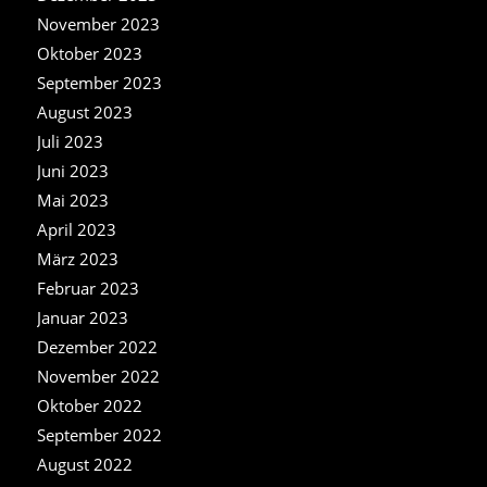
November 2023
Oktober 2023
September 2023
August 2023
Juli 2023
Juni 2023
Mai 2023
April 2023
März 2023
Februar 2023
Januar 2023
Dezember 2022
November 2022
Oktober 2022
September 2022
August 2022