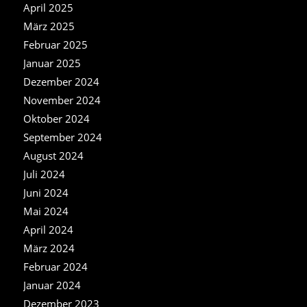
April 2025
März 2025
Februar 2025
Januar 2025
Dezember 2024
November 2024
Oktober 2024
September 2024
August 2024
Juli 2024
Juni 2024
Mai 2024
April 2024
März 2024
Februar 2024
Januar 2024
Dezember 2023