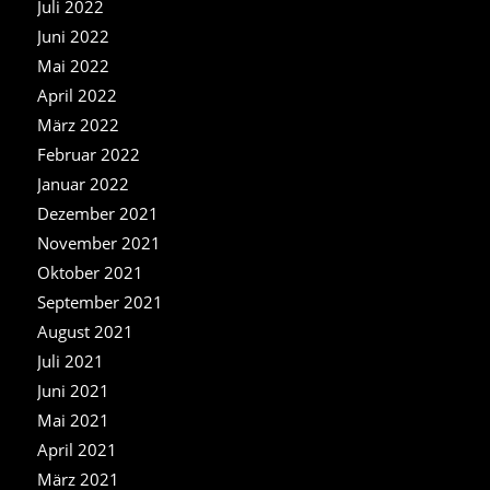
Juli 2022
Juni 2022
Mai 2022
April 2022
März 2022
Februar 2022
Januar 2022
Dezember 2021
November 2021
Oktober 2021
September 2021
August 2021
Juli 2021
Juni 2021
Mai 2021
April 2021
März 2021