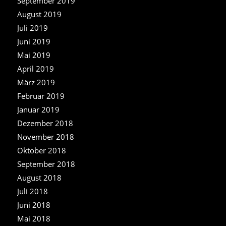
September 2019
August 2019
Juli 2019
Juni 2019
Mai 2019
April 2019
März 2019
Februar 2019
Januar 2019
Dezember 2018
November 2018
Oktober 2018
September 2018
August 2018
Juli 2018
Juni 2018
Mai 2018