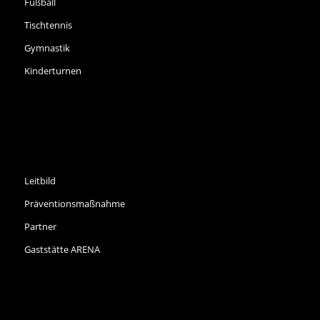
Fußball
Tischtennis
Gymnastik
Kinderturnen
INFORMATIONEN
Leitbild
Präventionsmaßnahme
Partner
Gaststätte ARENA