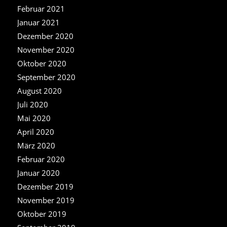
Februar 2021
Januar 2021
Dezember 2020
November 2020
Oktober 2020
September 2020
August 2020
Juli 2020
Mai 2020
April 2020
März 2020
Februar 2020
Januar 2020
Dezember 2019
November 2019
Oktober 2019