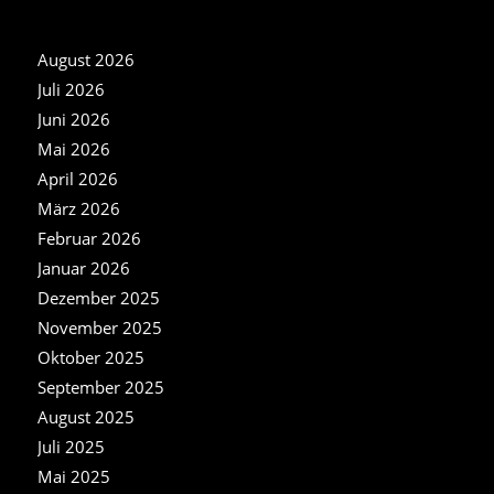
NEWS ARCHIV
August 2026
Juli 2026
Juni 2026
Mai 2026
April 2026
März 2026
Februar 2026
Januar 2026
Dezember 2025
November 2025
Oktober 2025
September 2025
August 2025
Juli 2025
Mai 2025