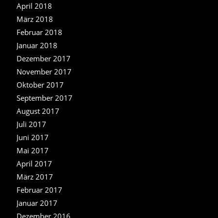
April 2018
März 2018
Februar 2018
Januar 2018
Dezember 2017
November 2017
Oktober 2017
September 2017
August 2017
Juli 2017
Juni 2017
Mai 2017
April 2017
März 2017
Februar 2017
Januar 2017
Dezember 2016