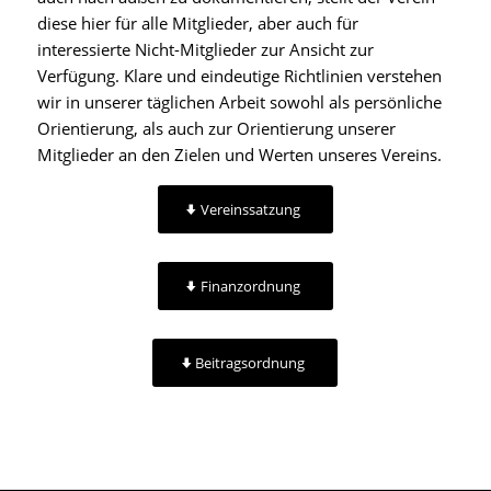
diese hier für alle Mitglieder, aber auch für
interessierte Nicht-Mitglieder zur Ansicht zur
Verfügung. Klare und eindeutige Richtlinien verstehen
wir in unserer täglichen Arbeit sowohl als persönliche
Orientierung, als auch zur Orientierung unserer
Mitglieder an den Zielen und Werten unseres Vereins.
Vereinssatzung
Finanzordnung
Beitragsordnung