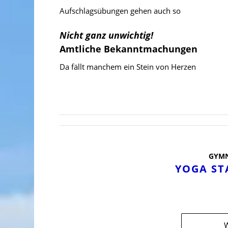
Aufschlagsübungen gehen auch so
Nicht ganz unwichtig!
Amtliche Bekanntmachungen
Da fällt manchem ein Stein von Herzen
GYMN
YOGA ST
W