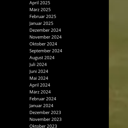
April 2025
März 2025
Februar 2025
Januar 2025
Dezember 2024
November 2024
Oktober 2024
September 2024
August 2024
Juli 2024
Juni 2024
Mai 2024
April 2024
März 2024
Februar 2024
Januar 2024
Dezember 2023
November 2023
Oktober 2023