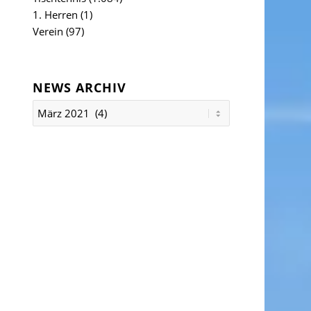
1. Herren
(1)
Verein
(97)
NEWS ARCHIV