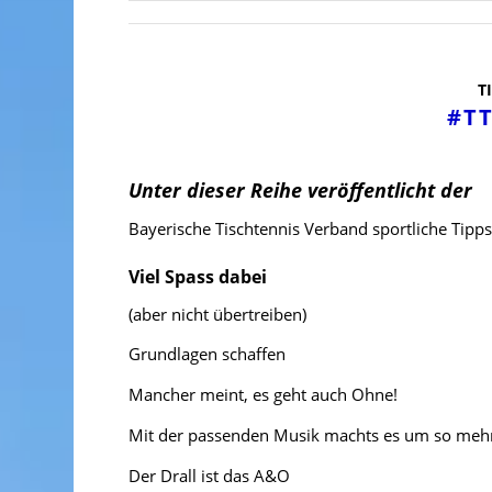
T
#T
Unter dieser Reihe veröffentlicht der
Bayerische Tischtennis Verband sportliche Tipps
Viel Spass dabei
(aber nicht übertreiben)
Grundlagen schaffen
Mancher meint, es geht auch Ohne!
Mit der passenden Musik machts es um so meh
Der Drall ist das A&O