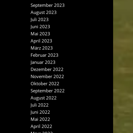
September 2023
August 2023
Juli 2023
Juni 2023
Mai 2023
April 2023
März 2023
Februar 2023
Januar 2023
Dezember 2022
November 2022
Oktober 2022
September 2022
August 2022
Juli 2022
Juni 2022
Mai 2022
April 2022