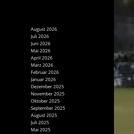
NEWS ARCHIV
August 2026
Juli 2026
Juni 2026
Mai 2026
April 2026
März 2026
Februar 2026
Januar 2026
Dezember 2025
November 2025
Oktober 2025
September 2025
August 2025
Juli 2025
Mai 2025