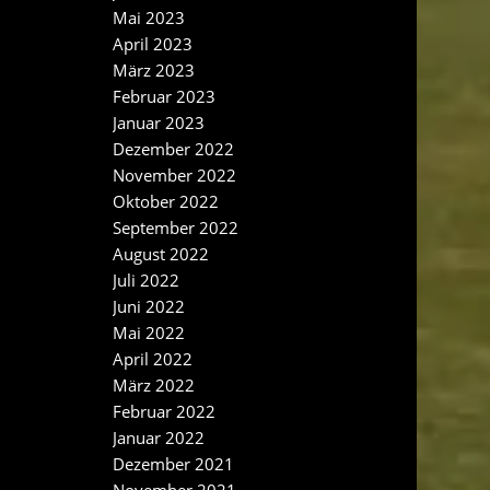
Mai 2023
April 2023
März 2023
Februar 2023
Januar 2023
Dezember 2022
November 2022
Oktober 2022
September 2022
August 2022
Juli 2022
Juni 2022
Mai 2022
April 2022
März 2022
Februar 2022
Januar 2022
Dezember 2021