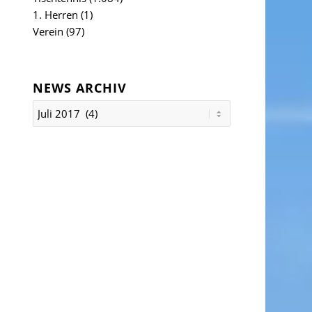
1. Herren
(1)
Verein
(97)
NEWS ARCHIV