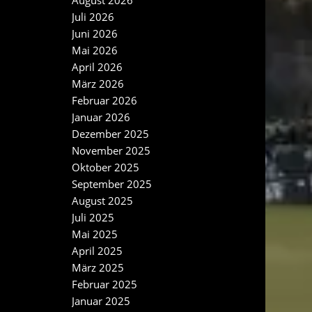
August 2026
Juli 2026
Juni 2026
Mai 2026
April 2026
März 2026
Februar 2026
Januar 2026
Dezember 2025
November 2025
Oktober 2025
September 2025
August 2025
Juli 2025
Mai 2025
April 2025
März 2025
Februar 2025
Januar 2025