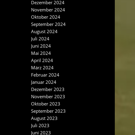
Dezember 2024
November 2024
Oktober 2024
September 2024
August 2024
Juli 2024
Juni 2024
Mai 2024
April 2024
März 2024
Februar 2024
Januar 2024
Dezember 2023
November 2023
Oktober 2023
September 2023
August 2023
Juli 2023
Juni 2023