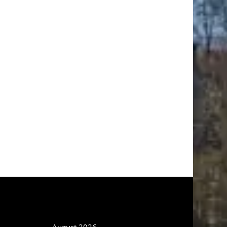
NEWS ARCHIV