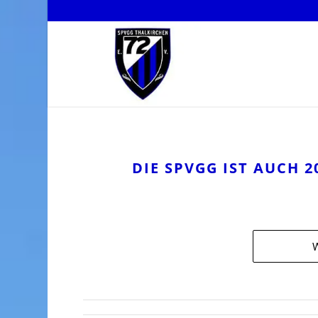
DIE SPVGG IST AUCH 2
W