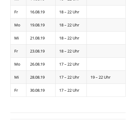
Fr
16.08.19
18 – 22 Uhr
Mo
19.08.19
18 – 22 Uhr
Mi
21.08.19
18 – 22 Uhr
Fr
23.08.19
18 – 22 Uhr
Mo
26.08.19
17 – 22 Uhr
Mi
28.08.19
17 – 22 Uhr
19 – 22 Uhr
Fr
30.08.19
17 – 22 Uhr