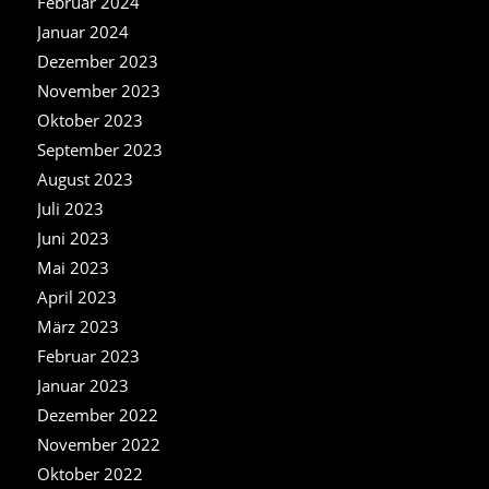
Februar 2024
Januar 2024
Dezember 2023
November 2023
Oktober 2023
September 2023
August 2023
Juli 2023
Juni 2023
Mai 2023
April 2023
März 2023
Februar 2023
Januar 2023
Dezember 2022
November 2022
Oktober 2022