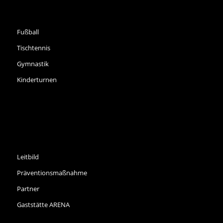
SPORTARTEN
Fußball
Tischtennis
Gymnastik
Kinderturnen
INFORMATIONEN
Leitbild
Präventionsmaßnahme
Partner
Gaststätte ARENA