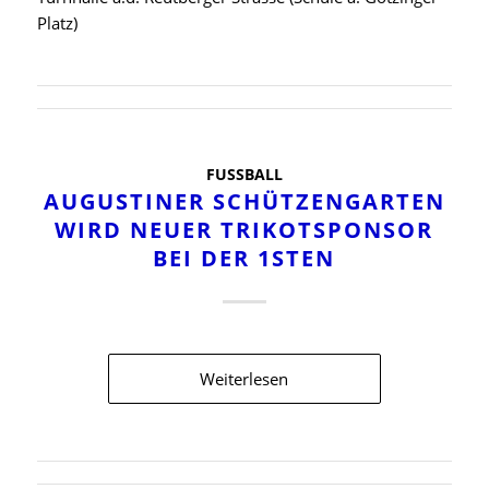
Platz)
FUSSBALL
AUGUSTINER SCHÜTZENGARTEN
WIRD NEUER TRIKOTSPONSOR
BEI DER 1STEN
Weiterlesen