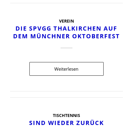
VEREIN
DIE SPVGG THALKIRCHEN AUF
DEM MÜNCHNER OKTOBERFEST
Weiterlesen
TISCHTENNIS
SIND WIEDER ZURÜCK