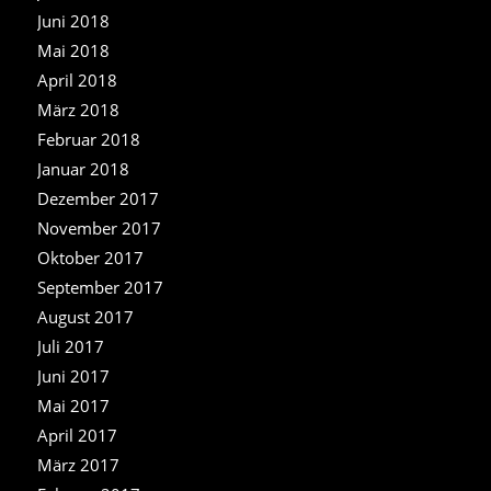
Juni 2018
Mai 2018
April 2018
März 2018
Februar 2018
Januar 2018
Dezember 2017
November 2017
Oktober 2017
September 2017
August 2017
Juli 2017
Juni 2017
Mai 2017
April 2017
März 2017