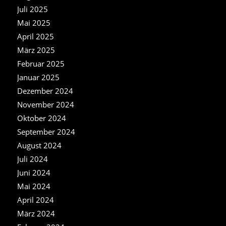
Juli 2025
Mai 2025
April 2025
März 2025
Februar 2025
Januar 2025
Dezember 2024
November 2024
Oktober 2024
September 2024
August 2024
Juli 2024
Juni 2024
Mai 2024
April 2024
März 2024