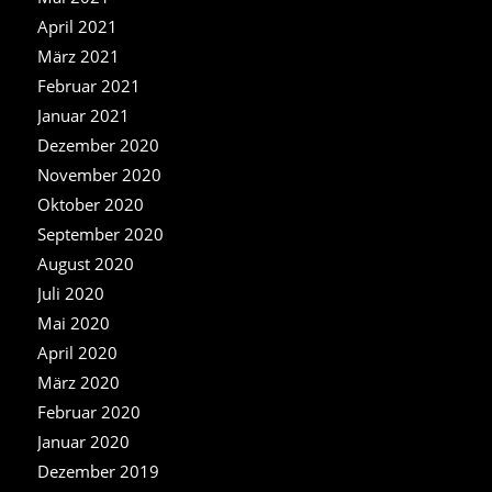
April 2021
März 2021
Februar 2021
Januar 2021
Dezember 2020
November 2020
Oktober 2020
September 2020
August 2020
Juli 2020
Mai 2020
April 2020
März 2020
Februar 2020
Januar 2020
Dezember 2019