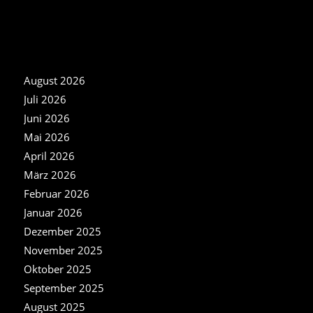
NEWS ARCHIV
August 2026
Juli 2026
Juni 2026
Mai 2026
April 2026
März 2026
Februar 2026
Januar 2026
Dezember 2025
November 2025
Oktober 2025
September 2025
August 2025