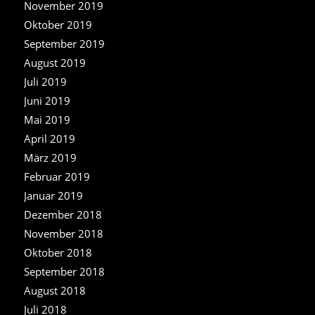
November 2019
Oktober 2019
September 2019
August 2019
Juli 2019
Juni 2019
Mai 2019
April 2019
März 2019
Februar 2019
Januar 2019
Dezember 2018
November 2018
Oktober 2018
September 2018
August 2018
Juli 2018