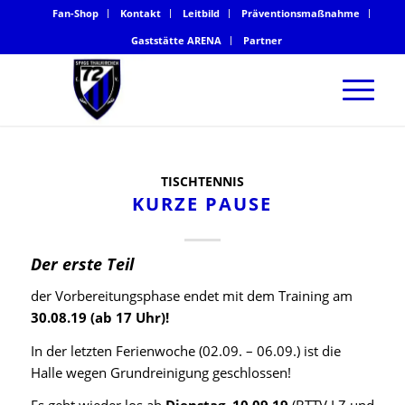
Fan-Shop
Kontakt
Leitbild
Präventionsmaßnahme
Gaststätte ARENA
Partner
TISCHTENNIS
KURZE PAUSE
Der erste Teil
der Vorbereitungsphase endet mit dem Training am
30.08.19 (ab 17 Uhr)!
In der letzten Ferienwoche (02.09. – 06.09.) ist die
Halle wegen Grundreinigung geschlossen!