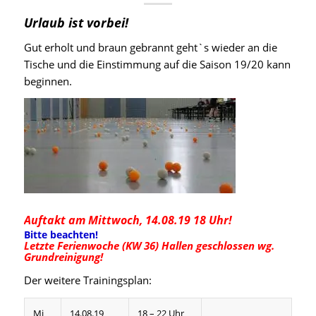
Urlaub ist vorbei!
Gut erholt und braun gebrannt geht`s wieder an die
Tische und die Einstimmung auf die Saison 19/20 kann
beginnen.
Auftakt am Mittwoch, 14.08.19 18 Uhr!
Bitte beachten!
Letzte Ferienwoche (KW 36) Hallen geschlossen wg.
Grundreinigung!
Der weitere Trainingsplan:
Mi
14.08.19
18 – 22 Uhr