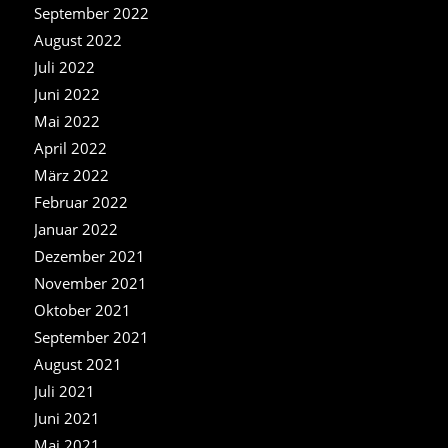
September 2022
August 2022
Juli 2022
Juni 2022
Mai 2022
April 2022
März 2022
Februar 2022
Januar 2022
Dezember 2021
November 2021
Oktober 2021
September 2021
August 2021
Juli 2021
Juni 2021
Mai 2021