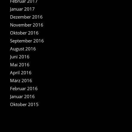
Februar 2017
Januar 2017
Dezember 2016
November 2016
Oktober 2016
September 2016
August 2016
Juni 2016
Mai 2016
April 2016
März 2016
Februar 2016
Januar 2016
Oktober 2015