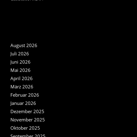
NEWS ARCHIV
August 2026
Juli 2026
Juni 2026
Mai 2026
April 2026
März 2026
Februar 2026
Januar 2026
Dezember 2025
November 2025
Oktober 2025
September 2025