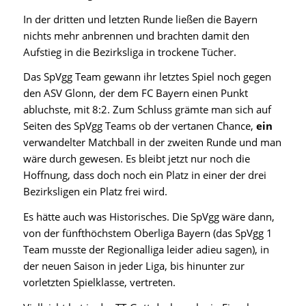
In der dritten und letzten Runde ließen die Bayern
nichts mehr anbrennen und brachten damit den
Aufstieg in die Bezirksliga in trockene Tücher.
Das SpVgg Team gewann ihr letztes Spiel noch gegen
den ASV Glonn, der dem FC Bayern einen Punkt
abluchste, mit 8:2. Zum Schluss grämte man sich auf
Seiten des SpVgg Teams ob der vertanen Chance,
ein
verwandelter Matchball in der zweiten Runde und man
wäre durch gewesen. Es bleibt jetzt nur noch die
Hoffnung, dass doch noch ein Platz in einer der drei
Bezirksligen ein Platz frei wird.
Es hätte auch was Historisches. Die SpVgg wäre dann,
von der fünfthöchstem Oberliga Bayern (das SpVgg 1
Team musste der Regionalliga leider adieu sagen), in
der neuen Saison in jeder Liga, bis hinunter zur
vorletzten Spielklasse, vertreten.