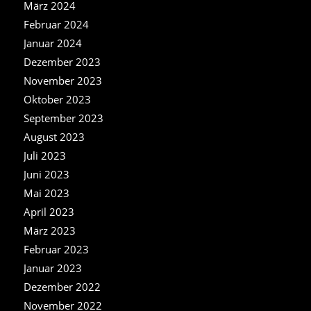
März 2024
Februar 2024
Januar 2024
Dezember 2023
November 2023
Oktober 2023
September 2023
August 2023
Juli 2023
Juni 2023
Mai 2023
April 2023
März 2023
Februar 2023
Januar 2023
Dezember 2022
November 2022