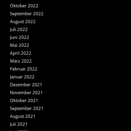
Oktober 2022
September 2022
August 2022
Juli 2022
Juni 2022
Mai 2022
April 2022
März 2022
Februar 2022
Januar 2022
Dezember 2021
November 2021
Oktober 2021
September 2021
August 2021
Juli 2021