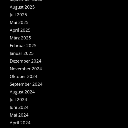
August 2025
Juli 2025
Mai 2025
April 2025
März 2025
Februar 2025
Januar 2025
Dezember 2024
November 2024
Oktober 2024
September 2024
August 2024
Juli 2024
Juni 2024
Mai 2024
April 2024