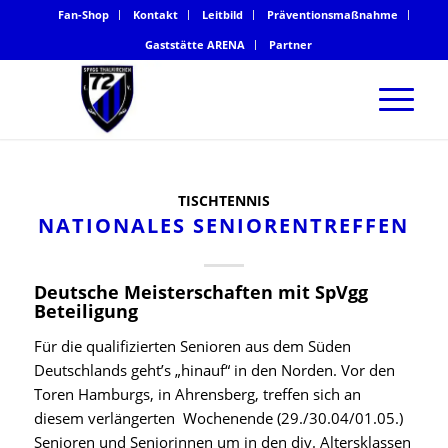
Fan-Shop
Kontakt
Leitbild
Präventionsmaßnahme
Gaststätte ARENA
Partner
TISCHTENNIS
NATIONALES SENIORENTREFFEN
Deutsche Meisterschaften mit SpVgg
Beteiligung
Für die qualifizierten Senioren aus dem Süden
Deutschlands geht’s „hinauf“ in den Norden. Vor den
Toren Hamburgs, in Ahrensberg, treffen sich an
diesem verlängerten Wochenende (29./30.04/01.05.)
Senioren und Seniorinnen um in den div. Altersklassen