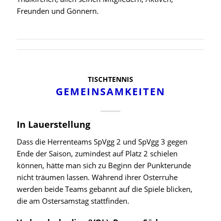
Freunden und Gönnern.
TISCHTENNIS
GEMEINSAMKEITEN
In Lauerstellung
Dass die Herrenteams SpVgg 2 und SpVgg 3 gegen
Ende der Saison, zumindest auf Platz 2 schielen
können, hätte man sich zu Beginn der Punkterunde
nicht träumen lassen. Während ihrer Osterruhe
werden beide Teams gebannt auf die Spiele blicken,
die am Ostersamstag stattfinden.