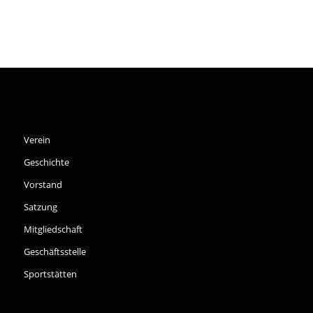
SPVGG THALKIRCHEN E.V.
Verein
Geschichte
Vorstand
Satzung
Mitgliedschaft
Geschäftsstelle
Sportstätten