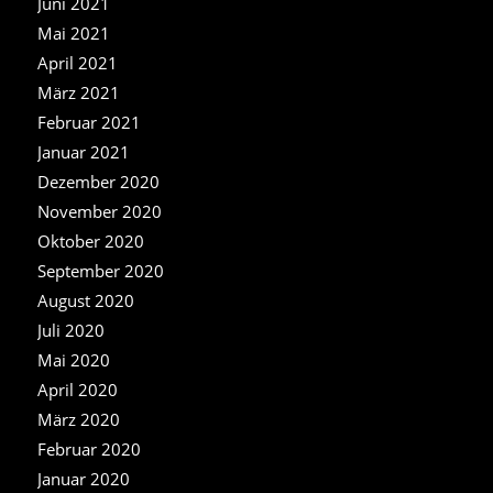
Juni 2021
Mai 2021
April 2021
März 2021
Februar 2021
Januar 2021
Dezember 2020
November 2020
Oktober 2020
September 2020
August 2020
Juli 2020
Mai 2020
April 2020
März 2020
Februar 2020
Januar 2020