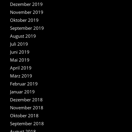
Dezember 2019
November 2019
Oktober 2019
September 2019
August 2019
Juli 2019
Juni 2019
Mai 2019
April 2019
März 2019
Februar 2019
Januar 2019
Dezember 2018
November 2018
Oktober 2018
September 2018
August 2018