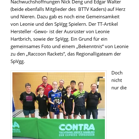
Nachwuchshoffnungen Nick Deng und Edgar Walter
(beide ebenfalls Mitglieder des BTTV Kaders) auf Herz
und Nieren. Dazu gab es noch eine Gemeinsamkeit
von Leonie und den SpVgg Spielern. Der TT-Artikel
Hersteller -Gewo- ist der Ausrüster von Leonie
Hartbrich, sowie der SpVgg. Ein Grund für ein
gemeinsames Foto und einem „Bekenntnis“ von Leonie
zu den „Raccoon Rackets“, das Regionalligateam der
SpVgg.
Doch
nicht
nur die