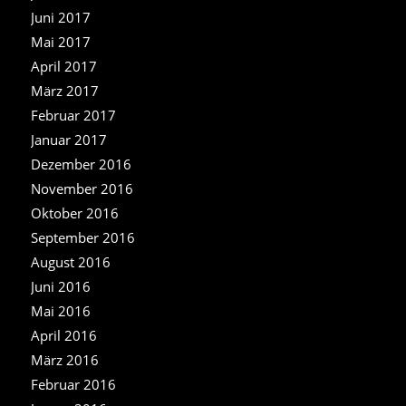
Juni 2017
Mai 2017
April 2017
März 2017
Februar 2017
Januar 2017
Dezember 2016
November 2016
Oktober 2016
September 2016
August 2016
Juni 2016
Mai 2016
April 2016
März 2016
Februar 2016