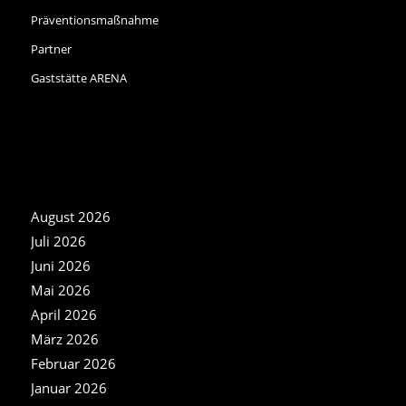
Präventionsmaßnahme
Partner
Gaststätte ARENA
NEWS ARCHIV
August 2026
Juli 2026
Juni 2026
Mai 2026
April 2026
März 2026
Februar 2026
Januar 2026