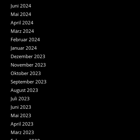
Juni 2024
Mai 2024
April 2024
März 2024
Februar 2024
Januar 2024
Dezember 2023
November 2023
Oktober 2023
September 2023
August 2023
Juli 2023
Juni 2023
Mai 2023
April 2023
März 2023