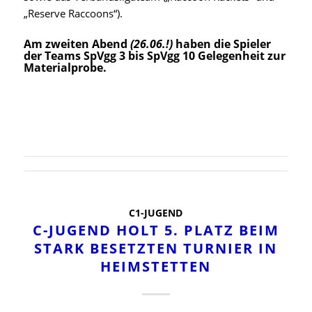
„Reserve Raccoons“).
Am zweiten Abend
(26.06.!)
haben die Spieler
der Teams SpVgg 3 bis SpVgg 10 Gelegenheit zur
Materialprobe.
C1-JUGEND
C-JUGEND HOLT 5. PLATZ BEIM
STARK BESETZTEN TURNIER IN
HEIMSTETTEN