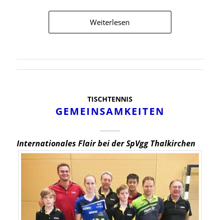
Weiterlesen
TISCHTENNIS
GEMEINSAMKEITEN
Internationales Flair bei der SpVgg Thalkirchen