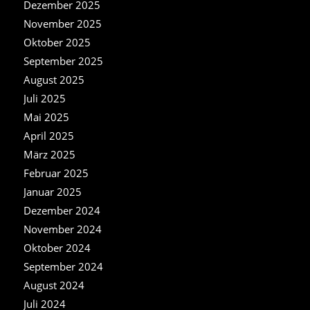
Dezember 2025
November 2025
Oktober 2025
September 2025
August 2025
Juli 2025
Mai 2025
April 2025
März 2025
Februar 2025
Januar 2025
Dezember 2024
November 2024
Oktober 2024
September 2024
August 2024
Juli 2024