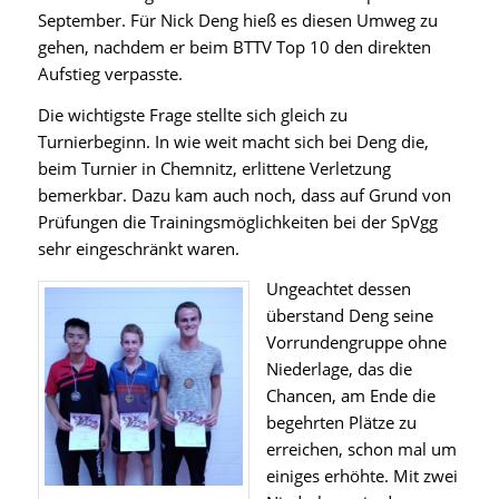
September. Für Nick Deng hieß es diesen Umweg zu
gehen, nachdem er beim BTTV Top 10 den direkten
Aufstieg verpasste.
Die wichtigste Frage stellte sich gleich zu
Turnierbeginn. In wie weit macht sich bei Deng die,
beim Turnier in Chemnitz, erlittene Verletzung
bemerkbar. Dazu kam auch noch, dass auf Grund von
Prüfungen die Trainingsmöglichkeiten bei der SpVgg
sehr eingeschränkt waren.
Ungeachtet dessen
überstand Deng seine
Vorrundengruppe ohne
Niederlage, das die
Chancen, am Ende die
begehrten Plätze zu
erreichen, schon mal um
einiges erhöhte. Mit zwei