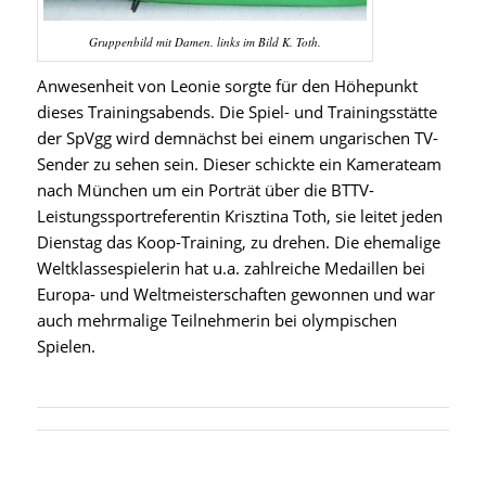
Gruppenbild mit Damen. links im Bild K. Toth.
Anwesenheit von Leonie sorgte für den Höhepunkt
dieses Trainingsabends. Die Spiel- und Trainingsstätte
der SpVgg wird demnächst bei einem ungarischen TV-
Sender zu sehen sein. Dieser schickte ein Kamerateam
nach München um ein Porträt über die BTTV-
Leistungssportreferentin Krisztina Toth, sie leitet jeden
Dienstag das Koop-Training, zu drehen. Die ehemalige
Weltklassespielerin hat u.a. zahlreiche Medaillen bei
Europa- und Weltmeisterschaften gewonnen und war
auch mehrmalige Teilnehmerin bei olympischen
Spielen.