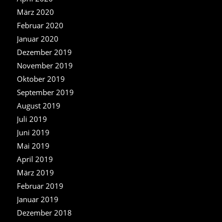
März 2020
Februar 2020
Januar 2020
Dezember 2019
November 2019
Oktober 2019
September 2019
August 2019
Juli 2019
Juni 2019
Mai 2019
April 2019
März 2019
Februar 2019
Januar 2019
Dezember 2018