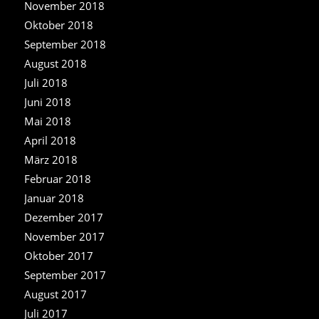
November 2018
Oktober 2018
September 2018
August 2018
Juli 2018
Juni 2018
Mai 2018
April 2018
März 2018
Februar 2018
Januar 2018
Dezember 2017
November 2017
Oktober 2017
September 2017
August 2017
Juli 2017