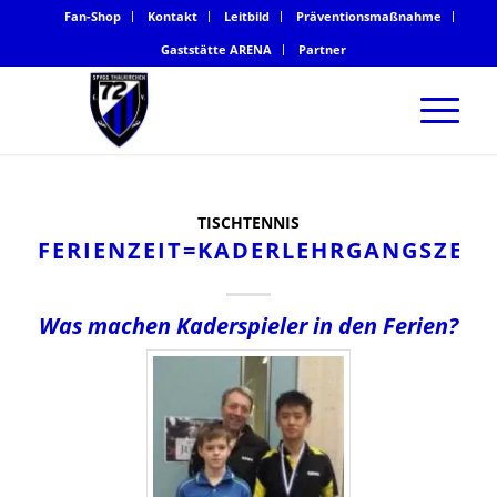
Fan-Shop
Kontakt
Leitbild
Präventionsmaßnahme
Gaststätte ARENA
Partner
TISCHTENNIS
FERIENZEIT=KADERLEHRGANGSZEIT
Was machen Kaderspieler in den Ferien?