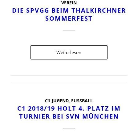
VEREIN
DIE SPVGG BEIM THALKIRCHNER
SOMMERFEST
Weiterlesen
C1-JUGEND
,
FUSSBALL
C1 2018/19 HOLT 4. PLATZ IM
TURNIER BEI SVN MÜNCHEN