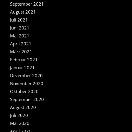
September 2021
August 2021
Juli 2021
Juni 2021
Mai 2021
April 2021
März 2021
Februar 2021
Januar 2021
Dezember 2020
November 2020
Oktober 2020
September 2020
August 2020
Juli 2020
Mai 2020
April 2020