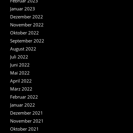
Februar 2023
Januar 2023
Dezember 2022
November 2022
Oktober 2022
September 2022
August 2022
Juli 2022
Juni 2022
Mai 2022
April 2022
März 2022
Februar 2022
Januar 2022
Dezember 2021
November 2021
Oktober 2021