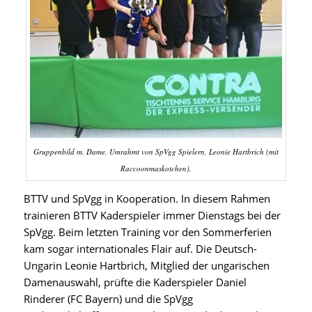
Gruppenbild m. Dame. Umrahmt von SpVgg Spielern, Leonie Hartbrich (mit
Raccoonmaskotchen).
BTTV und SpVgg in Kooperation. In diesem Rahmen
trainieren BTTV Kaderspieler immer Dienstags bei der
SpVgg. Beim letzten Training vor den Sommerferien
kam sogar internationales Flair auf. Die Deutsch-
Ungarin Leonie Hartbrich, Mitglied der ungarischen
Damenauswahl, prüfte die Kaderspieler Daniel
Rinderer (FC Bayern) und die SpVgg