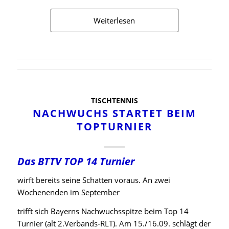
Weiterlesen
TISCHTENNIS
NACHWUCHS STARTET BEIM
TOPTURNIER
Das BTTV TOP 14 Turnier
wirft bereits seine Schatten voraus. An zwei
Wochenenden im September
trifft sich Bayerns Nachwuchsspitze beim Top 14
Turnier (alt 2.Verbands-RLT). Am 15./16.09. schlägt der