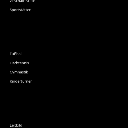
Geschäftsstelle
Sportstätten
SPORTARTEN
Fußball
Tischtennis
Gymnastik
Kinderturnen
INFORMATIONEN
Leitbild