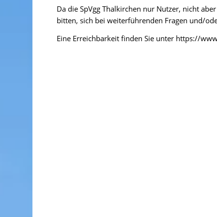
Da die SpVgg Thalkirchen nur Nutzer, nicht aber
bitten, sich bei weiterführenden Fragen und/od
Eine Erreichbarkeit finden Sie unter https:/