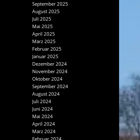
September 2025
August 2025
Juli 2025
Mai 2025
April 2025
März 2025
Februar 2025
Januar 2025
Dezember 2024
November 2024
Oktober 2024
September 2024
August 2024
Juli 2024
Juni 2024
Mai 2024
April 2024
März 2024
Februar 2024