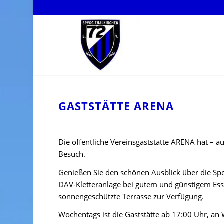
GASTSTÄTTE ARENA
Die öffentliche Vereinsgaststätte ARENA hat – au
Besuch.
Genießen Sie den schönen Ausblick über die Spo
DAV-Kletteranlage bei gutem und günstigem Esse
sonnengeschützte Terrasse zur Verfügung.
Wochentags ist die Gaststätte ab 17:00 Uhr, a