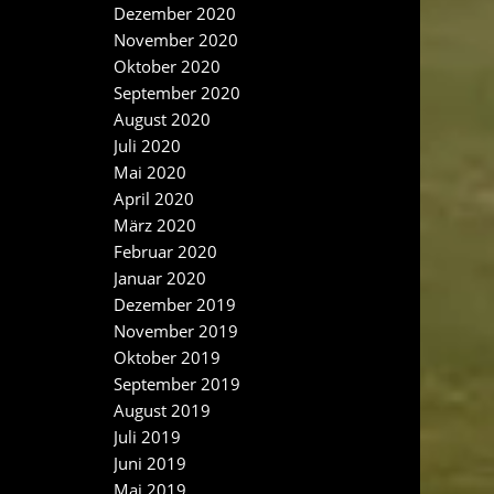
Dezember 2020
November 2020
Oktober 2020
September 2020
August 2020
Juli 2020
Mai 2020
April 2020
März 2020
Februar 2020
Januar 2020
Dezember 2019
November 2019
Oktober 2019
September 2019
August 2019
Juli 2019
Juni 2019
Mai 2019