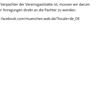
 Verpächter der Vereinsgaststätte ist, müssen wir darum
er Anregungen direkt an die Pächter zu wenden.
/www.facebook.com/muenchen.web.de/?locale=de_DE