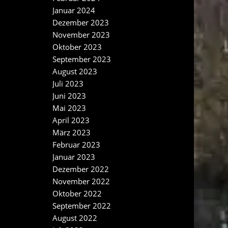
Januar 2024
Dezember 2023
November 2023
Oktober 2023
September 2023
August 2023
Juli 2023
Juni 2023
Mai 2023
April 2023
März 2023
Februar 2023
Januar 2023
Dezember 2022
November 2022
Oktober 2022
September 2022
August 2022