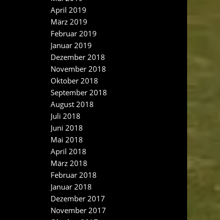
April 2019
März 2019
Februar 2019
Januar 2019
Dezember 2018
November 2018
Oktober 2018
September 2018
August 2018
Juli 2018
Juni 2018
Mai 2018
April 2018
März 2018
Februar 2018
Januar 2018
Dezember 2017
November 2017