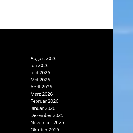
NEWS ARCHIV
August 2026
Juli 2026
Juni 2026
Mai 2026
April 2026
März 2026
Februar 2026
Januar 2026
Dezember 2025
November 2025
Oktober 2025