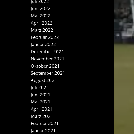
Juli 2022
Juni 2022
Mai 2022
April 2022
März 2022
Februar 2022
Januar 2022
Dezember 2021
November 2021
Oktober 2021
September 2021
August 2021
Juli 2021
Juni 2021
Mai 2021
April 2021
März 2021
Februar 2021
Januar 2021