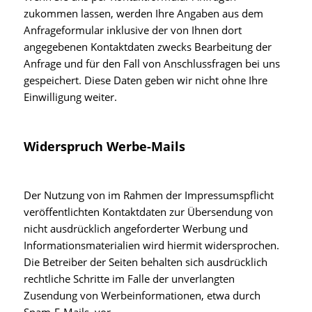
zukommen lassen, werden Ihre Angaben aus dem
Anfrageformular inklusive der von Ihnen dort
angegebenen Kontaktdaten zwecks Bearbeitung der
Anfrage und für den Fall von Anschlussfragen bei uns
gespeichert. Diese Daten geben wir nicht ohne Ihre
Einwilligung weiter.
Widerspruch Werbe-Mails
Der Nutzung von im Rahmen der Impressumspflicht
veröffentlichten Kontaktdaten zur Übersendung von
nicht ausdrücklich angeforderter Werbung und
Informationsmaterialien wird hiermit widersprochen.
Die Betreiber der Seiten behalten sich ausdrücklich
rechtliche Schritte im Falle der unverlangten
Zusendung von Werbeinformationen, etwa durch
Spam-E-Mails, vor.