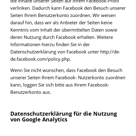
die Inhalte unserer Seiten auf Ihrem Facebook-Profil
verlinken. Dadurch kann Facebook den Besuch unserer
Seiten Ihrem Benutzerkonto zuordnen. Wir weisen
darauf hin, dass wir als Anbieter der Seiten keine
Kenntnis vom Inhalt der übermittelten Daten sowie
deren Nutzung durch Facebook erhalten. Weitere
Informationen hierzu finden Sie in der
Datenschutzerklärung von Facebook unter
http://de-
de.facebook.com/policy.php
.
Wenn Sie nicht wünschen, dass Facebook den Besuch
unserer Seiten Ihrem Facebook- Nutzerkonto zuordnen
kann, loggen Sie sich bitte aus Ihrem Facebook-
Benutzerkonto aus.
Datenschutzerklärung für die Nutzung
von Google Analytics