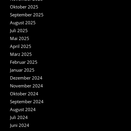
Oktober 2025
September 2025
August 2025
Juli 2025
Mai 2025
April 2025
März 2025
Februar 2025
Januar 2025
Dezember 2024
November 2024
Oktober 2024
September 2024
August 2024
Juli 2024
Juni 2024