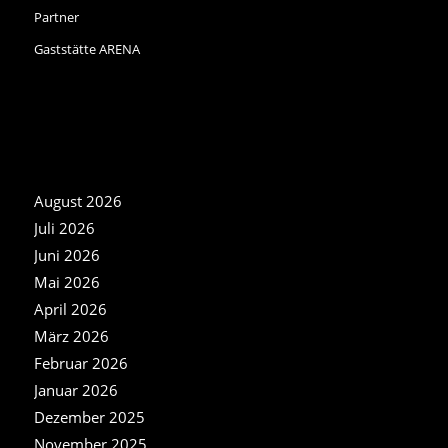
Partner
Gaststätte ARENA
NEWS ARCHIV
August 2026
Juli 2026
Juni 2026
Mai 2026
April 2026
März 2026
Februar 2026
Januar 2026
Dezember 2025
November 2025