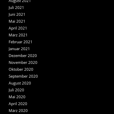
August 2021
Juli 2021
Juni 2021
Mai 2021
April 2021
März 2021
Februar 2021
Januar 2021
Dezember 2020
November 2020
Oktober 2020
September 2020
August 2020
Juli 2020
Mai 2020
April 2020
März 2020