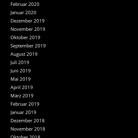
Februar 2020
Januar 2020
Dezember 2019
November 2019
Oktober 2019
September 2019
August 2019
Juli 2019
Juni 2019
Mai 2019
April 2019
März 2019
Februar 2019
Januar 2019
Dezember 2018
November 2018
Oktober 2018