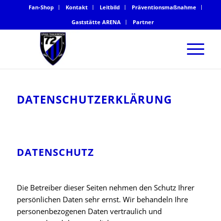
Fan-Shop
Kontakt
Leitbild
Präventionsmaßnahme
Gaststätte ARENA
Partner
DATENSCHUTZERKLÄRUNG
DATENSCHUTZ
Die Betreiber dieser Seiten nehmen den Schutz Ihrer
persönlichen Daten sehr ernst. Wir behandeln Ihre
personenbezogenen Daten vertraulich und