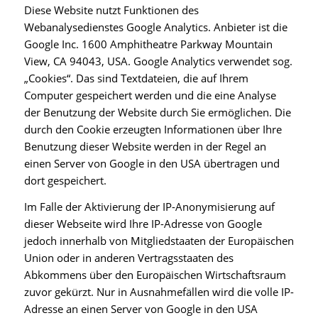
Diese Website nutzt Funktionen des
Webanalysedienstes Google Analytics. Anbieter ist die
Google Inc. 1600 Amphitheatre Parkway Mountain
View, CA 94043, USA. Google Analytics verwendet sog.
„Cookies“. Das sind Textdateien, die auf Ihrem
Computer gespeichert werden und die eine Analyse
der Benutzung der Website durch Sie ermöglichen. Die
durch den Cookie erzeugten Informationen über Ihre
Benutzung dieser Website werden in der Regel an
einen Server von Google in den USA übertragen und
dort gespeichert.
Im Falle der Aktivierung der IP-Anonymisierung auf
dieser Webseite wird Ihre IP-Adresse von Google
jedoch innerhalb von Mitgliedstaaten der Europäischen
Union oder in anderen Vertragsstaaten des
Abkommens über den Europäischen Wirtschaftsraum
zuvor gekürzt. Nur in Ausnahmefällen wird die volle IP-
Adresse an einen Server von Google in den USA