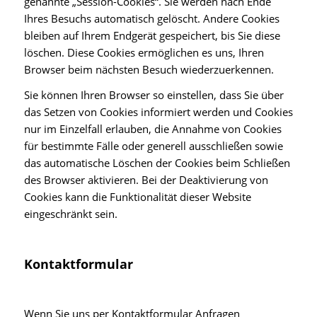
genannte „Session-Cookies“. Sie werden nach Ende
Ihres Besuchs automatisch gelöscht. Andere Cookies
bleiben auf Ihrem Endgerät gespeichert, bis Sie diese
löschen. Diese Cookies ermöglichen es uns, Ihren
Browser beim nächsten Besuch wiederzuerkennen.
Sie können Ihren Browser so einstellen, dass Sie über
das Setzen von Cookies informiert werden und Cookies
nur im Einzelfall erlauben, die Annahme von Cookies
für bestimmte Fälle oder generell ausschließen sowie
das automatische Löschen der Cookies beim Schließen
des Browser aktivieren. Bei der Deaktivierung von
Cookies kann die Funktionalität dieser Website
eingeschränkt sein.
Kontaktformular
Wenn Sie uns per Kontaktformular Anfragen