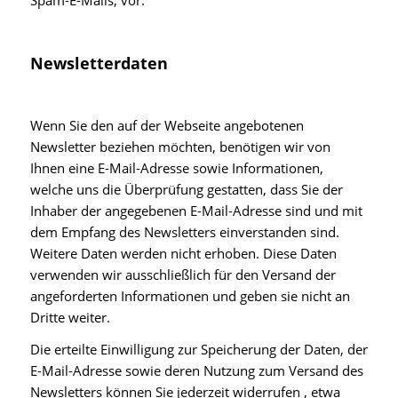
Newsletterdaten
Wenn Sie den auf der Webseite angebotenen
Newsletter beziehen möchten, benötigen wir von
Ihnen eine E-Mail-Adresse sowie Informationen,
welche uns die Überprüfung gestatten, dass Sie der
Inhaber der angegebenen E-Mail-Adresse sind und mit
dem Empfang des Newsletters einverstanden sind.
Weitere Daten werden nicht erhoben. Diese Daten
verwenden wir ausschließlich für den Versand der
angeforderten Informationen und geben sie nicht an
Dritte weiter.
Die erteilte Einwilligung zur Speicherung der Daten, der
E-Mail-Adresse sowie deren Nutzung zum Versand des
Newsletters können Sie jederzeit widerrufen , etwa