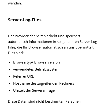
wenden.
Server-Log-Files
Der Provider der Seiten erhebt und speichert
automatisch Informationen in so genannten Server-Log
Files, die Ihr Browser automatisch an uns übermittelt.
Dies sind:
Browsertyp/ Browserversion
verwendetes Betriebssystem
Referrer URL
Hostname des zugreifenden Rechners
Uhrzeit der Serveranfrage
Diese Daten sind nicht bestimmten Personen