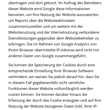
übertragen und dort gekürzt. Im Auftrag des Betreibers
dieser Website wird Google diese Informationen
benutzen, um Ihre Nutzung der Website auszuwerten,
um Reports über die Websiteaktivitäten
zusammenzustellen und um weitere mit der
Websitenutzung und der Internetnutzung verbundene
Dienstleistungen gegenüber dem Websitebetreiber zu
erbringen. Die im Rahmen von Google Analytics von
Ihrem Browser übermittelte IP-Adresse wird nicht mit
anderen Daten von Google zusammengeführt.
Sie können die Speicherung der Cookies durch eine
entsprechende Einstellung Ihrer Browser-Software
verhindern; wir weisen Sie jedoch darauf hin, dass Sie
in diesem Fall gegebenenfalls nicht sämtliche
Funktionen dieser Website vollumfänglich werden
nutzen können. Sie können darüber hinaus die
Erfassung der durch das Cookie erzeugten und auf Ihre
Nutzung der Website bezogenen Daten (inkl. Ihrer IP-