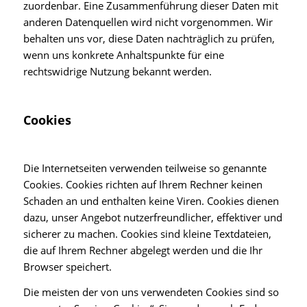
zuordenbar. Eine Zusammenführung dieser Daten mit
anderen Datenquellen wird nicht vorgenommen. Wir
behalten uns vor, diese Daten nachträglich zu prüfen,
wenn uns konkrete Anhaltspunkte für eine
rechtswidrige Nutzung bekannt werden.
Cookies
Die Internetseiten verwenden teilweise so genannte
Cookies. Cookies richten auf Ihrem Rechner keinen
Schaden an und enthalten keine Viren. Cookies dienen
dazu, unser Angebot nutzerfreundlicher, effektiver und
sicherer zu machen. Cookies sind kleine Textdateien,
die auf Ihrem Rechner abgelegt werden und die Ihr
Browser speichert.
Die meisten der von uns verwendeten Cookies sind so