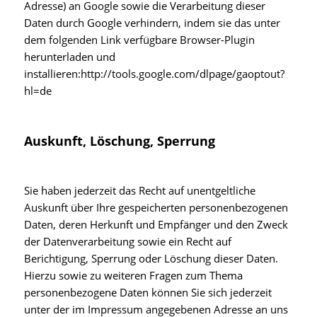
Adresse) an Google sowie die Verarbeitung dieser
Daten durch Google verhindern, indem sie das unter
dem folgenden Link verfügbare Browser-Plugin
herunterladen und
installieren:
http://tools.google.com/dlpage/gaoptout?
hl=de
Auskunft, Löschung, Sperrung
Sie haben jederzeit das Recht auf unentgeltliche
Auskunft über Ihre gespeicherten personenbezogenen
Daten, deren Herkunft und Empfänger und den Zweck
der Datenverarbeitung sowie ein Recht auf
Berichtigung, Sperrung oder Löschung dieser Daten.
Hierzu sowie zu weiteren Fragen zum Thema
personenbezogene Daten können Sie sich jederzeit
unter der im Impressum angegebenen Adresse an uns