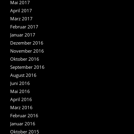
Mai 2017
April 2017
März 2017
Februar 2017
Januar 2017
Dezember 2016
November 2016
Oktober 2016
September 2016
August 2016
Juni 2016
Mai 2016
April 2016
März 2016
Februar 2016
Januar 2016
Oktober 2015