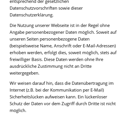
entsprechend der gesetzlichen
Datenschutzvorschriften sowie dieser
Datenschutzerklärung.
Die Nutzung unserer Webseite ist in der Regel ohne
Angabe personenbezogener Daten möglich. Soweit auf
unseren Seiten personenbezogene Daten
(beispielsweise Name, Anschrift oder E-Mail-Adressen)
erhoben werden, erfolgt dies, soweit möglich, stets auf
freiwilliger Basis. Diese Daten werden ohne Ihre
ausdrückliche Zustimmung nicht an Dritte
weitergegeben.
Wir weisen darauf hin, dass die Datenübertragung im
Internet (z.B. bei der Kommunikation per E-Mail)
Sicherheitslücken aufweisen kann. Ein lückenloser
Schutz der Daten vor dem Zugriff durch Dritte ist nicht
möglich.