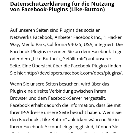
Datenschutzerklärung für die Nutzung
von Facebook-Plugins (Like-Button)
Auf unseren Seiten sind Plugins des sozialen
Netzwerks Facebook, Anbieter Facebook Inc., 1 Hacker
Way, Menlo Park, California 94025, USA, integriert. Die
Facebook-Plugins erkennen Sie an dem Facebook-Logo
oder dem „Like-Button“ („Gefällt mir“) auf unserer
Seite. Eine Übersicht über die Facebook-Plugins finden
Sie hier:
http://developers.facebook.com/docs/plugins/
.
Wenn Sie unsere Seiten besuchen, wird über das
Plugin eine direkte Verbindung zwischen Ihrem
Browser und dem Facebook-Server hergestellt.
Facebook erhält dadurch die Information, dass Sie mit
Ihrer IP-Adresse unsere Seite besucht haben. Wenn Sie
den Facebook „Like-Button“ anklicken während Sie in
Ihrem Facebook-Account eingeloggt sind, können Sie