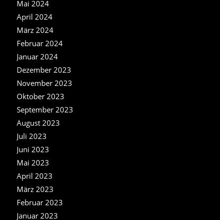
Mai 2024
April 2024
März 2024
Februar 2024
Januar 2024
Dezember 2023
November 2023
Oktober 2023
September 2023
August 2023
Juli 2023
Juni 2023
Mai 2023
April 2023
März 2023
Februar 2023
Januar 2023