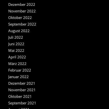
Dezember 2022
November 2022
Oktober 2022
September 2022
August 2022
Juli 2022
Juni 2022
Mai 2022
April 2022
März 2022
Februar 2022
Januar 2022
Dezember 2021
November 2021
Oktober 2021
September 2021