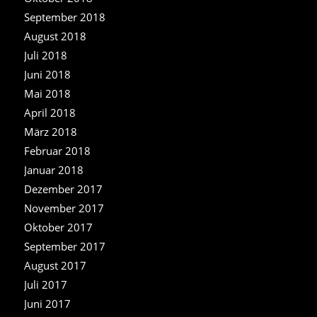
September 2018
August 2018
Juli 2018
Juni 2018
Mai 2018
April 2018
März 2018
Februar 2018
Januar 2018
Dezember 2017
November 2017
Oktober 2017
September 2017
August 2017
Juli 2017
Juni 2017