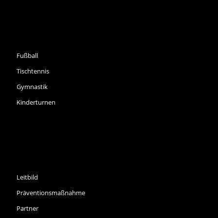
SPORTARTEN
Fußball
Tischtennis
Gymnastik
Kinderturnen
INFORMATIONEN
Leitbild
Präventionsmaßnahme
Partner