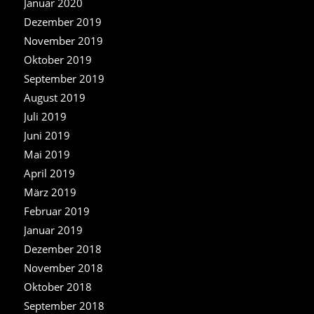
Januar 2020
Dezember 2019
November 2019
Oktober 2019
September 2019
August 2019
Juli 2019
Juni 2019
Mai 2019
April 2019
März 2019
Februar 2019
Januar 2019
Dezember 2018
November 2018
Oktober 2018
September 2018