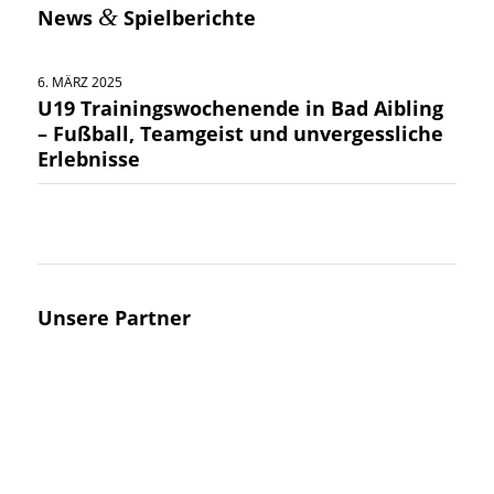
&
News
Spielberichte
6. MÄRZ 2025
U19 Trainingswochenende in Bad Aibling
– Fußball, Teamgeist und unvergessliche
Erlebnisse
Unsere Partner