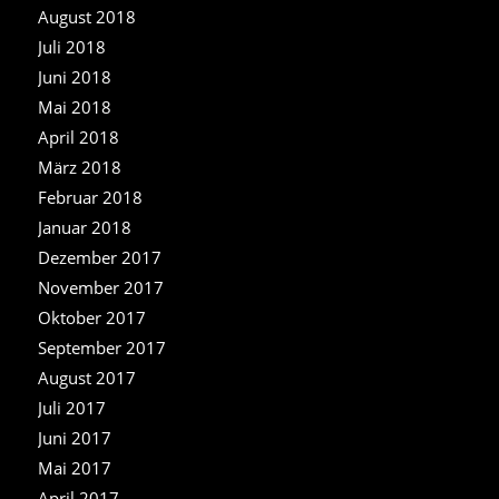
August 2018
Juli 2018
Juni 2018
Mai 2018
April 2018
März 2018
Februar 2018
Januar 2018
Dezember 2017
November 2017
Oktober 2017
September 2017
August 2017
Juli 2017
Juni 2017
Mai 2017
April 2017