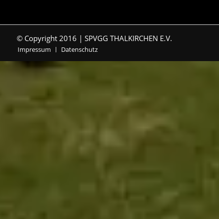
© Copyright 2016 | SPVGG THALKIRCHEN E.V.
Impressum
Datenschutz