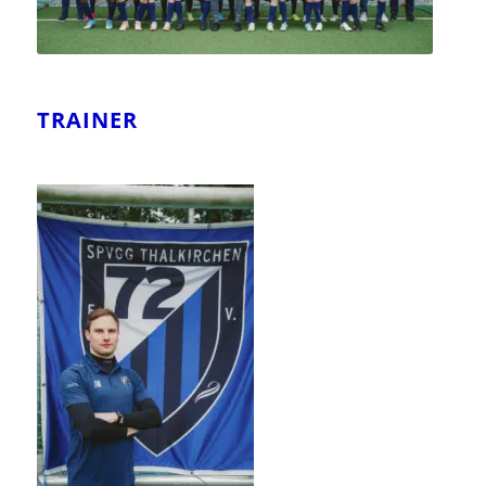
TRAINER