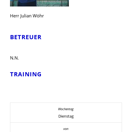
Herr Julian Wöhr
BETREUER
N.N.
TRAINING
Dienstag