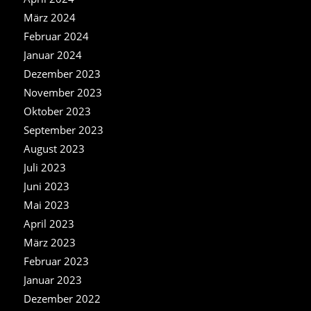
März 2024
Februar 2024
Januar 2024
Dezember 2023
November 2023
Oktober 2023
September 2023
August 2023
Juli 2023
Juni 2023
Mai 2023
April 2023
März 2023
Februar 2023
Januar 2023
Dezember 2022