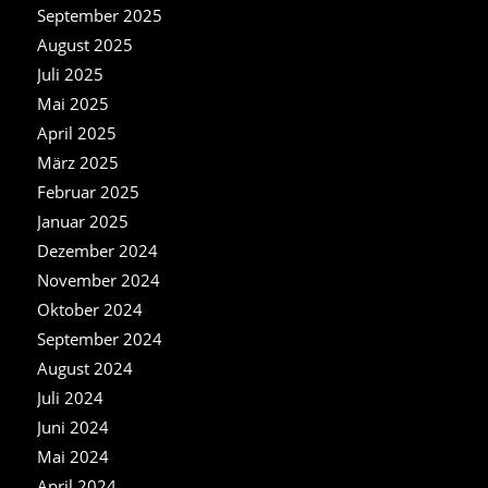
September 2025
August 2025
Juli 2025
Mai 2025
April 2025
März 2025
Februar 2025
Januar 2025
Dezember 2024
November 2024
Oktober 2024
September 2024
August 2024
Juli 2024
Juni 2024
Mai 2024
April 2024