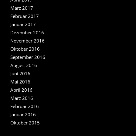
März 2017
Februar 2017
Januar 2017
Dezember 2016
November 2016
Oktober 2016
September 2016
August 2016
Juni 2016
Mai 2016
April 2016
März 2016
Februar 2016
Januar 2016
Oktober 2015