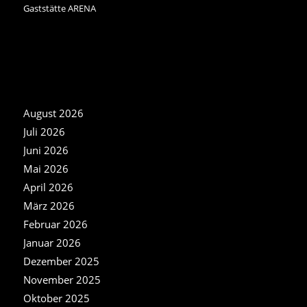
Gaststätte ARENA
NEWS ARCHIV
August 2026
Juli 2026
Juni 2026
Mai 2026
April 2026
März 2026
Februar 2026
Januar 2026
Dezember 2025
November 2025
Oktober 2025