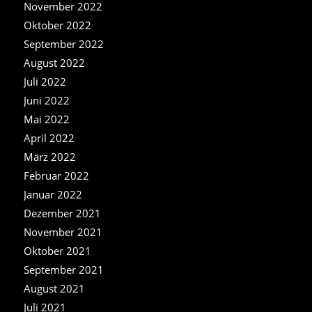
November 2022
Oktober 2022
September 2022
August 2022
Juli 2022
Juni 2022
Mai 2022
April 2022
März 2022
Februar 2022
Januar 2022
Dezember 2021
November 2021
Oktober 2021
September 2021
August 2021
Juli 2021