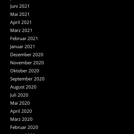
Juni 2021
Mai 2021
April 2021
März 2021
Februar 2021
Januar 2021
Dezember 2020
November 2020
Oktober 2020
September 2020
August 2020
Juli 2020
Mai 2020
April 2020
März 2020
Februar 2020