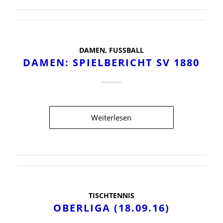
DAMEN
,
FUSSBALL
DAMEN: SPIELBERICHT SV 1880
Weiterlesen
TISCHTENNIS
OBERLIGA (18.09.16)