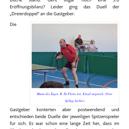
Eröffnungsbilanz? Leider ging das Duell der
„Dreierdoppel“ an die Gastgeber.
Die
Mann des Tages. R. Di Florio 4xi. Einzel siegreich. (Foto
SpVgg Archiv)
Gastgeber konterten aber postwendend und
entschieden beide Duelle der jeweiligen Spitzenspieler
für sich. Es war schon eine lange Zeit her, dass im