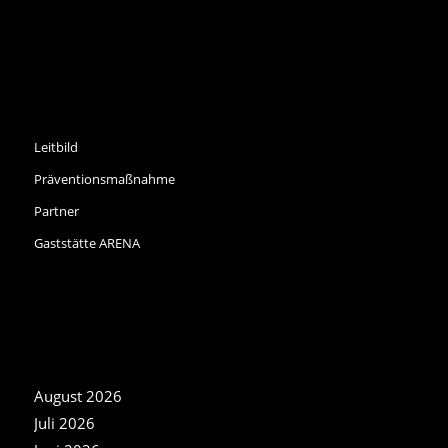
INFORMATIONEN
Leitbild
Präventionsmaßnahme
Partner
Gaststätte ARENA
NEWS ARCHIV
August 2026
Juli 2026