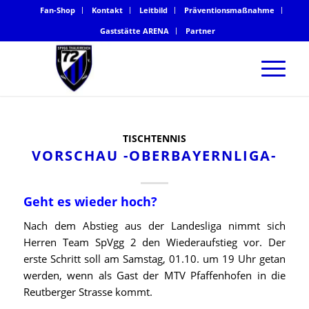
Fan-Shop
Kontakt
Leitbild
Präventionsmaßnahme
Gaststätte ARENA
Partner
TISCHTENNIS
VORSCHAU -OBERBAYERNLIGA-
Geht es wieder hoch?
Nach dem Abstieg aus der Landesliga nimmt sich
Herren Team SpVgg 2 den Wiederaufstieg vor. Der
erste Schritt soll am Samstag, 01.10. um 19 Uhr getan
werden, wenn als Gast der MTV Pfaffenhofen in die
Reutberger Strasse kommt.