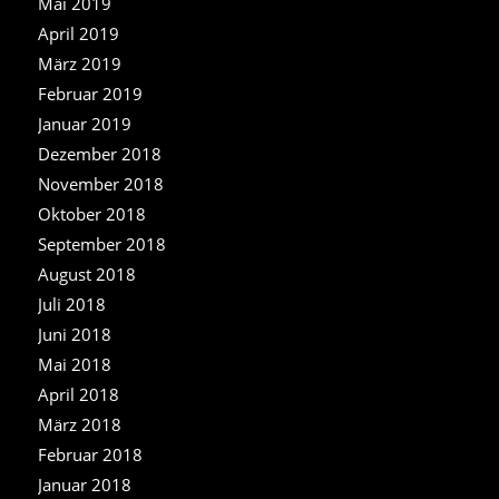
Mai 2019
April 2019
März 2019
Februar 2019
Januar 2019
Dezember 2018
November 2018
Oktober 2018
September 2018
August 2018
Juli 2018
Juni 2018
Mai 2018
April 2018
März 2018
Februar 2018
Januar 2018