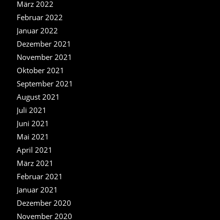
März 2022
Februar 2022
Januar 2022
Dezember 2021
November 2021
Oktober 2021
September 2021
August 2021
Juli 2021
Juni 2021
Mai 2021
April 2021
März 2021
Februar 2021
Januar 2021
Dezember 2020
November 2020