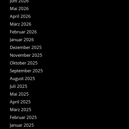
Juni 2026
Mai 2026
April 2026
März 2026
Februar 2026
Januar 2026
Dezember 2025
November 2025
Oktober 2025
September 2025
August 2025
Juli 2025
Mai 2025
April 2025
März 2025
Februar 2025
Januar 2025