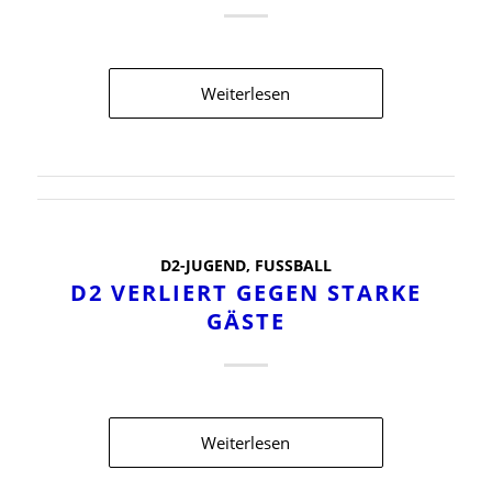
Weiterlesen
D2-JUGEND
,
FUSSBALL
D2 VERLIERT GEGEN STARKE
GÄSTE
Weiterlesen