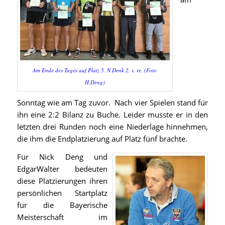
Am Ende des Tages auf Platz 5. N.Denk 2. v. re. (Foto
H.Deng)
Sonntag wie am Tag zuvor. Nach vier Spielen stand für
ihn eine 2:2 Bilanz zu Buche. Leider musste er in den
letzten drei Runden noch eine Niederlage hinnehmen,
die ihm die Endplatzierung auf Platz fünf brachte.
Für Nick Deng und
EdgarWalter bedeuten
diese Platzierungen ihren
persönlichen Startplatz
für die Bayerische
Meisterschaft im