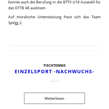
könnte auch die Berufung in die BTTV U18 Auswahl für
das DTTB 48 auslösen.
Auf moralische Unterstützung freut sich das Team
SpVgg 2.
TISCHTENNIS
EINZELSPORT -NACHWUCHS-
Weiterlesen