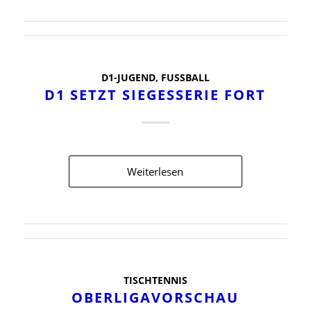
D1-JUGEND
,
FUSSBALL
D1 SETZT SIEGESSERIE FORT
Weiterlesen
TISCHTENNIS
OBERLIGAVORSCHAU