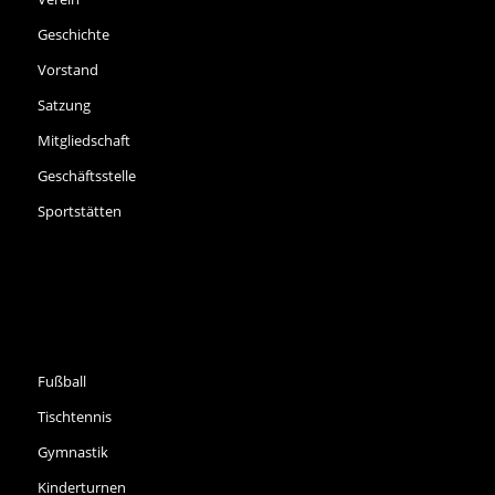
Geschichte
Vorstand
Satzung
Mitgliedschaft
Geschäftsstelle
Sportstätten
SPORTARTEN
Fußball
Tischtennis
Gymnastik
Kinderturnen