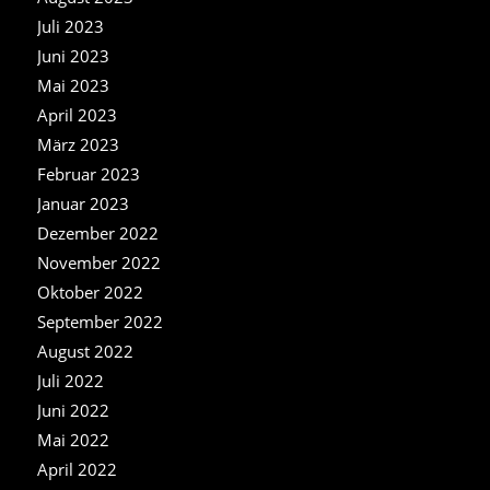
Juli 2023
Juni 2023
Mai 2023
April 2023
März 2023
Februar 2023
Januar 2023
Dezember 2022
November 2022
Oktober 2022
September 2022
August 2022
Juli 2022
Juni 2022
Mai 2022
April 2022