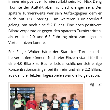
immer ein positiver Turnierauftakt sein. Für Nick Deng
konnte der Auftakt aber nicht schwieriger sein. Der
spätere Turnierzweite war sein Auftaktgegner dem er
auch mit 1:3 unterlag. Im weiteren Turnierverlauf
gelang ihm noch eine 5:2 Bilanz. Eine noch positivere
Bilanz verpasste er gegen den späteren Turnierdritten,
als er eine 2:0 und 6:3 Führung nicht zum eigenen
Vorteil nutzen konnte.
Für Edgar Walter hätte der Start ins Turnier nicht
besser laufen können. Nach vier Einzeln stand für ihn
eine 4:0 Bilanz zu Buche. Leider schlichen sich einige
Konzentrationsmängel bei ihm ein und eine 2:2 Bilanz
aus den vier letzten Tagesspielen war die Folge davon.
Tag 2: