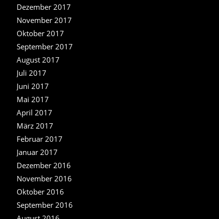
Dezember 2017
November 2017
Oktober 2017
September 2017
August 2017
Juli 2017
Juni 2017
Mai 2017
April 2017
März 2017
Februar 2017
Januar 2017
Dezember 2016
November 2016
Oktober 2016
September 2016
August 2016