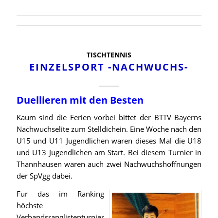
TISCHTENNIS
EINZELSPORT -NACHWUCHS-
Duellieren mit den Besten
Kaum sind die Ferien vorbei bittet der BTTV Bayerns
Nachwuchselite zum Stelldichein. Eine Woche nach den
U15 und U11 Jugendlichen waren dieses Mal die U18
und U13 Jugendlichen am Start. Bei diesem Turnier in
Thannhausen waren auch zwei Nachwuchshoffnungen
der SpVgg dabei.
Für das im Ranking
höchste
Verbandsranglistenturnier