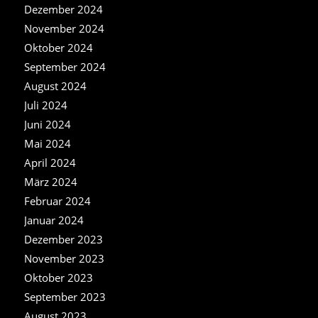
Dezember 2024
November 2024
Oktober 2024
September 2024
August 2024
Juli 2024
Juni 2024
Mai 2024
April 2024
März 2024
Februar 2024
Januar 2024
Dezember 2023
November 2023
Oktober 2023
September 2023
August 2023