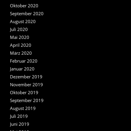
Oktober 2020
September 2020
August 2020
Juli 2020
Mai 2020
April 2020
März 2020
Februar 2020
Januar 2020
Dezember 2019
November 2019
Oktober 2019
September 2019
August 2019
Juli 2019
Juni 2019