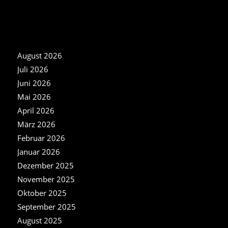
NEWS ARCHIV
August 2026
Juli 2026
Juni 2026
Mai 2026
April 2026
März 2026
Februar 2026
Januar 2026
Dezember 2025
November 2025
Oktober 2025
September 2025
August 2025