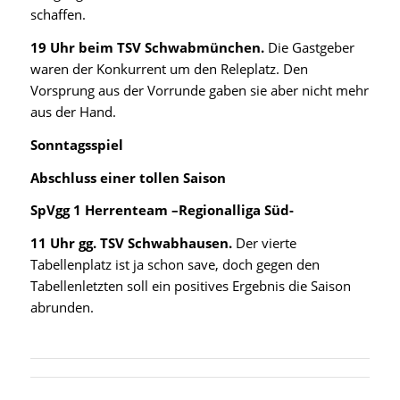
schaffen.
19 Uhr beim TSV Schwabmünchen.
Die Gastgeber
waren der Konkurrent um den Releplatz. Den
Vorsprung aus der Vorrunde gaben sie aber nicht mehr
aus der Hand.
Sonntagsspiel
Abschluss einer tollen Saison
SpVgg 1 Herrenteam –Regionalliga Süd-
11 Uhr gg. TSV Schwabhausen.
Der vierte
Tabellenplatz ist ja schon save, doch gegen den
Tabellenletzten soll ein positives Ergebnis die Saison
abrunden.