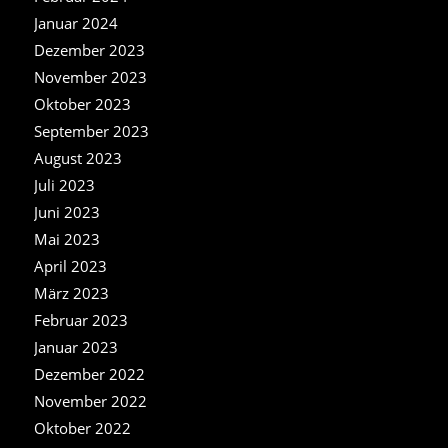
Januar 2024
Dezember 2023
November 2023
Oktober 2023
September 2023
August 2023
Juli 2023
Juni 2023
Mai 2023
April 2023
März 2023
Februar 2023
Januar 2023
Dezember 2022
November 2022
Oktober 2022