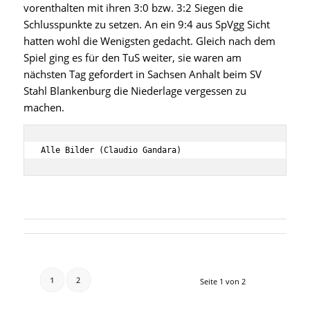
vorenthalten mit ihren 3:0 bzw. 3:2 Siegen die
Schlusspunkte zu setzen. An ein 9:4 aus SpVgg Sicht
hatten wohl die Wenigsten gedacht. Gleich nach dem
Spiel ging es für den TuS weiter, sie waren am
nächsten Tag gefordert in Sachsen Anhalt beim SV
Stahl Blankenburg die Niederlage vergessen zu
machen.
Alle Bilder (Claudio Gandara)
1
2
Seite 1 von 2