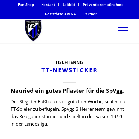
Fan-Shop
Kontakt
Leitbild
Präventionsmaßnahme
Gaststätte ARENA
Partner
TISCHTENNIS
TT-NEWSTICKER
Neuried ein gutes Pflaster für die SpVgg.
Der Sieg der Fußballer vor gut einer Woche, schien die
TT-Spieler zu beflügeln. SpVgg 3 Herrenteam gewinnt
das Relegationsturnier und spielt in der Saison 19/20
in der Landesliga.