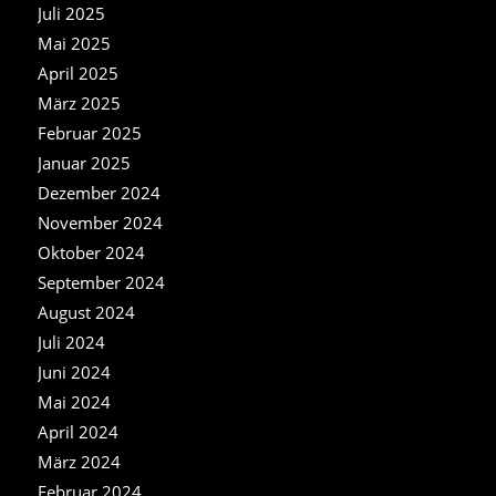
Juli 2025
Mai 2025
April 2025
März 2025
Februar 2025
Januar 2025
Dezember 2024
November 2024
Oktober 2024
September 2024
August 2024
Juli 2024
Juni 2024
Mai 2024
April 2024
März 2024
Februar 2024