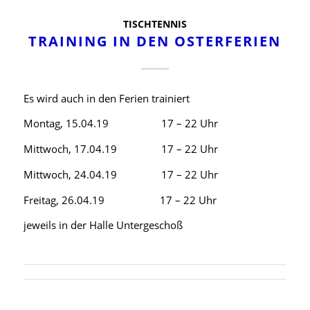
TISCHTENNIS
TRAINING IN DEN OSTERFERIEN
Es wird auch in den Ferien trainiert
Montag, 15.04.19 17 – 22 Uhr
Mittwoch, 17.04.19 17 – 22 Uhr
Mittwoch, 24.04.19 17 – 22 Uhr
Freitag, 26.04.19 17 – 22 Uhr
jeweils in der Halle Untergeschoß