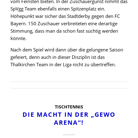
vom Feinsten bieten. In der Zuschauergunst nimmt das
SpVgg Team ebenfalls einen Spitzenplatz ein.
Höhepunkt war sicher das Stadtderby gegen den FC
Bayern. 150 Zuschauer verbreiteten eine derartige
Stimmung, dass man da schon fast süchtig werden
könnte.
Nach dem Spiel wird dann über die gelungene Saison
gefeiert, denn auch in dieser Disziplin ist das
Thalkirchen Team in der Liga nicht zu übertreffen.
TISCHTENNIS
DIE MACHT IN DER „GEWO
ARENA“!