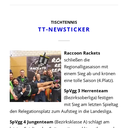
TISCHTENNIS
TT-NEWSTICKER
Raccoon Rackets
schließen die
Regionalligasaison mit
einem Sieg ab und krönen
eine tolle Saison (4.Platz).
SpVgg 3 Herrenteam
(Bezirksoberliga) festigen
mit Sieg am letzten Spieltag
den Relegationsplatz zum Aufstieg in die Landesliga.
SpVgg 4 Jungenteam
(Bezirksklasse A) schlägt am