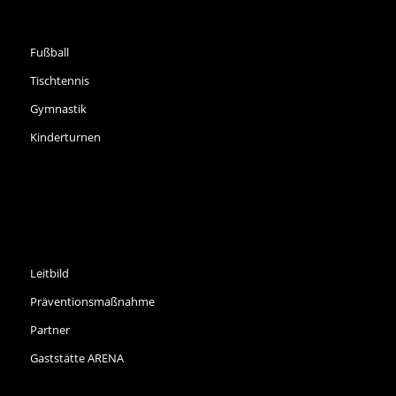
SPORTARTEN
Fußball
Tischtennis
Gymnastik
Kinderturnen
INFORMATIONEN
Leitbild
Präventionsmaßnahme
Partner
Gaststätte ARENA