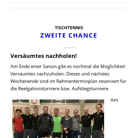
TISCHTENNIS
ZWEITE CHANCE
Versäumtes nachholen!
Am Ende einer Saison gibt es nochmal die Möglichkeit
Versäumtes nachzuholen. Dieses und nächstes
Wochenende sind im Rahmenterminplan reserviert für
die Reelgationsturniere bzw. Aufstiegsturniere.
Am