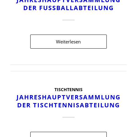
DER FUSSBALLABTEILUNG
Weiterlesen
TISCHTENNIS
JAHRESHAUPTVERSAMMLUNG
DER TISCHTENNISABTEILUNG