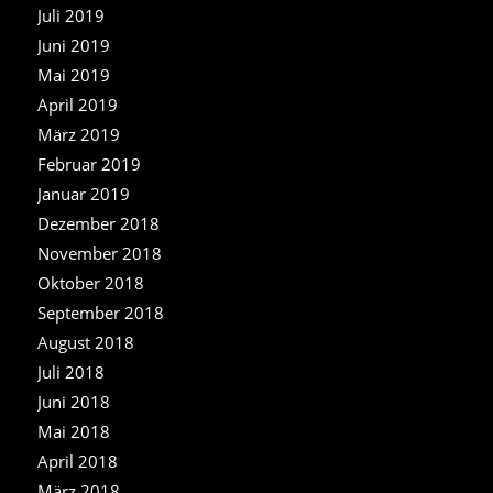
Juli 2019
Juni 2019
Mai 2019
April 2019
März 2019
Februar 2019
Januar 2019
Dezember 2018
November 2018
Oktober 2018
September 2018
August 2018
Juli 2018
Juni 2018
Mai 2018
April 2018
März 2018