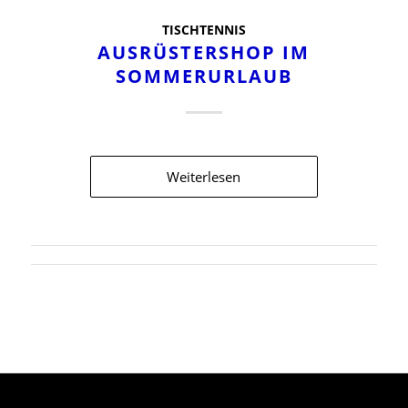
TISCHTENNIS
AUSRÜSTERSHOP IM
SOMMERURLAUB
Weiterlesen