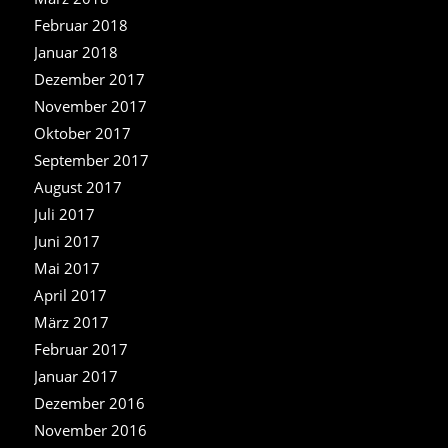
Februar 2018
Januar 2018
Dezember 2017
November 2017
Oktober 2017
September 2017
August 2017
Juli 2017
Juni 2017
Mai 2017
April 2017
März 2017
Februar 2017
Januar 2017
Dezember 2016
November 2016