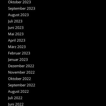
Oktober 2023
September 2023
August 2023
Juli 2023
Juni 2023
Mai 2023
April 2023
März 2023
Februar 2023
Januar 2023
Dezember 2022
November 2022
Oktober 2022
September 2022
August 2022
Juli 2022
Juni 2022