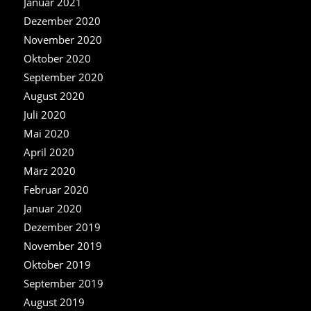
Januar 2021
Dezember 2020
November 2020
Oktober 2020
September 2020
August 2020
Juli 2020
Mai 2020
April 2020
März 2020
Februar 2020
Januar 2020
Dezember 2019
November 2019
Oktober 2019
September 2019
August 2019