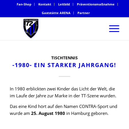
Fan-Shop
Kontakt
Leitbild
Präventionsmaßnahme
Gaststätte ARENA
Partner
TISCHTENNIS
-1980- EIN STARKER JAHRGANG!
In 1980 erblickten zwei Kinder das Licht der Welt, die
im Laufe der Jahre zur Marke in der TT-Szene wurden.
Das eine Kind hört auf den Namen CONTRA-Sport und
wurde am
25. August 1980
in Hamburg geboren.