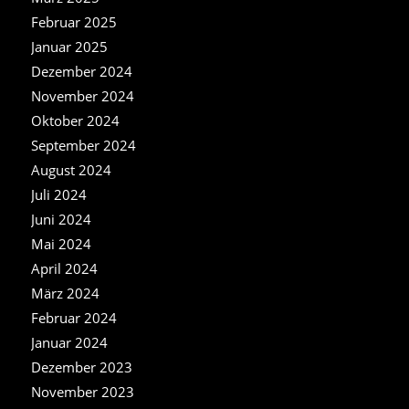
Februar 2025
Januar 2025
Dezember 2024
November 2024
Oktober 2024
September 2024
August 2024
Juli 2024
Juni 2024
Mai 2024
April 2024
März 2024
Februar 2024
Januar 2024
Dezember 2023
November 2023