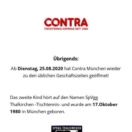
Übrigends:
Ab
Dienstag, 25.08.2020
hat Contra München wieder
zu den üblichen Geschäftszeiten geöffmet!
Das zweite Kind hört auf den Namen SpVgg
Thalkirchen -Tischtennis- und wurde am
17.Oktober
1980
in München geboren.