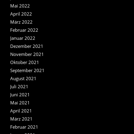
Mai 2022
April 2022
März 2022
Februar 2022
Januar 2022
Dezember 2021
November 2021
Oktober 2021
September 2021
August 2021
Juli 2021
Juni 2021
Mai 2021
April 2021
März 2021
Februar 2021