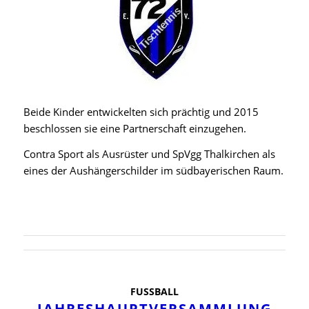
Beide Kinder entwickelten sich prächtig und 2015
beschlossen sie eine Partnerschaft einzugehen.
Contra Sport als Ausrüster und SpVgg Thalkirchen als
eines der Aushängerschilder im südbayerischen Raum.
FUSSBALL
JAHRESHAUPTVERSAMMLUNG