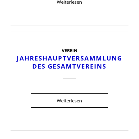
Weiterlesen
VEREIN
JAHRESHAUPTVERSAMMLUNG
DES GESAMTVEREINS
Weiterlesen