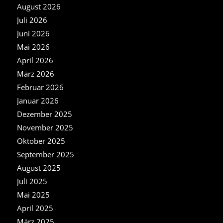
August 2026
Juli 2026
Juni 2026
Mai 2026
April 2026
März 2026
Februar 2026
Januar 2026
Dezember 2025
November 2025
Oktober 2025
September 2025
August 2025
Juli 2025
Mai 2025
April 2025
März 2025