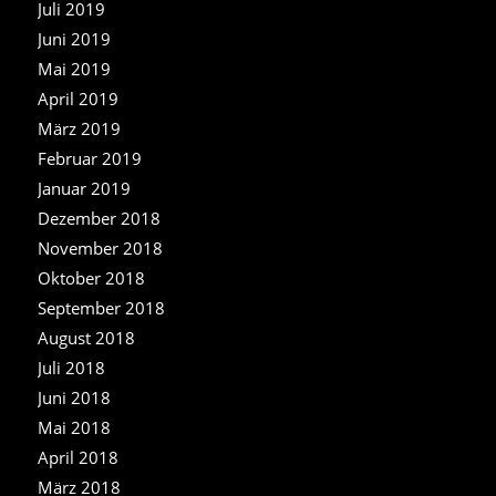
Juli 2019
Juni 2019
Mai 2019
April 2019
März 2019
Februar 2019
Januar 2019
Dezember 2018
November 2018
Oktober 2018
September 2018
August 2018
Juli 2018
Juni 2018
Mai 2018
April 2018
März 2018