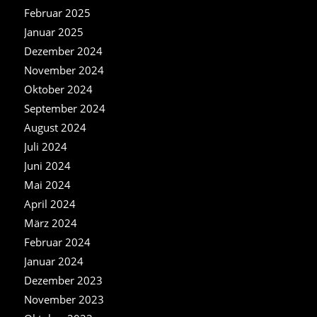
Februar 2025
Januar 2025
Dezember 2024
November 2024
Oktober 2024
September 2024
August 2024
Juli 2024
Juni 2024
Mai 2024
April 2024
März 2024
Februar 2024
Januar 2024
Dezember 2023
November 2023