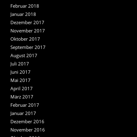
Februar 2018
Januar 2018
Dezember 2017
November 2017
Oktober 2017
September 2017
August 2017
Juli 2017
Juni 2017
Mai 2017
April 2017
März 2017
Februar 2017
Januar 2017
Dezember 2016
November 2016