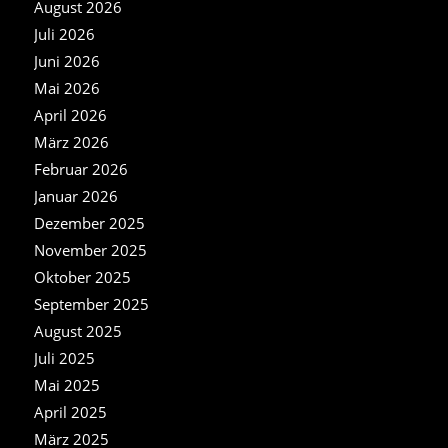
August 2026
Juli 2026
Juni 2026
Mai 2026
April 2026
März 2026
Februar 2026
Januar 2026
Dezember 2025
November 2025
Oktober 2025
September 2025
August 2025
Juli 2025
Mai 2025
April 2025
März 2025