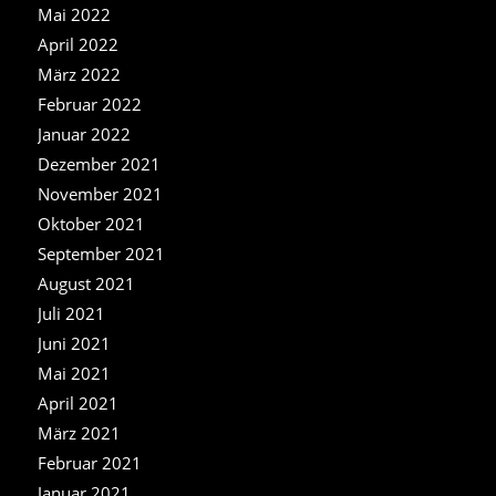
Mai 2022
April 2022
März 2022
Februar 2022
Januar 2022
Dezember 2021
November 2021
Oktober 2021
September 2021
August 2021
Juli 2021
Juni 2021
Mai 2021
April 2021
März 2021
Februar 2021
Januar 2021