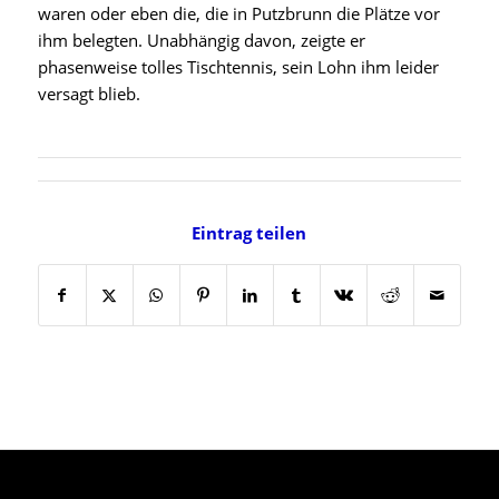
waren oder eben die, die in Putzbrunn die Plätze vor
ihm belegten. Unabhängig davon, zeigte er
phasenweise tolles Tischtennis, sein Lohn ihm leider
versagt blieb.
Eintrag teilen