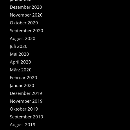
Dezember 2020
November 2020
Oktober 2020
September 2020
August 2020
Juli 2020
Mai 2020
April 2020
März 2020
Februar 2020
Januar 2020
Dezember 2019
November 2019
Oktober 2019
September 2019
August 2019