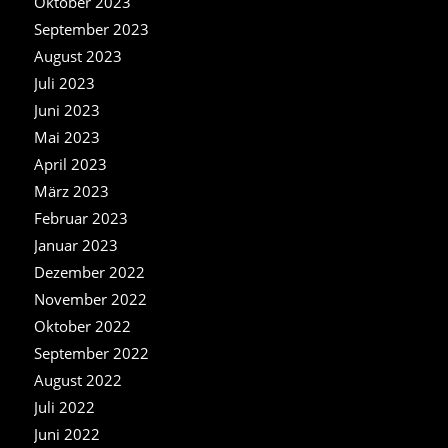
Oktober 2023
September 2023
August 2023
Juli 2023
Juni 2023
Mai 2023
April 2023
März 2023
Februar 2023
Januar 2023
Dezember 2022
November 2022
Oktober 2022
September 2022
August 2022
Juli 2022
Juni 2022