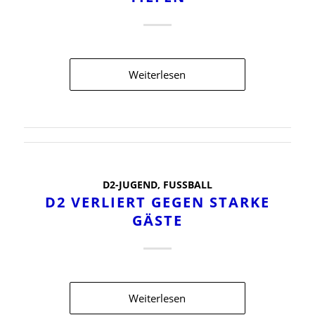
Weiterlesen
D2-JUGEND
,
FUSSBALL
D2 VERLIERT GEGEN STARKE
GÄSTE
Weiterlesen