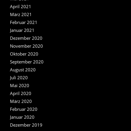
April 2021
März 2021
Februar 2021
Januar 2021
Dezember 2020
November 2020
Oktober 2020
September 2020
August 2020
Juli 2020
Mai 2020
April 2020
März 2020
Februar 2020
Januar 2020
Dezember 2019