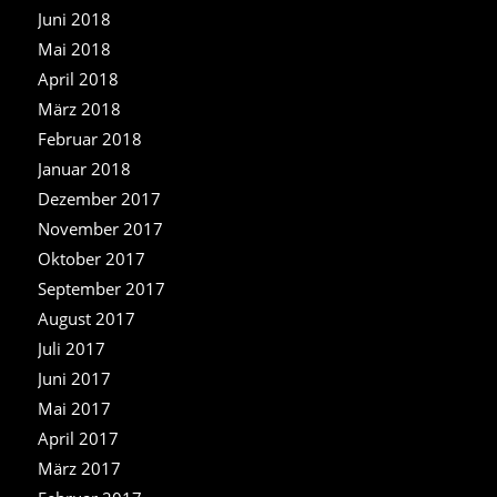
Juni 2018
Mai 2018
April 2018
März 2018
Februar 2018
Januar 2018
Dezember 2017
November 2017
Oktober 2017
September 2017
August 2017
Juli 2017
Juni 2017
Mai 2017
April 2017
März 2017