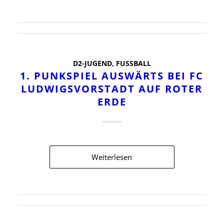
D2-JUGEND
,
FUSSBALL
1. PUNKSPIEL AUSWÄRTS BEI FC
LUDWIGSVORSTADT AUF ROTER
ERDE
Weiterlesen