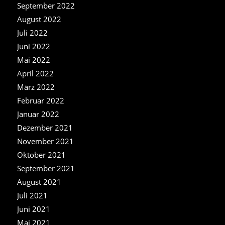
September 2022
August 2022
Juli 2022
Juni 2022
Mai 2022
April 2022
März 2022
Februar 2022
Januar 2022
Dezember 2021
November 2021
Oktober 2021
September 2021
August 2021
Juli 2021
Juni 2021
Mai 2021