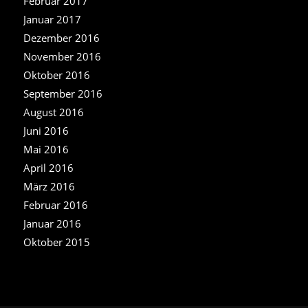
Februar 2017
Januar 2017
Dezember 2016
November 2016
Oktober 2016
September 2016
August 2016
Juni 2016
Mai 2016
April 2016
März 2016
Februar 2016
Januar 2016
Oktober 2015