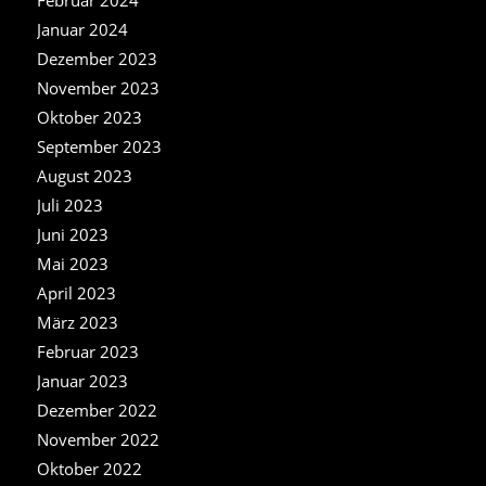
Januar 2024
Dezember 2023
November 2023
Oktober 2023
September 2023
August 2023
Juli 2023
Juni 2023
Mai 2023
April 2023
März 2023
Februar 2023
Januar 2023
Dezember 2022
November 2022
Oktober 2022