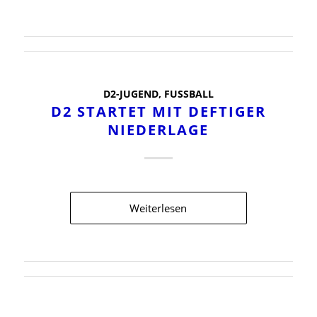
D2-JUGEND
,
FUSSBALL
D2 STARTET MIT DEFTIGER
NIEDERLAGE
Weiterlesen