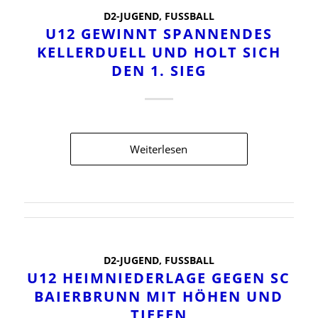
D2-JUGEND
,
FUSSBALL
U12 GEWINNT SPANNENDES
KELLERDUELL UND HOLT SICH
DEN 1. SIEG
Weiterlesen
D2-JUGEND
,
FUSSBALL
U12 HEIMNIEDERLAGE GEGEN SC
BAIERBRUNN MIT HÖHEN UND
TIEFEN