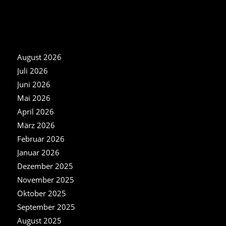
NEWS ARCHIV
August 2026
Juli 2026
Juni 2026
Mai 2026
April 2026
März 2026
Februar 2026
Januar 2026
Dezember 2025
November 2025
Oktober 2025
September 2025
August 2025