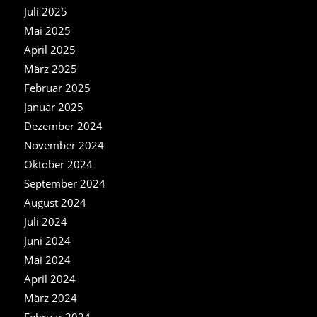
Juli 2025
Mai 2025
April 2025
März 2025
Februar 2025
Januar 2025
Dezember 2024
November 2024
Oktober 2024
September 2024
August 2024
Juli 2024
Juni 2024
Mai 2024
April 2024
März 2024
Februar 2024