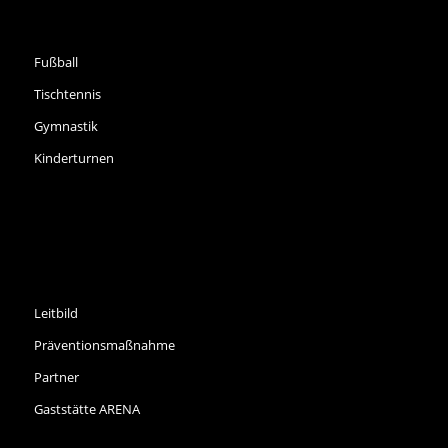
SPORTARTEN
Fußball
Tischtennis
Gymnastik
Kinderturnen
INFORMATIONEN
Leitbild
Präventionsmaßnahme
Partner
Gaststätte ARENA