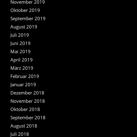
November 2019
Oktober 2019
September 2019
August 2019
Juli 2019
Juni 2019
Mai 2019
April 2019
März 2019
Februar 2019
Januar 2019
Dezember 2018
November 2018
Oktober 2018
September 2018
August 2018
Juli 2018