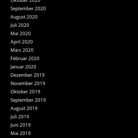
Oktober 2020
September 2020
August 2020
Juli 2020
Mai 2020
April 2020
März 2020
Februar 2020
Januar 2020
Dezember 2019
November 2019
Oktober 2019
September 2019
August 2019
Juli 2019
Juni 2019
Mai 2019