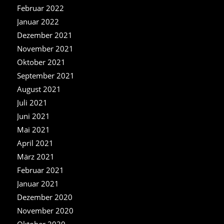
Februar 2022
Januar 2022
Dezember 2021
November 2021
Oktober 2021
September 2021
August 2021
Juli 2021
Juni 2021
Mai 2021
April 2021
März 2021
Februar 2021
Januar 2021
Dezember 2020
November 2020