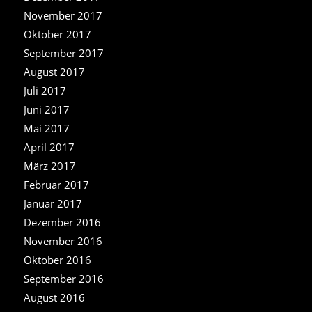
November 2017
Oktober 2017
September 2017
August 2017
Juli 2017
Juni 2017
Mai 2017
April 2017
März 2017
Februar 2017
Januar 2017
Dezember 2016
November 2016
Oktober 2016
September 2016
August 2016