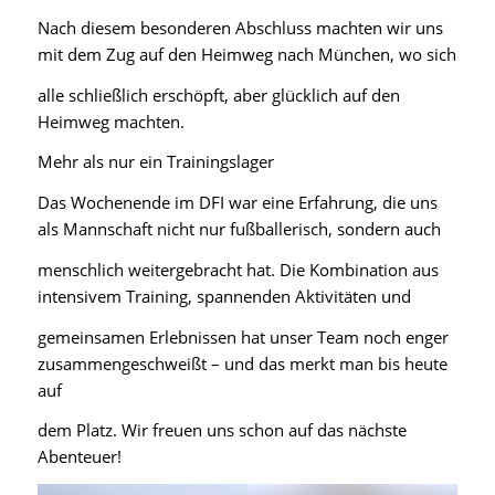
Nach diesem besonderen Abschluss machten wir uns
mit dem Zug auf den Heimweg nach München, wo sich
alle schließlich erschöpft, aber glücklich auf den
Heimweg machten.
Mehr als nur ein Trainingslager
Das Wochenende im DFI war eine Erfahrung, die uns
als Mannschaft nicht nur fußballerisch, sondern auch
menschlich weitergebracht hat. Die Kombination aus
intensivem Training, spannenden Aktivitäten und
gemeinsamen Erlebnissen hat unser Team noch enger
zusammengeschweißt – und das merkt man bis heute
auf
dem Platz. Wir freuen uns schon auf das nächste
Abenteuer!