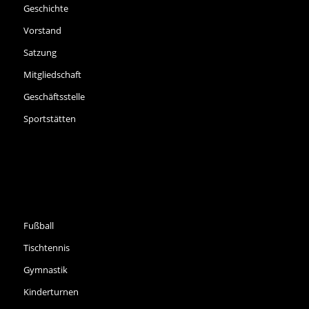
Geschichte
Vorstand
Satzung
Mitgliedschaft
Geschäftsstelle
Sportstätten
SPORTARTEN
Fußball
Tischtennis
Gymnastik
Kinderturnen