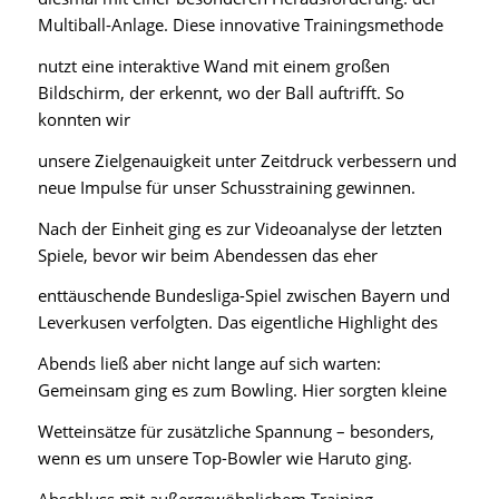
Multiball-Anlage. Diese innovative Trainingsmethode
nutzt eine interaktive Wand mit einem großen
Bildschirm, der erkennt, wo der Ball auftrifft. So
konnten wir
unsere Zielgenauigkeit unter Zeitdruck verbessern und
neue Impulse für unser Schusstraining gewinnen.
Nach der Einheit ging es zur Videoanalyse der letzten
Spiele, bevor wir beim Abendessen das eher
enttäuschende Bundesliga-Spiel zwischen Bayern und
Leverkusen verfolgten. Das eigentliche Highlight des
Abends ließ aber nicht lange auf sich warten:
Gemeinsam ging es zum Bowling. Hier sorgten kleine
Wetteinsätze für zusätzliche Spannung – besonders,
wenn es um unsere Top-Bowler wie Haruto ging.
Abschluss mit außergewöhnlichem Training