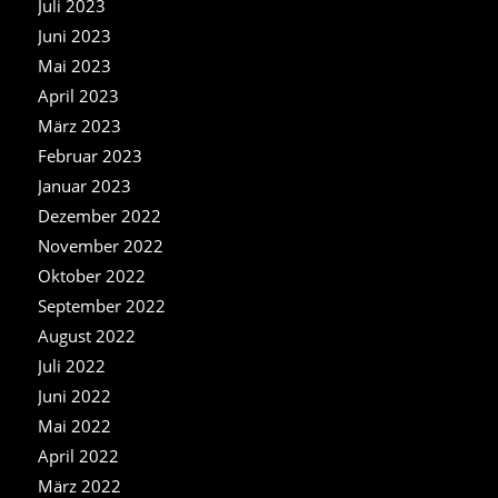
Juli 2023
Juni 2023
Mai 2023
April 2023
März 2023
Februar 2023
Januar 2023
Dezember 2022
November 2022
Oktober 2022
September 2022
August 2022
Juli 2022
Juni 2022
Mai 2022
April 2022
März 2022