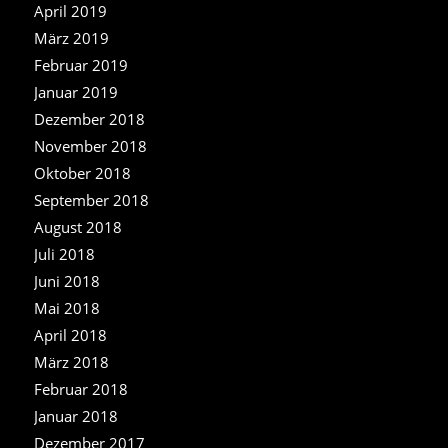
April 2019
März 2019
Februar 2019
Januar 2019
Dezember 2018
November 2018
Oktober 2018
September 2018
August 2018
Juli 2018
Juni 2018
Mai 2018
April 2018
März 2018
Februar 2018
Januar 2018
Dezember 2017