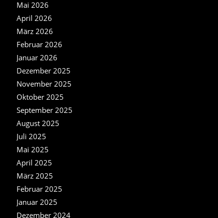
Mai 2026
April 2026
März 2026
Februar 2026
Januar 2026
Dezember 2025
November 2025
Oktober 2025
September 2025
August 2025
Juli 2025
Mai 2025
April 2025
März 2025
Februar 2025
Januar 2025
Dezember 2024