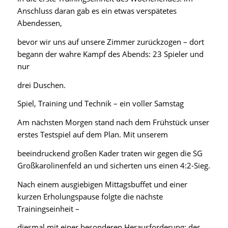
Anschluss daran gab es ein etwas verspätetes
Abendessen,
bevor wir uns auf unsere Zimmer zurückzogen – dort
begann der wahre Kampf des Abends: 23 Spieler und
nur
drei Duschen.
Spiel, Training und Technik – ein voller Samstag
Am nächsten Morgen stand nach dem Frühstück unser
erstes Testspiel auf dem Plan. Mit unserem
beeindruckend großen Kader traten wir gegen die SG
Großkarolinenfeld an und sicherten uns einen 4:2-Sieg.
Nach einem ausgiebigen Mittagsbuffet und einer
kurzen Erholungspause folgte die nächste
Trainingseinheit –
diesmal mit einer besonderen Herausforderung: der