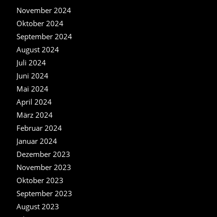
November 2024
Oktober 2024
September 2024
August 2024
Juli 2024
Juni 2024
Mai 2024
April 2024
März 2024
Februar 2024
Januar 2024
Dezember 2023
November 2023
Oktober 2023
September 2023
August 2023