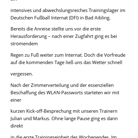
intensives und abwechslungsreiches Trainingslager im
Deutschen Fußball Internat (DFI) in Bad Aibling.
Bereits die Anreise stellte uns vor die erste
Herausforderung – nach einer Zugfahrt ging es bei
strömendem
Regen zu Fuß weiter zum Internat. Doch die Vorfreude
auf die kommenden Tage ließ uns das Wetter schnell
vergessen.
Nach der Zimmerverteilung und der essenziellen
Beschaffung des WLAN-Passworts starteten wir mit
einer
kurzen Kick-off-Besprechung mit unseren Trainern
Julian und Markus. Ohne lange Pause ging es dann
direkt
in die erste Trainingseinheit des Wochenendes. Im