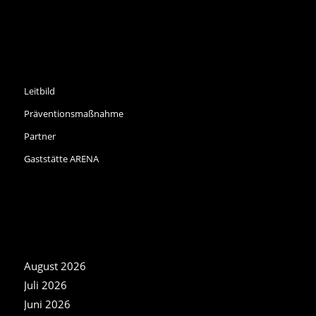
INFORMATIONEN
Leitbild
Präventionsmaßnahme
Partner
Gaststätte ARENA
NEWS ARCHIV
August 2026
Juli 2026
Juni 2026