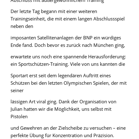
Der letzte Tag begann mit einer weiteren
Trainingseinheit, die mit einem langen Abschlussspiel
neben den
imposanten Satellitenanlagen der BNP ein würdiges
Ende fand. Doch bevor es zurück nach München ging,
erwartete uns noch eine spannende Herausforderung:
ein Sportschützen-Training. Viele von uns kannten die
Sportart erst seit dem legendären Auftritt eines
Schützen bei den letzten Olympischen Spielen, der mit
seiner
lässigen Art viral ging. Dank der Organisation von
Julian hatten wir die Möglichkeit, uns selbst mit
Pistolen
und Gewehren an der Zielscheibe zu versuchen – eine
perfekte Übung für Konzentration und Präzision.