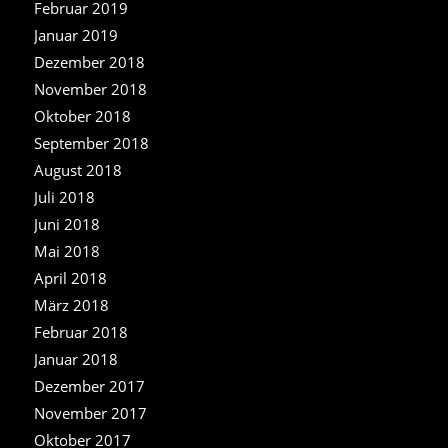
Februar 2019
Januar 2019
Dezember 2018
November 2018
Oktober 2018
September 2018
August 2018
Juli 2018
Juni 2018
Mai 2018
April 2018
März 2018
Februar 2018
Januar 2018
Dezember 2017
November 2017
Oktober 2017