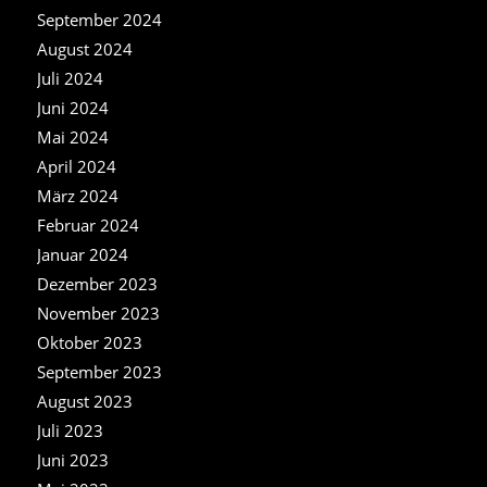
September 2024
August 2024
Juli 2024
Juni 2024
Mai 2024
April 2024
März 2024
Februar 2024
Januar 2024
Dezember 2023
November 2023
Oktober 2023
September 2023
August 2023
Juli 2023
Juni 2023