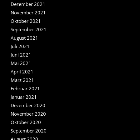
Dezember 2021
November 2021
Oktober 2021
September 2021
August 2021
Juli 2021
Juni 2021
Mai 2021
April 2021
März 2021
Februar 2021
Januar 2021
Dezember 2020
November 2020
Oktober 2020
September 2020
August 2020