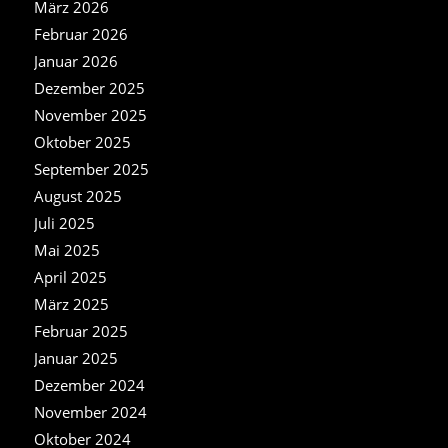
März 2026
Februar 2026
Januar 2026
Dezember 2025
November 2025
Oktober 2025
September 2025
August 2025
Juli 2025
Mai 2025
April 2025
März 2025
Februar 2025
Januar 2025
Dezember 2024
November 2024
Oktober 2024