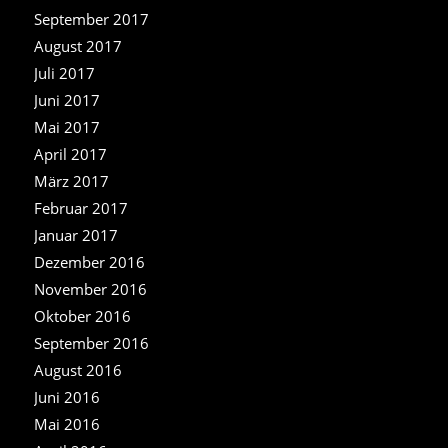
September 2017
August 2017
Juli 2017
Juni 2017
Mai 2017
April 2017
März 2017
Februar 2017
Januar 2017
Dezember 2016
November 2016
Oktober 2016
September 2016
August 2016
Juni 2016
Mai 2016