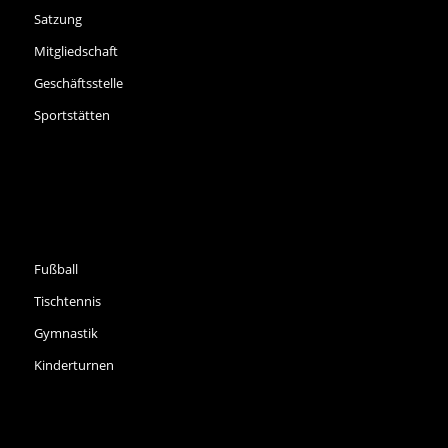
Satzung
Mitgliedschaft
Geschäftsstelle
Sportstätten
SPORTARTEN
Fußball
Tischtennis
Gymnastik
Kinderturnen