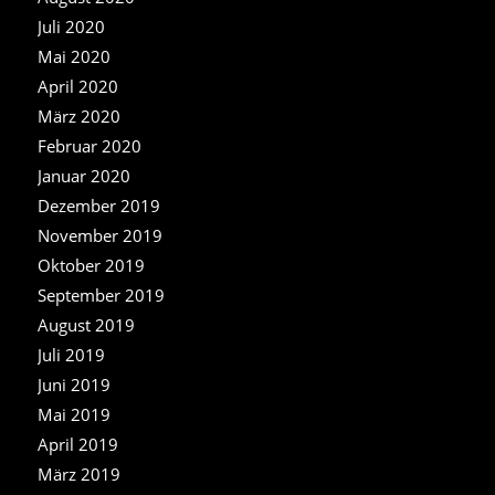
Juli 2020
Mai 2020
April 2020
März 2020
Februar 2020
Januar 2020
Dezember 2019
November 2019
Oktober 2019
September 2019
August 2019
Juli 2019
Juni 2019
Mai 2019
April 2019
März 2019