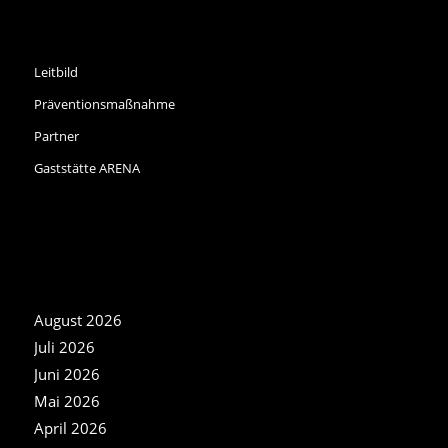
INFORMATIONEN
Leitbild
Präventionsmaßnahme
Partner
Gaststätte ARENA
NEWS ARCHIV
August 2026
Juli 2026
Juni 2026
Mai 2026
April 2026