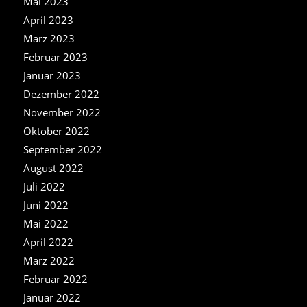
Mai 2023
April 2023
März 2023
Februar 2023
Januar 2023
Dezember 2022
November 2022
Oktober 2022
September 2022
August 2022
Juli 2022
Juni 2022
Mai 2022
April 2022
März 2022
Februar 2022
Januar 2022