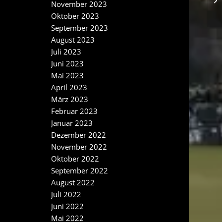
November 2023
Oktober 2023
September 2023
August 2023
Juli 2023
Juni 2023
Mai 2023
April 2023
März 2023
Februar 2023
Januar 2023
Dezember 2022
November 2022
Oktober 2022
September 2022
August 2022
Juli 2022
Juni 2022
Mai 2022