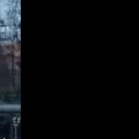
Zweite Chance