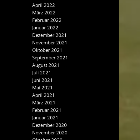
April 2022
März 2022
Februar 2022
Januar 2022
Dezember 2021
November 2021
Oktober 2021
September 2021
August 2021
Juli 2021
Juni 2021
Mai 2021
April 2021
März 2021
Februar 2021
Januar 2021
Dezember 2020
November 2020