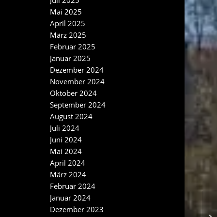
Juli 2025
Mai 2025
April 2025
März 2025
Februar 2025
Januar 2025
Dezember 2024
November 2024
Oktober 2024
September 2024
August 2024
Juli 2024
Juni 2024
Mai 2024
April 2024
März 2024
Februar 2024
Januar 2024
Dezember 2023