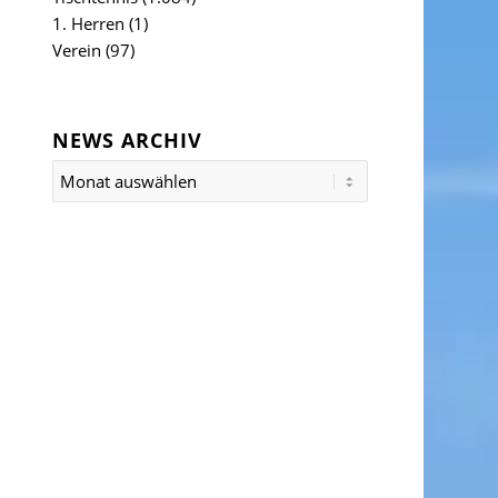
1. Herren
(1)
Verein
(97)
NEWS ARCHIV