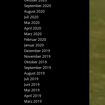
Oktober 2020
September 2020
August 2020
Juli 2020
Mai 2020
April 2020
März 2020
Februar 2020
Januar 2020
Dezember 2019
November 2019
Oktober 2019
September 2019
August 2019
Juli 2019
Juni 2019
Mai 2019
April 2019
März 2019