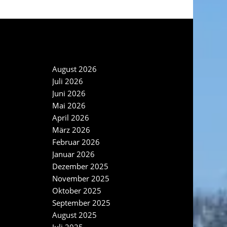
NEWS ARCHIV
August 2026
Juli 2026
Juni 2026
Mai 2026
April 2026
März 2026
Februar 2026
Januar 2026
Dezember 2025
November 2025
Oktober 2025
September 2025
August 2025