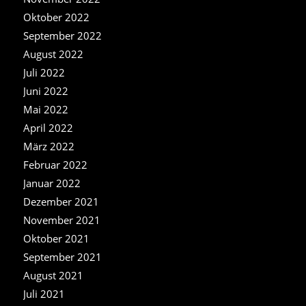
Oktober 2022
September 2022
August 2022
Juli 2022
Juni 2022
Mai 2022
April 2022
März 2022
Februar 2022
Januar 2022
Dezember 2021
November 2021
Oktober 2021
September 2021
August 2021
Juli 2021