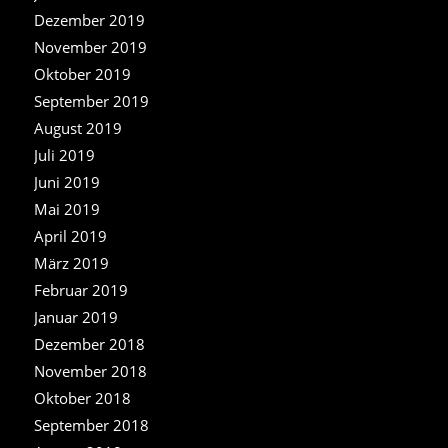
Dezember 2019
November 2019
Oktober 2019
September 2019
August 2019
Juli 2019
Juni 2019
Mai 2019
April 2019
März 2019
Februar 2019
Januar 2019
Dezember 2018
November 2018
Oktober 2018
September 2018