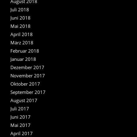
August 2018
Juli 2018
Juni 2018
Mai 2018
April 2018
März 2018
Februar 2018
Januar 2018
Dezember 2017
November 2017
Oktober 2017
September 2017
August 2017
Juli 2017
Juni 2017
Mai 2017
April 2017