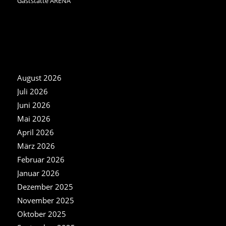
Gaststätte ARENA
NEWS ARCHIV
August 2026
Juli 2026
Juni 2026
Mai 2026
April 2026
März 2026
Februar 2026
Januar 2026
Dezember 2025
November 2025
Oktober 2025