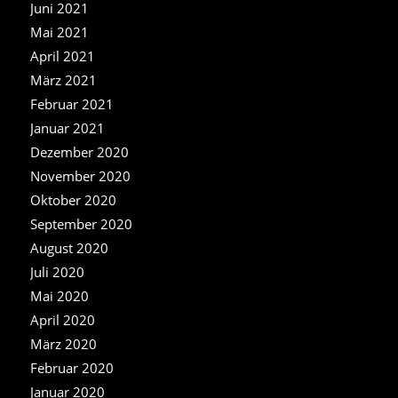
Juni 2021
Mai 2021
April 2021
März 2021
Februar 2021
Januar 2021
Dezember 2020
November 2020
Oktober 2020
September 2020
August 2020
Juli 2020
Mai 2020
April 2020
März 2020
Februar 2020
Januar 2020