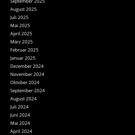
September 2025
August 2025
Juli 2025
Mai 2025
April 2025
März 2025
Februar 2025
Januar 2025
Dezember 2024
November 2024
Oktober 2024
September 2024
August 2024
Juli 2024
Juni 2024
Mai 2024
April 2024