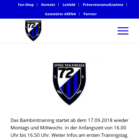
Fan-Shop
Kontakt
Leitbild
Präventionsmaßnahme
Gaststätte ARENA
Partner
Das Bambinitraining startet ab dem 17.09.2018 wieder
Montags und Mittwochs in der Anfangszeit von 16.00
Uhr bis 16.50 Uhr. Weiter Infos am ersten Trainingstag.