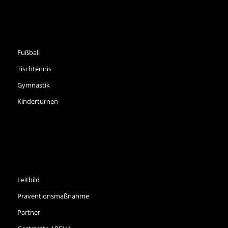
SPORTARTEN
Fußball
Tischtennis
Gymnastik
Kinderturnen
INFORMATIONEN
Leitbild
Präventionsmaßnahme
Partner