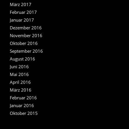
März 2017
Februar 2017
Januar 2017
Dezember 2016
November 2016
Oktober 2016
September 2016
August 2016
Juni 2016
Mai 2016
April 2016
März 2016
Februar 2016
Januar 2016
Oktober 2015