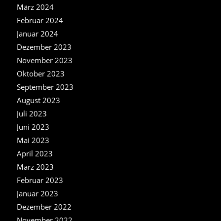
März 2024
Februar 2024
Januar 2024
Dezember 2023
November 2023
Oktober 2023
September 2023
August 2023
Juli 2023
Juni 2023
Mai 2023
April 2023
März 2023
Februar 2023
Januar 2023
Dezember 2022
November 2022