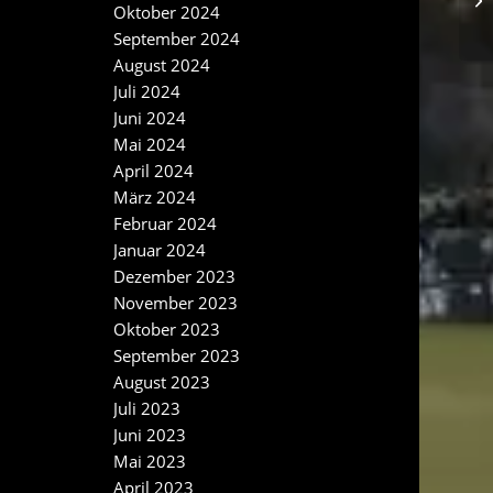
Oktober 2024
September 2024
August 2024
Juli 2024
Juni 2024
Mai 2024
April 2024
März 2024
Februar 2024
Januar 2024
Dezember 2023
November 2023
Oktober 2023
September 2023
August 2023
Juli 2023
Juni 2023
Mai 2023
April 2023