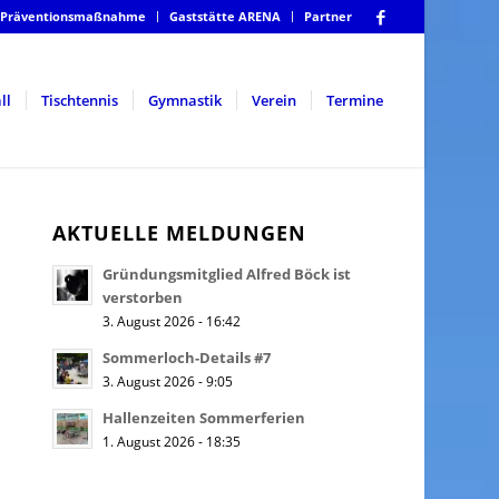
Präventionsmaßnahme
Gaststätte ARENA
Partner
ll
Tischtennis
Gymnastik
Verein
Termine
AKTUELLE MELDUNGEN
Gründungsmitglied Alfred Böck ist
verstorben
3. August 2026 - 16:42
Sommerloch-Details #7
3. August 2026 - 9:05
Hallenzeiten Sommerferien
1. August 2026 - 18:35