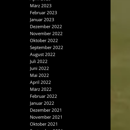
März 2023
Februar 2023
Januar 2023
Dezember 2022
November 2022
Oktober 2022
September 2022
August 2022
Juli 2022
Juni 2022
Mai 2022
April 2022
März 2022
Februar 2022
Januar 2022
Dezember 2021
November 2021
Oktober 2021