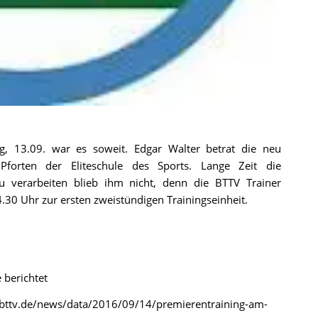
, 13.09. war es soweit. Edgar Walter betrat die neu
 Pforten der Eliteschule des Sports. Lange Zeit die
u verarbeiten blieb ihm nicht, denn die BTTV Trainer
.30 Uhr zur ersten zweistündigen Trainingseinheit.
 berichtet
bttv.de/news/data/2016/09/14/premierentraining-am-