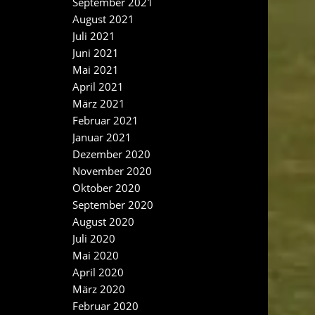
September 2021
August 2021
Juli 2021
Juni 2021
Mai 2021
April 2021
März 2021
Februar 2021
Januar 2021
Dezember 2020
November 2020
Oktober 2020
September 2020
August 2020
Juli 2020
Mai 2020
April 2020
März 2020
Februar 2020