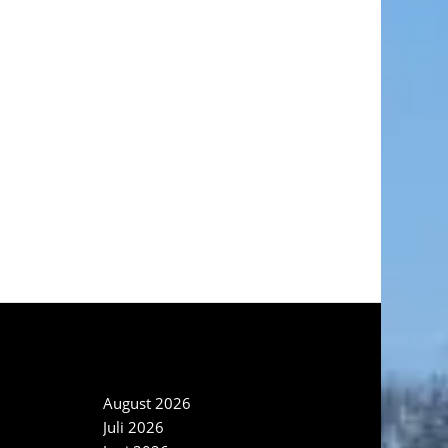
NEWS ARCHIV
August 2026
Juli 2026