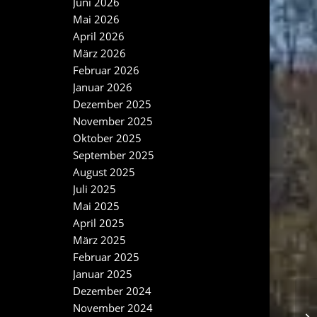
Juni 2026
Mai 2026
April 2026
März 2026
Februar 2026
Januar 2026
Dezember 2025
November 2025
Oktober 2025
September 2025
August 2025
Juli 2025
Mai 2025
April 2025
März 2025
Februar 2025
Januar 2025
Dezember 2024
November 2024