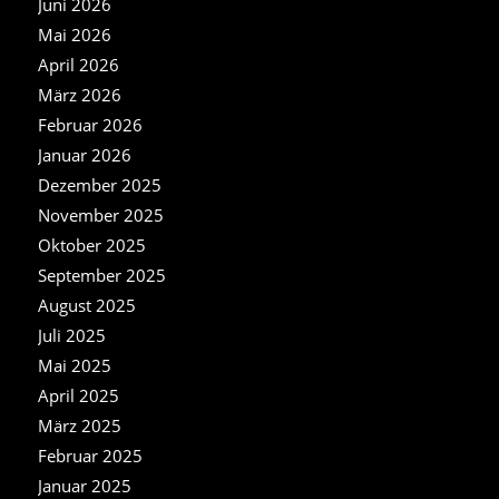
Juni 2026
Mai 2026
April 2026
März 2026
Februar 2026
Januar 2026
Dezember 2025
November 2025
Oktober 2025
September 2025
August 2025
Juli 2025
Mai 2025
April 2025
März 2025
Februar 2025
Januar 2025