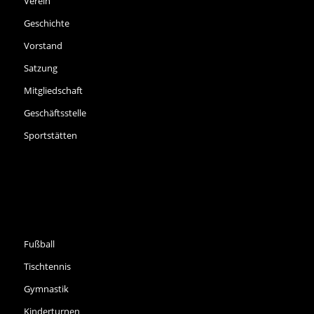
Verein
Geschichte
Vorstand
Satzung
Mitgliedschaft
Geschäftsstelle
Sportstätten
SPORTARTEN
Fußball
Tischtennis
Gymnastik
Kinderturnen