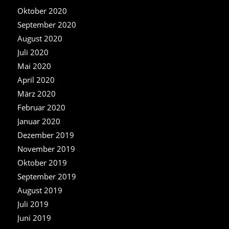
Oktober 2020
September 2020
August 2020
Juli 2020
Mai 2020
April 2020
März 2020
Februar 2020
Januar 2020
Dezember 2019
November 2019
Oktober 2019
September 2019
August 2019
Juli 2019
Juni 2019