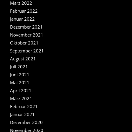
März 2022
Februar 2022
Januar 2022
Dezember 2021
November 2021
Oktober 2021
September 2021
August 2021
Juli 2021
Juni 2021
Mai 2021
April 2021
März 2021
Februar 2021
Januar 2021
Dezember 2020
November 2020