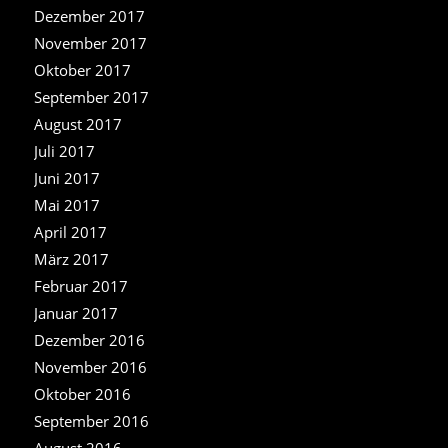
Dezember 2017
November 2017
Oktober 2017
September 2017
August 2017
Juli 2017
Juni 2017
Mai 2017
April 2017
März 2017
Februar 2017
Januar 2017
Dezember 2016
November 2016
Oktober 2016
September 2016