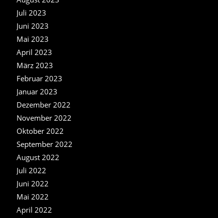
Juli 2023
Juni 2023
Mai 2023
April 2023
März 2023
Februar 2023
Januar 2023
Dezember 2022
November 2022
Oktober 2022
September 2022
August 2022
Juli 2022
Juni 2022
Mai 2022
April 2022