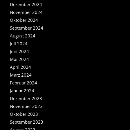
Dezember 2024
November 2024
Oktober 2024
September 2024
August 2024
Juli 2024
Juni 2024
Mai 2024
April 2024
März 2024
Februar 2024
Januar 2024
Dezember 2023
November 2023
Oktober 2023
September 2023
August 2023