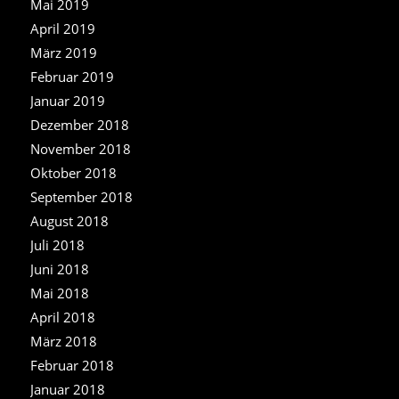
Mai 2019
April 2019
März 2019
Februar 2019
Januar 2019
Dezember 2018
November 2018
Oktober 2018
September 2018
August 2018
Juli 2018
Juni 2018
Mai 2018
April 2018
März 2018
Februar 2018
Januar 2018