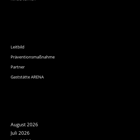
INFORMATIONEN
Leitbild
Präventionsmaßnahme
Partner
Gaststätte ARENA
NEWS ARCHIV
August 2026
Juli 2026