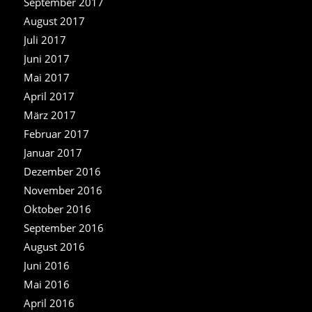
September 2017
August 2017
Juli 2017
Juni 2017
Mai 2017
April 2017
März 2017
Februar 2017
Januar 2017
Dezember 2016
November 2016
Oktober 2016
September 2016
August 2016
Juni 2016
Mai 2016
April 2016