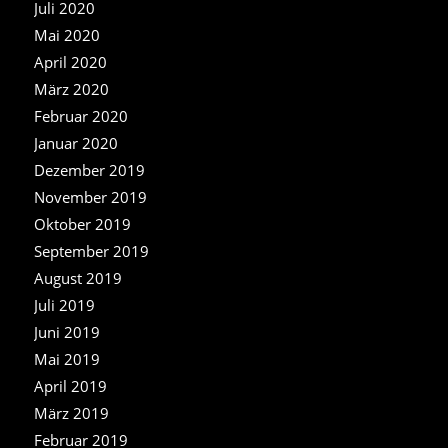
Juli 2020
Mai 2020
April 2020
März 2020
Februar 2020
Januar 2020
Dezember 2019
November 2019
Oktober 2019
September 2019
August 2019
Juli 2019
Juni 2019
Mai 2019
April 2019
März 2019
Februar 2019