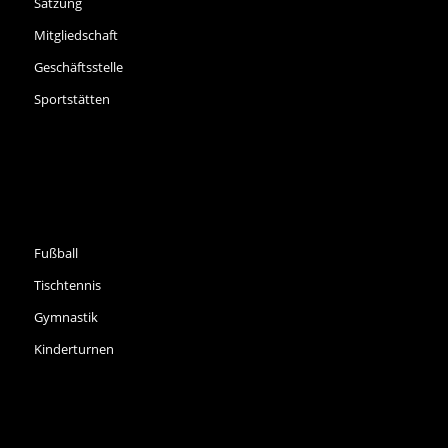
Satzung
Mitgliedschaft
Geschäftsstelle
Sportstätten
SPORTARTEN
Fußball
Tischtennis
Gymnastik
Kinderturnen