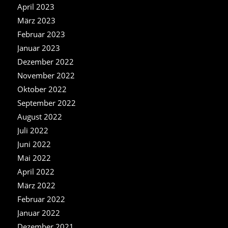
April 2023
März 2023
Februar 2023
Januar 2023
Dezember 2022
November 2022
Oktober 2022
September 2022
August 2022
Juli 2022
Juni 2022
Mai 2022
April 2022
März 2022
Februar 2022
Januar 2022
Dezember 2021