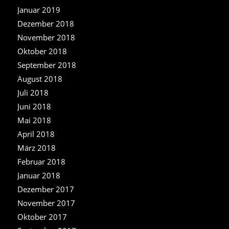
Januar 2019
Dezember 2018
November 2018
Oktober 2018
September 2018
August 2018
Juli 2018
Juni 2018
Mai 2018
April 2018
März 2018
Februar 2018
Januar 2018
Dezember 2017
November 2017
Oktober 2017