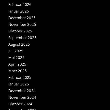
Februar 2026
Januar 2026
Dezember 2025
November 2025
Oktober 2025
September 2025
August 2025
Juli 2025
Mai 2025
April 2025
März 2025
Februar 2025
Januar 2025
Dezember 2024
November 2024
Oktober 2024