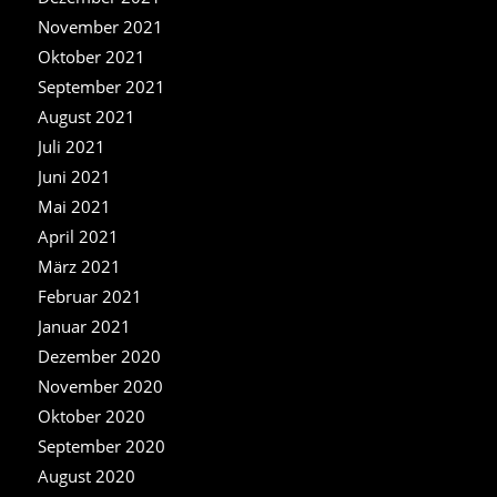
November 2021
Oktober 2021
September 2021
August 2021
Juli 2021
Juni 2021
Mai 2021
April 2021
März 2021
Februar 2021
Januar 2021
Dezember 2020
November 2020
Oktober 2020
September 2020
August 2020