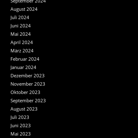
September 2024
August 2024
Juli 2024
Juni 2024
Mai 2024
April 2024
März 2024
Februar 2024
Januar 2024
Dezember 2023
November 2023
Oktober 2023
September 2023
August 2023
Juli 2023
Juni 2023
Mai 2023