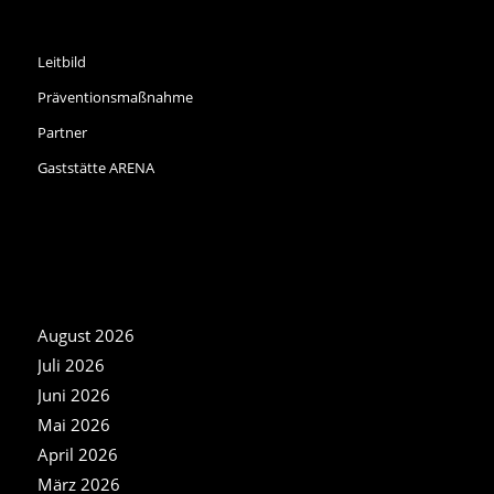
INFORMATIONEN
Leitbild
Präventionsmaßnahme
Partner
Gaststätte ARENA
NEWS ARCHIV
August 2026
Juli 2026
Juni 2026
Mai 2026
April 2026
März 2026