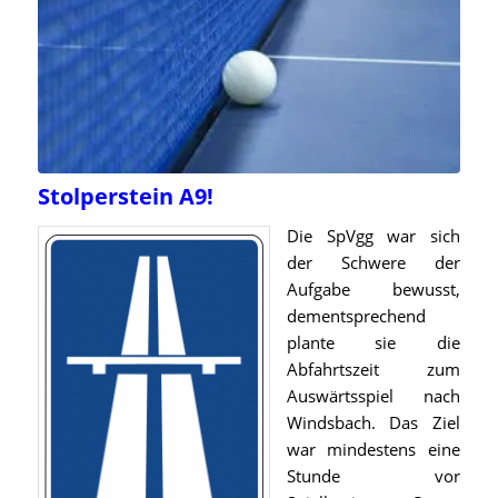
Stolperstein A9!
Die SpVgg war sich
der Schwere der
Aufgabe bewusst,
dementsprechend
plante sie die
Abfahrtszeit zum
Auswärtsspiel nach
Windsbach. Das Ziel
war mindestens eine
Stunde vor