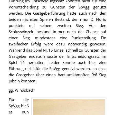
Führung im Entscheidungssatz konnten nicht für eine
Vorentscheidung zu Gunsten der SpVgg genutzt
werden. Die Gastgeberführung hatte auch nach den
beiden nächsten Spielen Bestand, denn nur Di Florio
punktete mit seinem zweiten Sieg. Vor den
Schlusseinzeln bestand immer noch die Chance auf
einen Sieg, mindestens eine Punkteteilung. Ein
zweifacher Erfolg wäre dazu notwendig gewesen.
Während das Spiel Nr.15 Einzel schnell zu Gunsten der
Gastgeber endete, musste der Entscheidungssatz im
Spiel 14 herhalten. Leider konnte auch hier eine
Führung nicht für die SpVgg genutzt werden, so dass
die Gastgeber über einen hart umkämpften 9:6 Sieg
jubeln konnten.
gg. Windsbach
Für die
SpVgg hieß
es nun