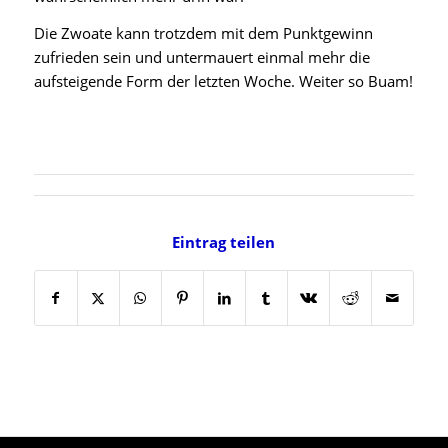
Die Zwoate kann trotzdem mit dem Punktgewinn
zufrieden sein und untermauert einmal mehr die
aufsteigende Form der letzten Woche. Weiter so Buam!
Eintrag teilen