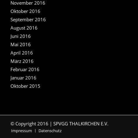
November 2016
Oktober 2016
September 2016
August 2016
Juni 2016
Mai 2016
April 2016
März 2016
Februar 2016
Januar 2016
Oktober 2015
© Copyright 2016 | SPVGG THALKIRCHEN E.V.
Impressum
Datenschutz