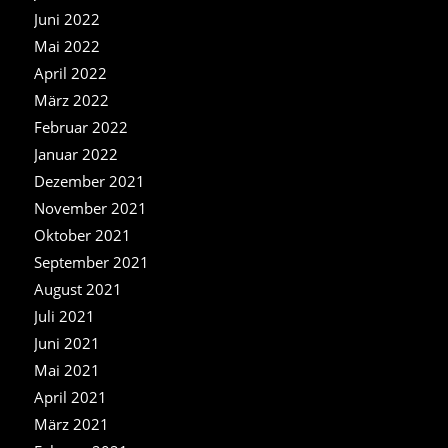
Juni 2022
Mai 2022
April 2022
März 2022
Februar 2022
Januar 2022
Dezember 2021
November 2021
Oktober 2021
September 2021
August 2021
Juli 2021
Juni 2021
Mai 2021
April 2021
März 2021