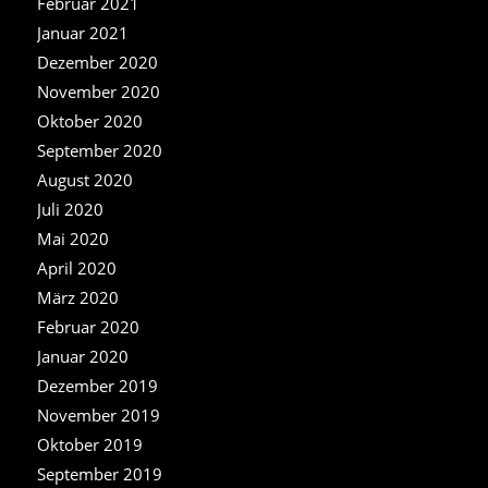
Februar 2021
Januar 2021
Dezember 2020
November 2020
Oktober 2020
September 2020
August 2020
Juli 2020
Mai 2020
April 2020
März 2020
Februar 2020
Januar 2020
Dezember 2019
November 2019
Oktober 2019
September 2019