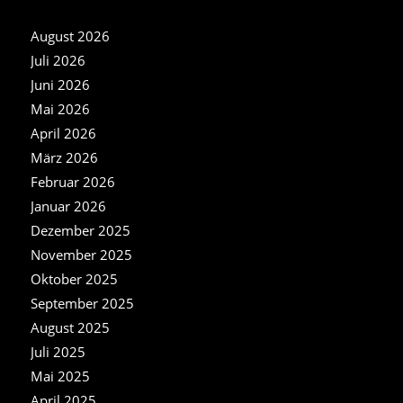
NEWS ARCHIV
August 2026
Juli 2026
Juni 2026
Mai 2026
April 2026
März 2026
Februar 2026
Januar 2026
Dezember 2025
November 2025
Oktober 2025
September 2025
August 2025
Juli 2025
Mai 2025
April 2025