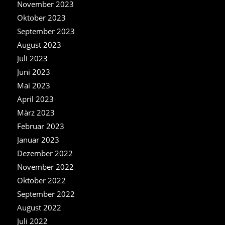
November 2023
Oktober 2023
September 2023
August 2023
Juli 2023
Juni 2023
Mai 2023
April 2023
März 2023
Februar 2023
Januar 2023
Dezember 2022
November 2022
Oktober 2022
September 2022
August 2022
Juli 2022