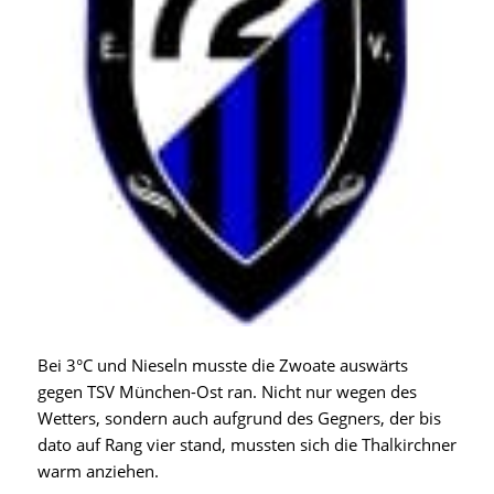
Bei 3°C und Nieseln musste die Zwoate auswärts
gegen TSV München-Ost ran. Nicht nur wegen des
Wetters, sondern auch aufgrund des Gegners, der bis
dato auf Rang vier stand, mussten sich die Thalkirchner
warm anziehen.