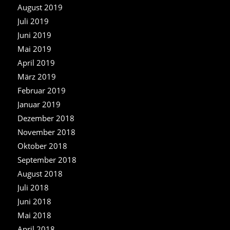
August 2019
Juli 2019
Juni 2019
Mai 2019
April 2019
März 2019
Februar 2019
Januar 2019
Dezember 2018
November 2018
Oktober 2018
September 2018
August 2018
Juli 2018
Juni 2018
Mai 2018
April 2018