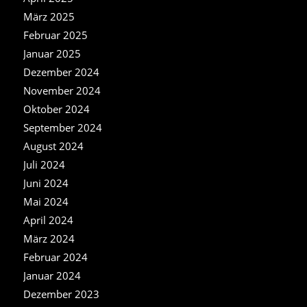
März 2025
Februar 2025
Januar 2025
Dezember 2024
November 2024
Oktober 2024
September 2024
August 2024
Juli 2024
Juni 2024
Mai 2024
April 2024
März 2024
Februar 2024
Januar 2024
Dezember 2023