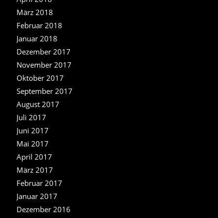
März 2018
Februar 2018
Januar 2018
Dezember 2017
November 2017
Oktober 2017
September 2017
August 2017
Juli 2017
Juni 2017
Mai 2017
April 2017
März 2017
Februar 2017
Januar 2017
Dezember 2016