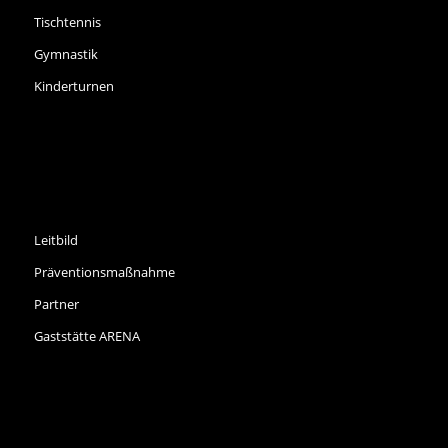
Tischtennis
Gymnastik
Kinderturnen
INFORMATIONEN
Leitbild
Präventionsmaßnahme
Partner
Gaststätte ARENA