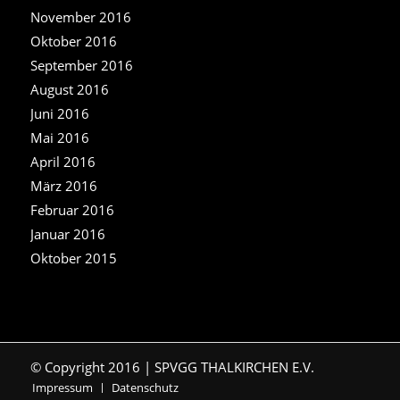
November 2016
Oktober 2016
September 2016
August 2016
Juni 2016
Mai 2016
April 2016
März 2016
Februar 2016
Januar 2016
Oktober 2015
© Copyright 2016 | SPVGG THALKIRCHEN E.V.
Impressum
Datenschutz