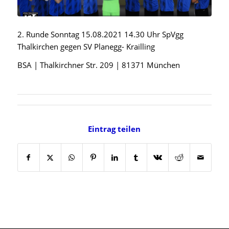
2. Runde Sonntag 15.08.2021 14.30 Uhr SpVgg
Thalkirchen gegen SV Planegg- Krailling
BSA | Thalkirchner Str. 209 | 81371 München
Eintrag teilen