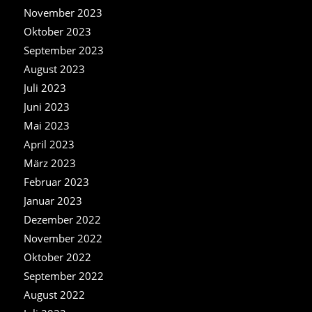
November 2023
Oktober 2023
September 2023
August 2023
Juli 2023
Juni 2023
Mai 2023
April 2023
März 2023
Februar 2023
Januar 2023
Dezember 2022
November 2022
Oktober 2022
September 2022
August 2022