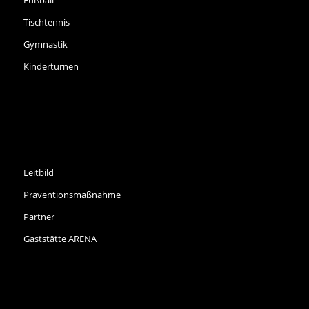
Tischtennis
Gymnastik
Kinderturnen
INFORMATIONEN
Leitbild
Präventionsmaßnahme
Partner
Gaststätte ARENA