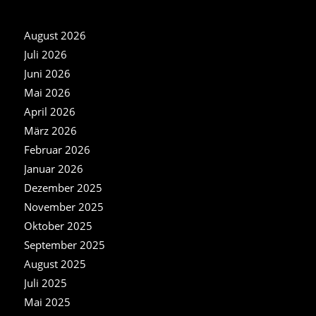
NEWS ARCHIV
August 2026
Juli 2026
Juni 2026
Mai 2026
April 2026
März 2026
Februar 2026
Januar 2026
Dezember 2025
November 2025
Oktober 2025
September 2025
August 2025
Juli 2025
Mai 2025