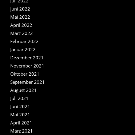
Juli 2022
Juni 2022
Mai 2022
April 2022
März 2022
Februar 2022
Januar 2022
Dezember 2021
November 2021
Oktober 2021
September 2021
August 2021
Juli 2021
Juni 2021
Mai 2021
April 2021
März 2021