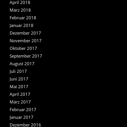
April 2018
März 2018
Februar 2018
Januar 2018
Dezember 2017
November 2017
Oktober 2017
September 2017
August 2017
Juli 2017
Juni 2017
Mai 2017
April 2017
März 2017
Februar 2017
Januar 2017
Dezember 2016