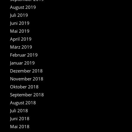
August 2019
Juli 2019
Juni 2019
Mai 2019
April 2019
März 2019
Februar 2019
Januar 2019
Dezember 2018
November 2018
Oktober 2018
September 2018
August 2018
Juli 2018
Juni 2018
Mai 2018