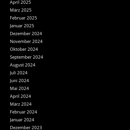
April 2025
März 2025
Februar 2025
Januar 2025
Dezember 2024
November 2024
Oktober 2024
September 2024
August 2024
Juli 2024
Juni 2024
Mai 2024
April 2024
März 2024
Februar 2024
Januar 2024
Dezember 2023