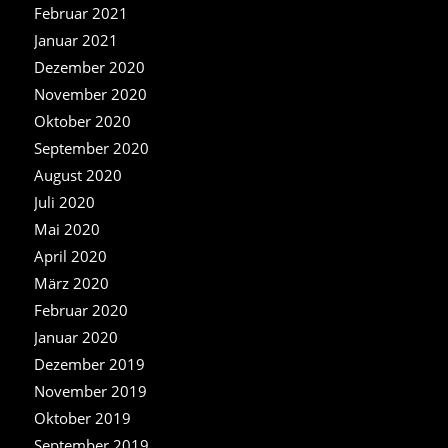
Februar 2021
Januar 2021
Dezember 2020
November 2020
Oktober 2020
September 2020
August 2020
Juli 2020
Mai 2020
April 2020
März 2020
Februar 2020
Januar 2020
Dezember 2019
November 2019
Oktober 2019
September 2019