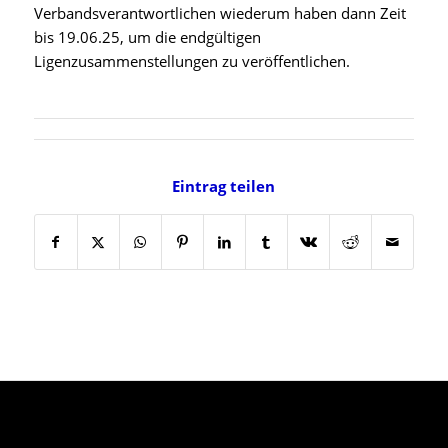
Verbandsverantwortlichen wiederum haben dann Zeit
bis 19.06.25, um die endgültigen
Ligenzusammenstellungen zu veröffentlichen.
Eintrag teilen