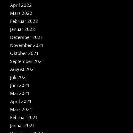
April 2022
März 2022
Februar 2022
Januar 2022
Dezember 2021
November 2021
Oktober 2021
September 2021
August 2021
Juli 2021
Juni 2021
Mai 2021
April 2021
März 2021
Februar 2021
Januar 2021