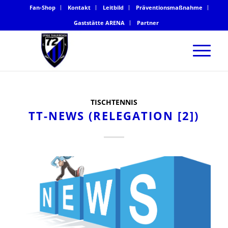
Fan-Shop
Kontakt
Leitbild
Präventionsmaßnahme
Gaststätte ARENA
Partner
TISCHTENNIS
TT-NEWS (RELEGATION [2])