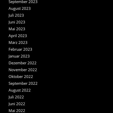
September 2023
August 2023
Juli 2023
Juni 2023
Mai 2023
April 2023
März 2023
Februar 2023
Januar 2023
Dezember 2022
November 2022
Oktober 2022
September 2022
August 2022
Juli 2022
Juni 2022
Mai 2022