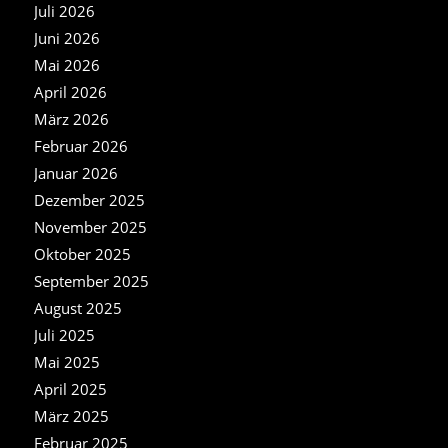
Juli 2026
Juni 2026
Mai 2026
April 2026
März 2026
Februar 2026
Januar 2026
Dezember 2025
November 2025
Oktober 2025
September 2025
August 2025
Juli 2025
Mai 2025
April 2025
März 2025
Februar 2025