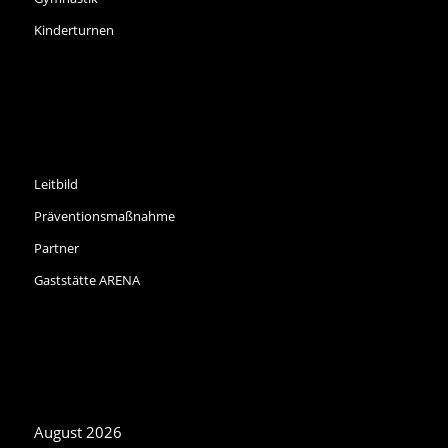
Kinderturnen
INFORMATIONEN
Leitbild
Präventionsmaßnahme
Partner
Gaststätte ARENA
NEWS ARCHIV
August 2026