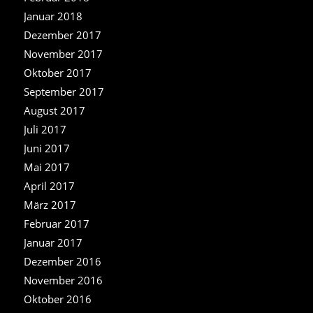
Januar 2018
Dezember 2017
November 2017
Oktober 2017
September 2017
August 2017
Juli 2017
Juni 2017
Mai 2017
April 2017
März 2017
Februar 2017
Januar 2017
Dezember 2016
November 2016
Oktober 2016