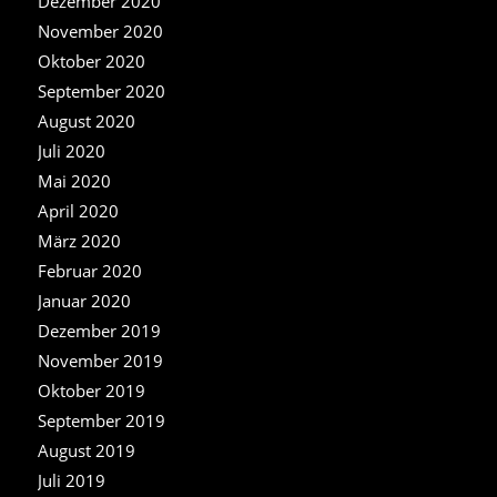
Dezember 2020
November 2020
Oktober 2020
September 2020
August 2020
Juli 2020
Mai 2020
April 2020
März 2020
Februar 2020
Januar 2020
Dezember 2019
November 2019
Oktober 2019
September 2019
August 2019
Juli 2019