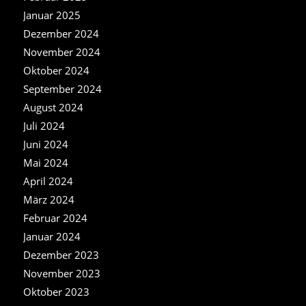
Januar 2025
Dezember 2024
November 2024
Oktober 2024
September 2024
August 2024
Juli 2024
Juni 2024
Mai 2024
April 2024
März 2024
Februar 2024
Januar 2024
Dezember 2023
November 2023
Oktober 2023