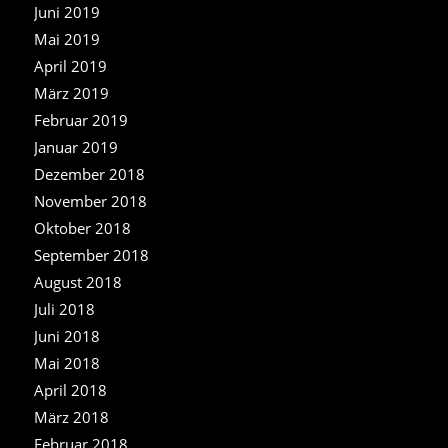
Juni 2019
Mai 2019
April 2019
März 2019
Februar 2019
Januar 2019
Dezember 2018
November 2018
Oktober 2018
September 2018
August 2018
Juli 2018
Juni 2018
Mai 2018
April 2018
März 2018
Februar 2018