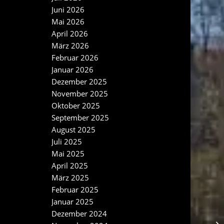
Juni 2026
Mai 2026
April 2026
März 2026
Februar 2026
Januar 2026
Dezember 2025
November 2025
Oktober 2025
September 2025
August 2025
Juli 2025
Mai 2025
April 2025
März 2025
Februar 2025
Januar 2025
Dezember 2024