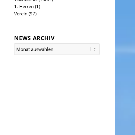
1. Herren
(1)
Verein
(97)
NEWS ARCHIV