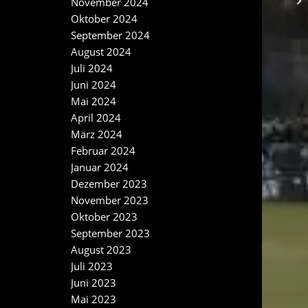
November 2024
Oktober 2024
September 2024
August 2024
Juli 2024
Juni 2024
Mai 2024
April 2024
März 2024
Februar 2024
Januar 2024
Dezember 2023
November 2023
Oktober 2023
September 2023
August 2023
Juli 2023
Juni 2023
Mai 2023