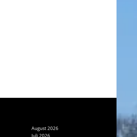
NEWS ARCHIV
August 2026
Juli 2026