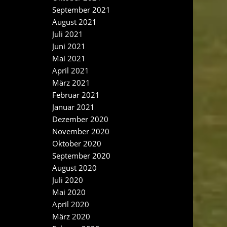
September 2021
August 2021
Juli 2021
Juni 2021
Mai 2021
April 2021
März 2021
Februar 2021
Januar 2021
Dezember 2020
November 2020
Oktober 2020
September 2020
August 2020
Juli 2020
Mai 2020
April 2020
März 2020