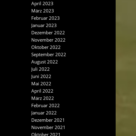
April 2023
März 2023
Februar 2023
Januar 2023
Dezember 2022
November 2022
Oktober 2022
September 2022
August 2022
Juli 2022
Juni 2022
Mai 2022
April 2022
März 2022
Februar 2022
Januar 2022
Dezember 2021
November 2021
Oktober 2021