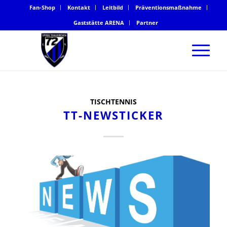
Fan-Shop
Kontakt
Leitbild
Präventionsmaßnahme
Gaststätte ARENA
Partner
TISCHTENNIS
TT-NEWSTICKER