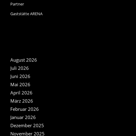
Partner
Gaststätte ARENA
NEWS ARCHIV
August 2026
Juli 2026
Juni 2026
Mai 2026
April 2026
März 2026
Februar 2026
Januar 2026
Dezember 2025
November 2025