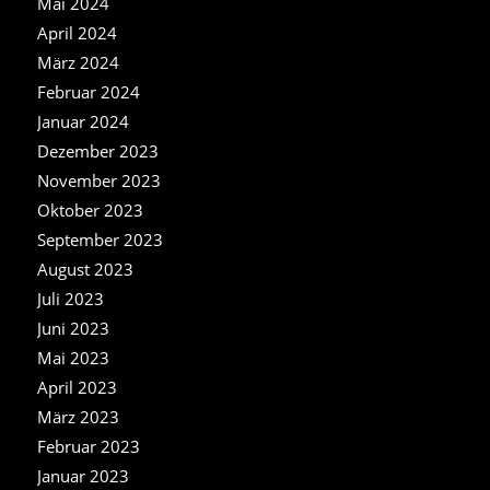
Mai 2024
April 2024
März 2024
Februar 2024
Januar 2024
Dezember 2023
November 2023
Oktober 2023
September 2023
August 2023
Juli 2023
Juni 2023
Mai 2023
April 2023
März 2023
Februar 2023
Januar 2023