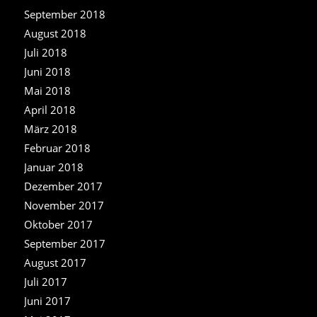
September 2018
August 2018
Juli 2018
Juni 2018
Mai 2018
April 2018
März 2018
Februar 2018
Januar 2018
Dezember 2017
November 2017
Oktober 2017
September 2017
August 2017
Juli 2017
Juni 2017