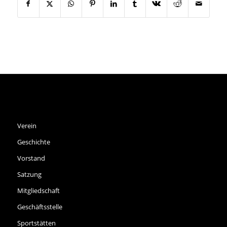
SPVGG THALKIRCHEN E.V.
Verein
Geschichte
Vorstand
Satzung
Mitgliedschaft
Geschäftsstelle
Sportstätten