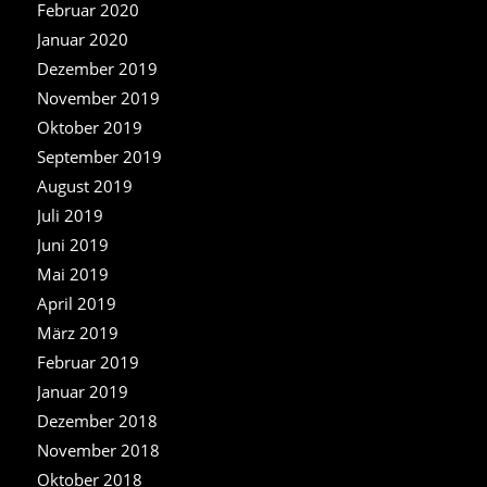
Februar 2020
Januar 2020
Dezember 2019
November 2019
Oktober 2019
September 2019
August 2019
Juli 2019
Juni 2019
Mai 2019
April 2019
März 2019
Februar 2019
Januar 2019
Dezember 2018
November 2018
Oktober 2018