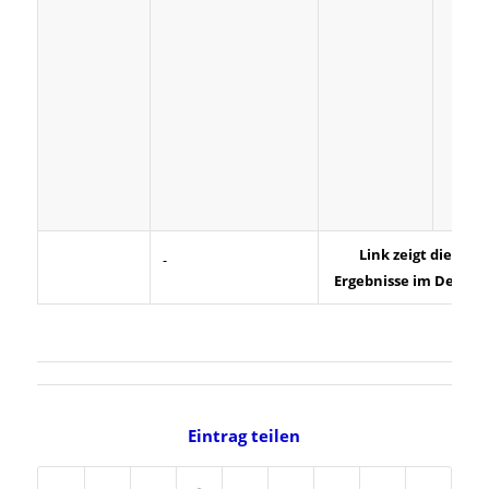
Link zeigt die
Ergebnisse im Detail
Eintrag teilen