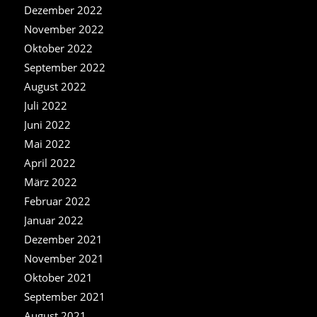
Dezember 2022
November 2022
Oktober 2022
September 2022
August 2022
Juli 2022
Juni 2022
Mai 2022
April 2022
März 2022
Februar 2022
Januar 2022
Dezember 2021
November 2021
Oktober 2021
September 2021
August 2021