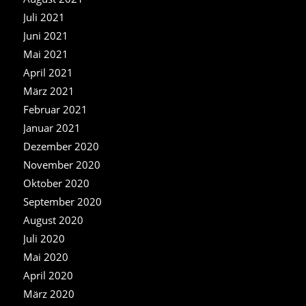
Juli 2021
Juni 2021
Mai 2021
April 2021
März 2021
Februar 2021
Januar 2021
Dezember 2020
November 2020
Oktober 2020
September 2020
August 2020
Juli 2020
Mai 2020
April 2020
März 2020