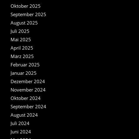
Oktober 2025
September 2025
August 2025
Juli 2025
Mai 2025
April 2025
März 2025
Februar 2025
Januar 2025
Dezember 2024
November 2024
Oktober 2024
September 2024
August 2024
Juli 2024
Juni 2024