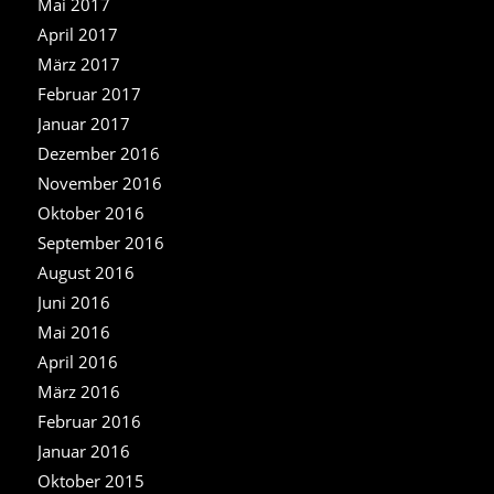
Mai 2017
April 2017
März 2017
Februar 2017
Januar 2017
Dezember 2016
November 2016
Oktober 2016
September 2016
August 2016
Juni 2016
Mai 2016
April 2016
März 2016
Februar 2016
Januar 2016
Oktober 2015