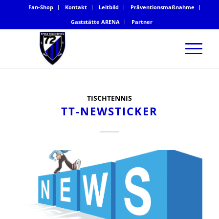
Fan-Shop
Kontakt
Leitbild
Präventionsmaßnahme
Gaststätte ARENA
Partner
TISCHTENNIS
TT-NEWSTICKER