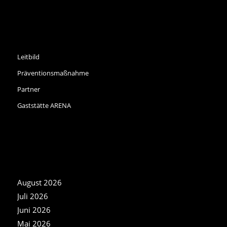
INFORMATIONEN
Leitbild
Präventionsmaßnahme
Partner
Gaststätte ARENA
NEWS ARCHIV
August 2026
Juli 2026
Juni 2026
Mai 2026