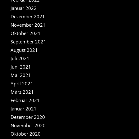
Januar 2022
Dezember 2021
November 2021
Oktober 2021
September 2021
August 2021
Juli 2021
Juni 2021
Mai 2021
April 2021
März 2021
Februar 2021
Januar 2021
Dezember 2020
November 2020
Oktober 2020