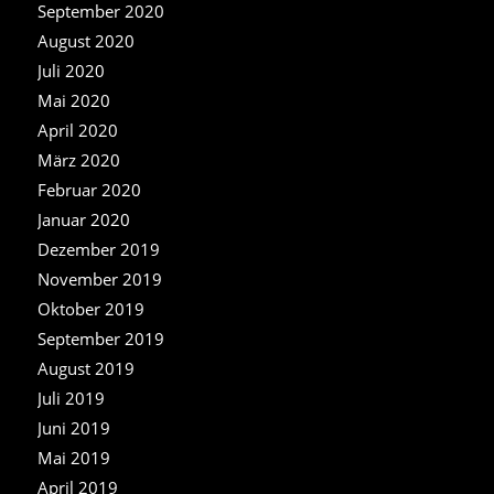
September 2020
August 2020
Juli 2020
Mai 2020
April 2020
März 2020
Februar 2020
Januar 2020
Dezember 2019
November 2019
Oktober 2019
September 2019
August 2019
Juli 2019
Juni 2019
Mai 2019
April 2019