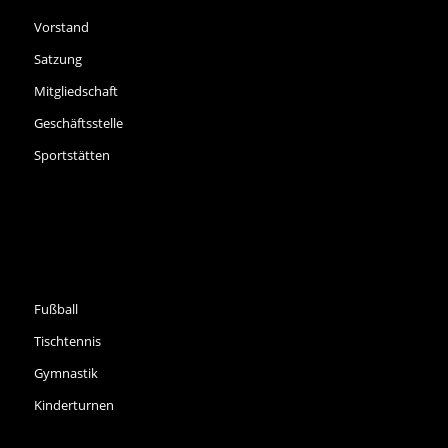
Vorstand
Satzung
Mitgliedschaft
Geschäftsstelle
Sportstätten
SPORTARTEN
Fußball
Tischtennis
Gymnastik
Kinderturnen