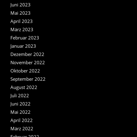
Juni 2023
Mai 2023
April 2023
März 2023
Februar 2023
Januar 2023
Dezember 2022
November 2022
Oktober 2022
September 2022
August 2022
Juli 2022
Juni 2022
Mai 2022
April 2022
März 2022
Februar 2022