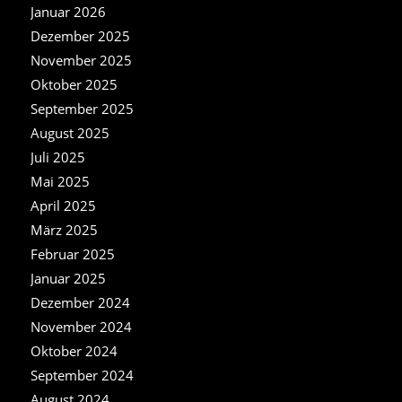
Januar 2026
Dezember 2025
November 2025
Oktober 2025
September 2025
August 2025
Juli 2025
Mai 2025
April 2025
März 2025
Februar 2025
Januar 2025
Dezember 2024
November 2024
Oktober 2024
September 2024
August 2024