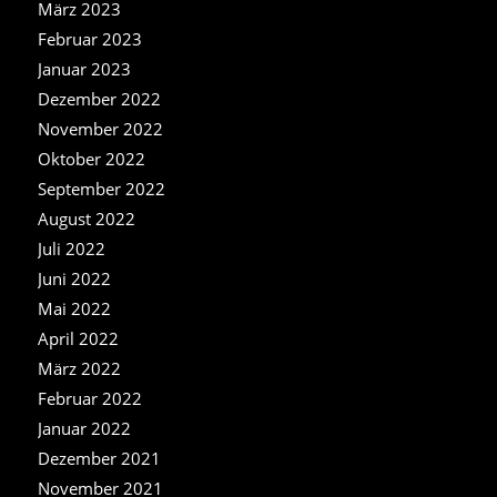
März 2023
Februar 2023
Januar 2023
Dezember 2022
November 2022
Oktober 2022
September 2022
August 2022
Juli 2022
Juni 2022
Mai 2022
April 2022
März 2022
Februar 2022
Januar 2022
Dezember 2021
November 2021