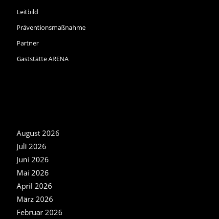
Leitbild
Präventionsmaßnahme
Partner
Gaststätte ARENA
NEWS ARCHIV
August 2026
Juli 2026
Juni 2026
Mai 2026
April 2026
März 2026
Februar 2026