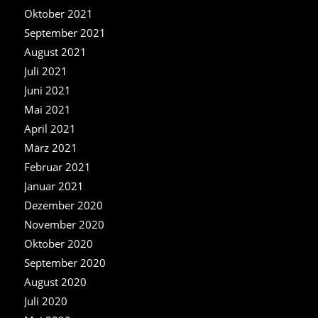
Oktober 2021
September 2021
August 2021
Juli 2021
Juni 2021
Mai 2021
April 2021
März 2021
Februar 2021
Januar 2021
Dezember 2020
November 2020
Oktober 2020
September 2020
August 2020
Juli 2020