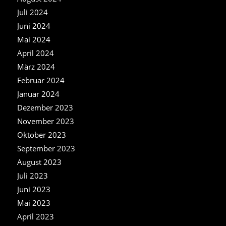
Juli 2024
Juni 2024
Mai 2024
April 2024
März 2024
Februar 2024
Januar 2024
Dezember 2023
November 2023
Oktober 2023
September 2023
August 2023
Juli 2023
Juni 2023
Mai 2023
April 2023