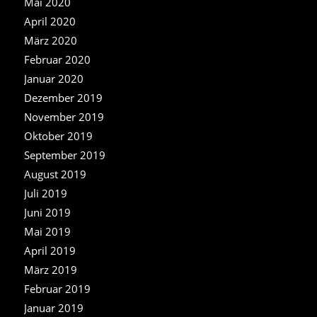
Mai 2020
April 2020
März 2020
Februar 2020
Januar 2020
Dezember 2019
November 2019
Oktober 2019
September 2019
August 2019
Juli 2019
Juni 2019
Mai 2019
April 2019
März 2019
Februar 2019
Januar 2019