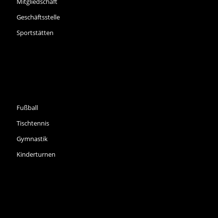
Mitgliedschaft
Geschäftsstelle
Sportstätten
SPORTARTEN
Fußball
Tischtennis
Gymnastik
Kinderturnen
INFORMATIONEN