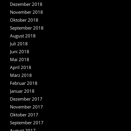
Dezember 2018
November 2018
Oktober 2018
September 2018
August 2018
Juli 2018
Juni 2018
Mai 2018
April 2018
März 2018
Februar 2018
Januar 2018
Dezember 2017
November 2017
Oktober 2017
September 2017
August 2017