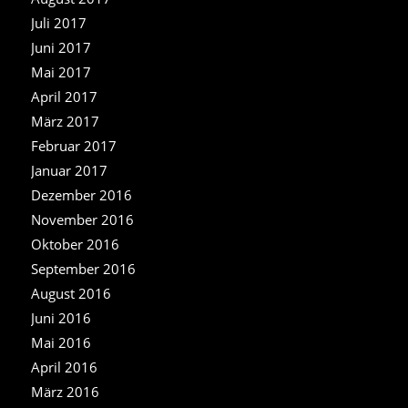
Juli 2017
Juni 2017
Mai 2017
April 2017
März 2017
Februar 2017
Januar 2017
Dezember 2016
November 2016
Oktober 2016
September 2016
August 2016
Juni 2016
Mai 2016
April 2016
März 2016