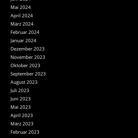
Mai 2024
April 2024
März 2024
Februar 2024
Januar 2024
Dezember 2023
November 2023
Oktober 2023
September 2023
August 2023
Juli 2023
Juni 2023
Mai 2023
April 2023
März 2023
Februar 2023