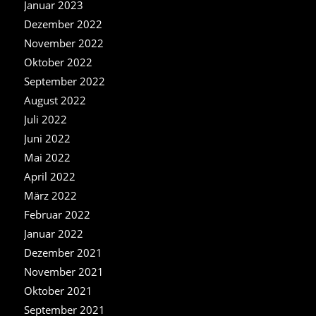
Januar 2023
Dezember 2022
November 2022
Oktober 2022
September 2022
August 2022
Juli 2022
Juni 2022
Mai 2022
April 2022
März 2022
Februar 2022
Januar 2022
Dezember 2021
November 2021
Oktober 2021
September 2021