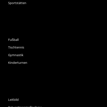
Sportstätten
SPORTARTEN
Fußball
Tischtennis
Gymnastik
Kinderturnen
INFORMATIONEN
Leitbild