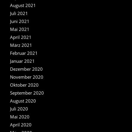
August 2021
Juli 2021
Juni 2021
Mai 2021
April 2021
März 2021
Februar 2021
Januar 2021
Dezember 2020
November 2020
Oktober 2020
September 2020
August 2020
Juli 2020
Mai 2020
April 2020