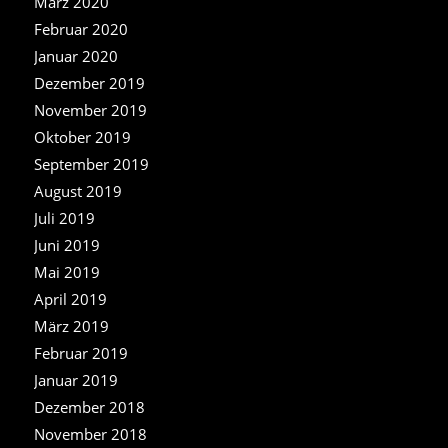
März 2020
Februar 2020
Januar 2020
Dezember 2019
November 2019
Oktober 2019
September 2019
August 2019
Juli 2019
Juni 2019
Mai 2019
April 2019
März 2019
Februar 2019
Januar 2019
Dezember 2018
November 2018