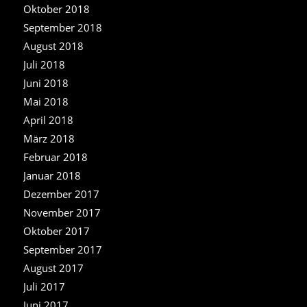
Oktober 2018
September 2018
August 2018
Juli 2018
Juni 2018
Mai 2018
April 2018
März 2018
Februar 2018
Januar 2018
Dezember 2017
November 2017
Oktober 2017
September 2017
August 2017
Juli 2017
Juni 2017