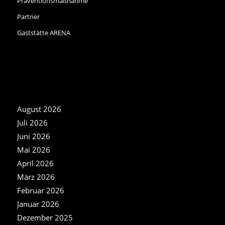
Präventionsmaßnahme
Partner
Gaststätte ARENA
NEWS ARCHIV
August 2026
Juli 2026
Juni 2026
Mai 2026
April 2026
März 2026
Februar 2026
Januar 2026
Dezember 2025