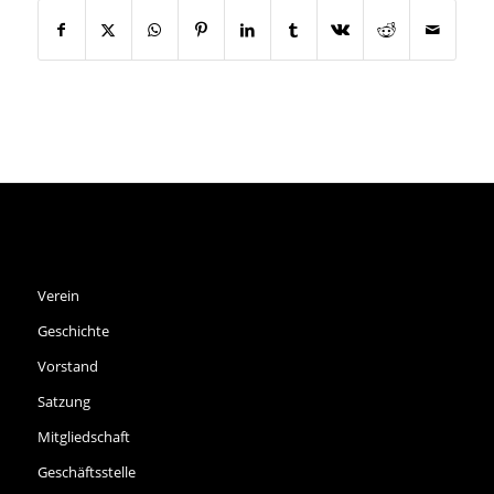
SPVGG THALKIRCHEN E.V.
Verein
Geschichte
Vorstand
Satzung
Mitgliedschaft
Geschäftsstelle