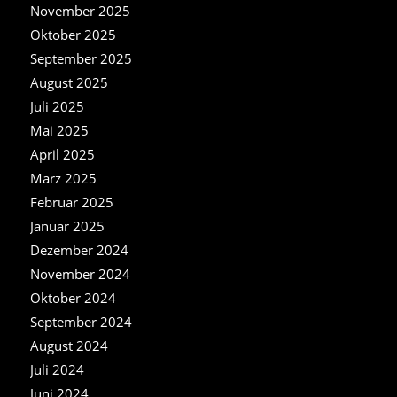
November 2025
Oktober 2025
September 2025
August 2025
Juli 2025
Mai 2025
April 2025
März 2025
Februar 2025
Januar 2025
Dezember 2024
November 2024
Oktober 2024
September 2024
August 2024
Juli 2024
Juni 2024