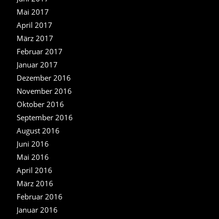
Mai 2017
April 2017
März 2017
Februar 2017
Januar 2017
Dezember 2016
November 2016
Oktober 2016
September 2016
August 2016
Juni 2016
Mai 2016
April 2016
März 2016
Februar 2016
Januar 2016