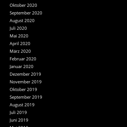
Oktober 2020
September 2020
August 2020
Juli 2020
Mai 2020
April 2020
März 2020
Februar 2020
Januar 2020
Dezember 2019
November 2019
Oktober 2019
September 2019
August 2019
Juli 2019
Juni 2019