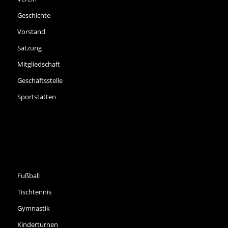
Geschichte
Vorstand
Satzung
Mitgliedschaft
Geschäftsstelle
Sportstätten
SPORTARTEN
Fußball
Tischtennis
Gymnastik
Kinderturnen