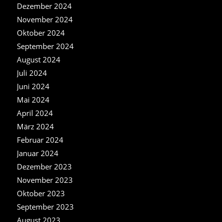
Dezember 2024
November 2024
Oktober 2024
September 2024
August 2024
Juli 2024
Juni 2024
Mai 2024
April 2024
März 2024
Februar 2024
Januar 2024
Dezember 2023
November 2023
Oktober 2023
September 2023
August 2023