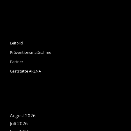
INFORMATIONEN
Leitbild
Präventionsmaßnahme
Partner
Gaststätte ARENA
NEWS ARCHIV
August 2026
Juli 2026