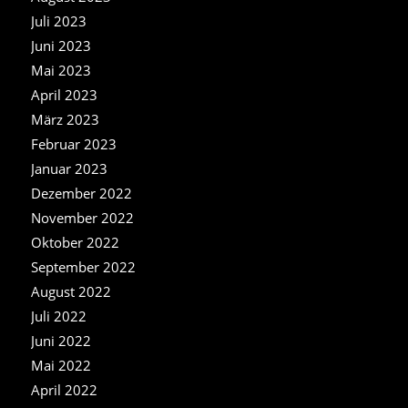
Juli 2023
Juni 2023
Mai 2023
April 2023
März 2023
Februar 2023
Januar 2023
Dezember 2022
November 2022
Oktober 2022
September 2022
August 2022
Juli 2022
Juni 2022
Mai 2022
April 2022