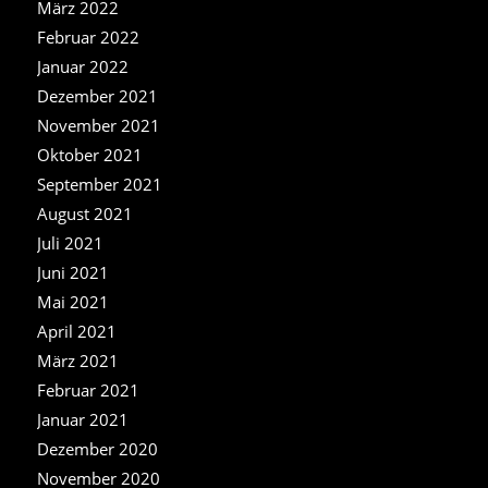
März 2022
Februar 2022
Januar 2022
Dezember 2021
November 2021
Oktober 2021
September 2021
August 2021
Juli 2021
Juni 2021
Mai 2021
April 2021
März 2021
Februar 2021
Januar 2021
Dezember 2020
November 2020