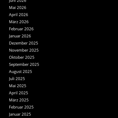
Juni 2026
Mai 2026
April 2026
März 2026
Februar 2026
Januar 2026
Dezember 2025
November 2025
Oktober 2025
September 2025
August 2025
Juli 2025
Mai 2025
April 2025
März 2025
Februar 2025
Januar 2025