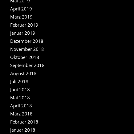
Mai 2019
April 2019
März 2019
Februar 2019
Januar 2019
Dezember 2018
November 2018
Oktober 2018
September 2018
August 2018
Juli 2018
Juni 2018
Mai 2018
April 2018
März 2018
Februar 2018
Januar 2018