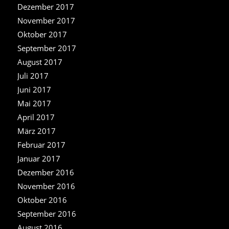
Dezember 2017
November 2017
Oktober 2017
September 2017
August 2017
Juli 2017
Juni 2017
Mai 2017
April 2017
März 2017
Februar 2017
Januar 2017
Dezember 2016
November 2016
Oktober 2016
September 2016
August 2016