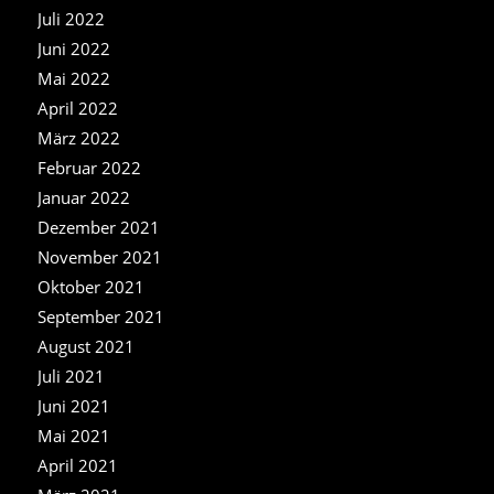
Juli 2022
Juni 2022
Mai 2022
April 2022
März 2022
Februar 2022
Januar 2022
Dezember 2021
November 2021
Oktober 2021
September 2021
August 2021
Juli 2021
Juni 2021
Mai 2021
April 2021