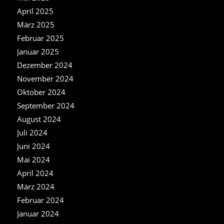
April 2025
März 2025
Februar 2025
Januar 2025
Dezember 2024
November 2024
Oktober 2024
September 2024
August 2024
Juli 2024
Juni 2024
Mai 2024
April 2024
März 2024
Februar 2024
Januar 2024