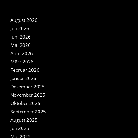
NEWS ARCHIV
August 2026
Juli 2026
Juni 2026
Mai 2026
April 2026
März 2026
Februar 2026
Januar 2026
Dezember 2025
November 2025
Oktober 2025
September 2025
August 2025
Juli 2025
Mai 2025