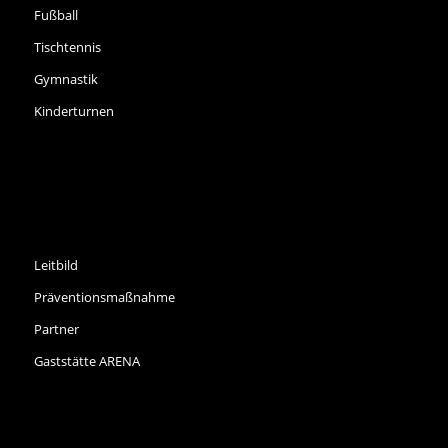
Fußball
Tischtennis
Gymnastik
Kinderturnen
INFORMATIONEN
Leitbild
Präventionsmaßnahme
Partner
Gaststätte ARENA