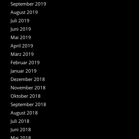
September 2019
August 2019
Juli 2019
Juni 2019
Mai 2019
April 2019
März 2019
Februar 2019
Januar 2019
Dezember 2018
November 2018
Oktober 2018
September 2018
August 2018
Juli 2018
Juni 2018
Mai 2018