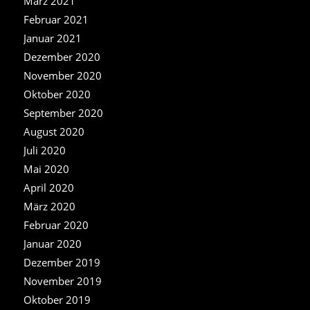
März 2021
Februar 2021
Januar 2021
Dezember 2020
November 2020
Oktober 2020
September 2020
August 2020
Juli 2020
Mai 2020
April 2020
März 2020
Februar 2020
Januar 2020
Dezember 2019
November 2019
Oktober 2019