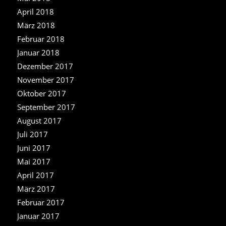
April 2018
März 2018
Februar 2018
Januar 2018
Dezember 2017
November 2017
Oktober 2017
September 2017
August 2017
Juli 2017
Juni 2017
Mai 2017
April 2017
März 2017
Februar 2017
Januar 2017