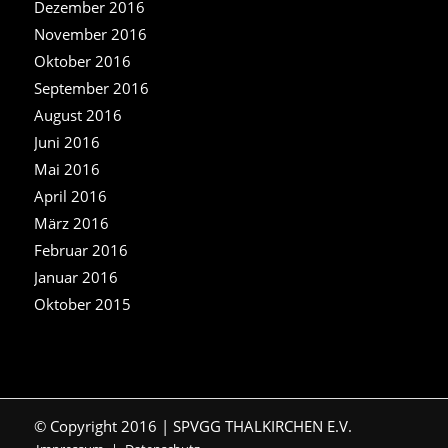
Dezember 2016
November 2016
Oktober 2016
September 2016
August 2016
Juni 2016
Mai 2016
April 2016
März 2016
Februar 2016
Januar 2016
Oktober 2015
© Copyright 2016 | SPVGG THALKIRCHEN E.V.