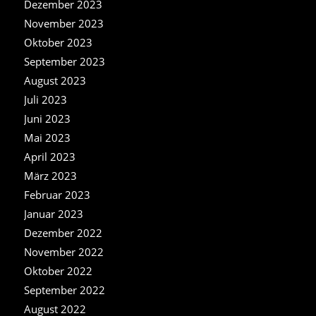
Dezember 2023
November 2023
Oktober 2023
September 2023
August 2023
Juli 2023
Juni 2023
Mai 2023
April 2023
März 2023
Februar 2023
Januar 2023
Dezember 2022
November 2022
Oktober 2022
September 2022
August 2022