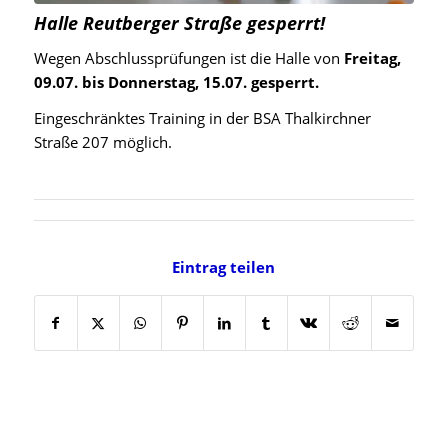
Halle Reutberger Straße gesperrt!
Wegen Abschlussprüfungen ist die Halle von
Freitag,
09.07. bis Donnerstag, 15.07. gesperrt.
Eingeschränktes Training in der BSA Thalkirchner
Straße 207 möglich.
Eintrag teilen