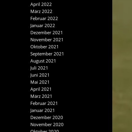
April 2022
März 2022
Februar 2022
Januar 2022
Dezember 2021
November 2021
Oktober 2021
September 2021
August 2021
Juli 2021
Juni 2021
Mai 2021
April 2021
März 2021
Februar 2021
Januar 2021
Dezember 2020
November 2020
Oktober 2020