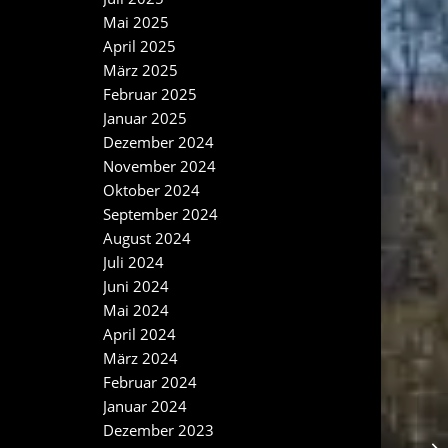
Mai 2025
April 2025
März 2025
Februar 2025
Januar 2025
Dezember 2024
November 2024
Oktober 2024
September 2024
August 2024
Juli 2024
Juni 2024
Mai 2024
April 2024
März 2024
Februar 2024
Januar 2024
Dezember 2023