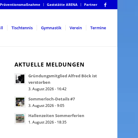
Präventionsmaßnahme
Gaststätte ARENA
Partner
ll
Tischtennis
Gymnastik
Verein
Termine
AKTUELLE MELDUNGEN
Gründungsmitglied Alfred Böck ist
verstorben
3. August 2026 - 16:42
Sommerloch-Details #7
3. August 2026 - 9:05
Hallenzeiten Sommerferien
1. August 2026 - 18:35