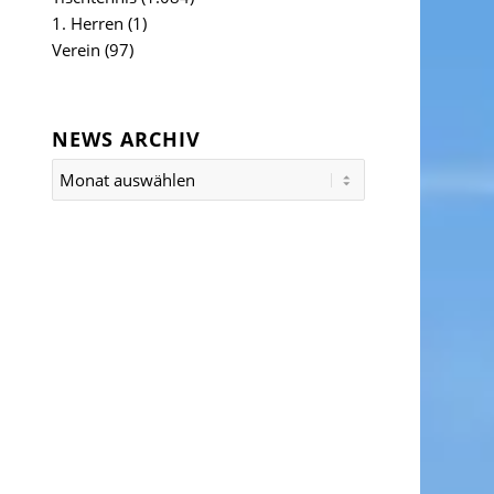
1. Herren
(1)
Verein
(97)
NEWS ARCHIV