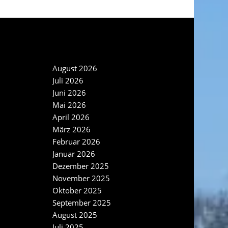
NEWS ARCHIV
August 2026
Juli 2026
Juni 2026
Mai 2026
April 2026
März 2026
Februar 2026
Januar 2026
Dezember 2025
November 2025
Oktober 2025
September 2025
August 2025
Juli 2025