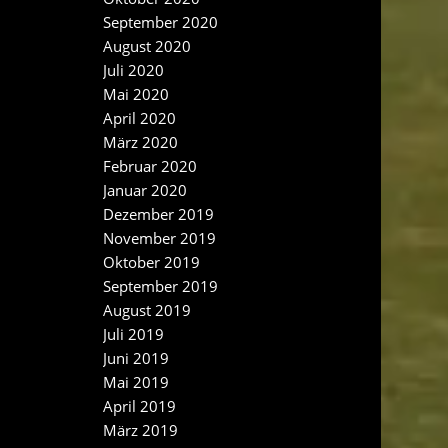
September 2020
August 2020
Juli 2020
Mai 2020
April 2020
März 2020
Februar 2020
Januar 2020
Dezember 2019
November 2019
Oktober 2019
September 2019
August 2019
Juli 2019
Juni 2019
Mai 2019
April 2019
März 2019