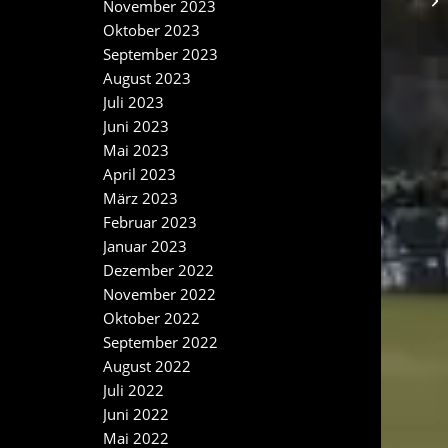
November 2023
Oktober 2023
September 2023
August 2023
Juli 2023
Juni 2023
Mai 2023
April 2023
März 2023
Februar 2023
Januar 2023
Dezember 2022
November 2022
Oktober 2022
September 2022
August 2022
Juli 2022
Juni 2022
Mai 2022