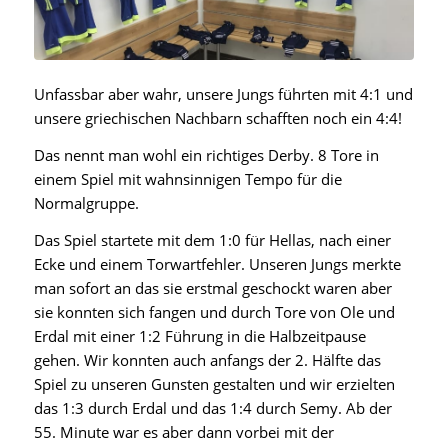
Unfassbar aber wahr, unsere Jungs führten mit 4:1 und
unsere griechischen Nachbarn schafften noch ein 4:4!
Das nennt man wohl ein richtiges Derby. 8 Tore in
einem Spiel mit wahnsinnigen Tempo für die
Normalgruppe.
Das Spiel startete mit dem 1:0 für Hellas, nach einer
Ecke und einem Torwartfehler. Unseren Jungs merkte
man sofort an das sie erstmal geschockt waren aber
sie konnten sich fangen und durch Tore von Ole und
Erdal mit einer 1:2 Führung in die Halbzeitpause
gehen. Wir konnten auch anfangs der 2. Hälfte das
Spiel zu unseren Gunsten gestalten und wir erzielten
das 1:3 durch Erdal und das 1:4 durch Semy. Ab der
55. Minute war es aber dann vorbei mit der