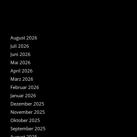
NEWS ARCHIV
August 2026
Juli 2026
Juni 2026
Mai 2026
April 2026
März 2026
Februar 2026
Januar 2026
Dezember 2025
November 2025
Oktober 2025
September 2025
August 2025