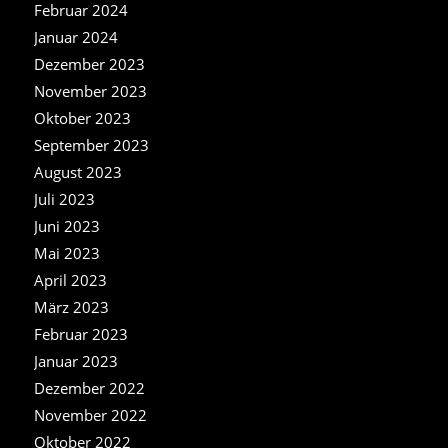
Februar 2024
Januar 2024
Dezember 2023
November 2023
Oktober 2023
September 2023
August 2023
Juli 2023
Juni 2023
Mai 2023
April 2023
März 2023
Februar 2023
Januar 2023
Dezember 2022
November 2022
Oktober 2022