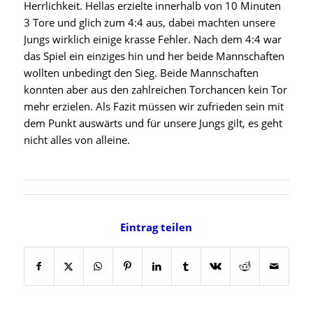
Herrlichkeit. Hellas erzielte innerhalb von 10 Minuten
3 Tore und glich zum 4:4 aus, dabei machten unsere
Jungs wirklich einige krasse Fehler. Nach dem 4:4 war
das Spiel ein einziges hin und her beide Mannschaften
wollten unbedingt den Sieg. Beide Mannschaften
konnten aber aus den zahlreichen Torchancen kein Tor
mehr erzielen. Als Fazit müssen wir zufrieden sein mit
dem Punkt auswärts und für unsere Jungs gilt, es geht
nicht alles von alleine.
Eintrag teilen