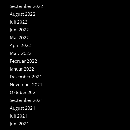
September 2022
August 2022
Juli 2022
Juni 2022
Mai 2022
April 2022
März 2022
Februar 2022
Januar 2022
Dezember 2021
November 2021
Oktober 2021
September 2021
August 2021
Juli 2021
Juni 2021