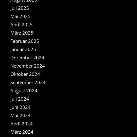
Juli 2025
Mai 2025
April 2025
März 2025
Februar 2025
Januar 2025
Dezember 2024
November 2024
Oktober 2024
September 2024
August 2024
Juli 2024
Juni 2024
Mai 2024
April 2024
März 2024