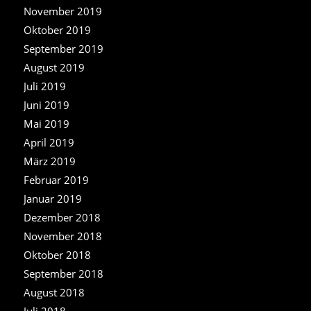
November 2019
Oktober 2019
September 2019
August 2019
Juli 2019
Juni 2019
Mai 2019
April 2019
März 2019
Februar 2019
Januar 2019
Dezember 2018
November 2018
Oktober 2018
September 2018
August 2018
Juli 2018