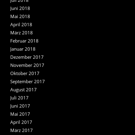
Juni 2018
Mai 2018
April 2018
März 2018
Februar 2018
Januar 2018
Dezember 2017
November 2017
Oktober 2017
September 2017
August 2017
Juli 2017
Juni 2017
Mai 2017
April 2017
März 2017