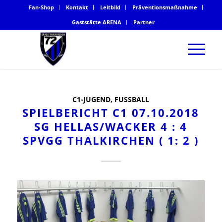
Fan-Shop
Kontakt
Leitbild
Präventionsmaßnahme
Gaststätte ARENA
Partner
C1-JUGEND
,
FUSSBALL
SPIELBERICHT C1 07.10.2018
SG HELLAS/WACKER 4 : 4
SPVGG THALKIRCHEN ( 1: 2 )