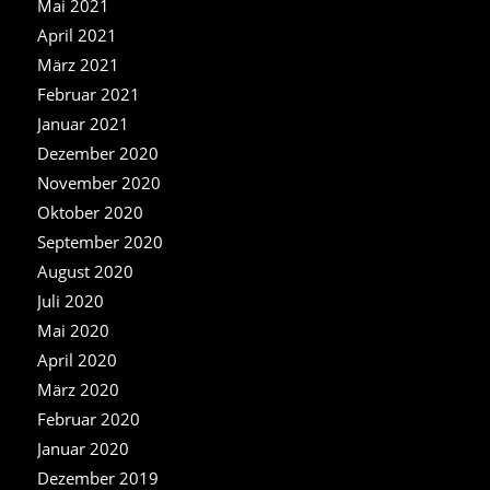
Mai 2021
April 2021
März 2021
Februar 2021
Januar 2021
Dezember 2020
November 2020
Oktober 2020
September 2020
August 2020
Juli 2020
Mai 2020
April 2020
März 2020
Februar 2020
Januar 2020
Dezember 2019