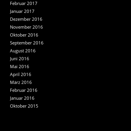
Februar 2017
Januar 2017
Dezember 2016
November 2016
Oktober 2016
September 2016
August 2016
Juni 2016
Mai 2016
April 2016
März 2016
Februar 2016
Januar 2016
Oktober 2015