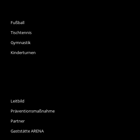
SPORTARTEN
Fußball
Tischtennis
Gymnastik
Kinderturnen
INFORMATIONEN
Leitbild
Präventionsmaßnahme
Partner
Gaststätte ARENA