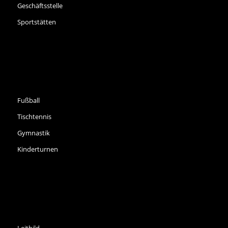
Geschäftsstelle
Sportstätten
SPORTARTEN
Fußball
Tischtennis
Gymnastik
Kinderturnen
INFORMATIONEN
Leitbild