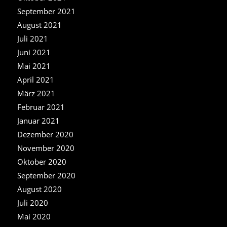
September 2021
August 2021
Juli 2021
Juni 2021
Mai 2021
April 2021
März 2021
Februar 2021
Januar 2021
Dezember 2020
November 2020
Oktober 2020
September 2020
August 2020
Juli 2020
Mai 2020