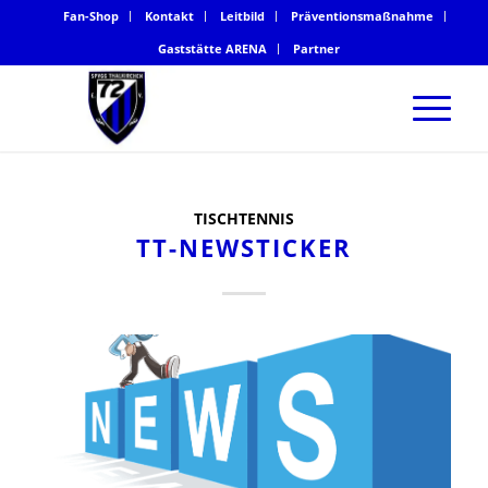
Fan-Shop
Kontakt
Leitbild
Präventionsmaßnahme
Gaststätte ARENA
Partner
TISCHTENNIS
TT-NEWSTICKER