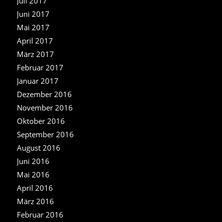
Juli 2017
Juni 2017
Mai 2017
April 2017
März 2017
Februar 2017
Januar 2017
Dezember 2016
November 2016
Oktober 2016
September 2016
August 2016
Juni 2016
Mai 2016
April 2016
März 2016
Februar 2016