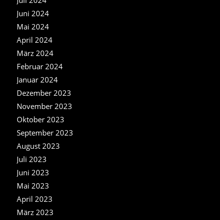
Juni 2024
Mai 2024
April 2024
März 2024
Februar 2024
Januar 2024
Dezember 2023
November 2023
Oktober 2023
September 2023
August 2023
Juli 2023
Juni 2023
Mai 2023
April 2023
März 2023