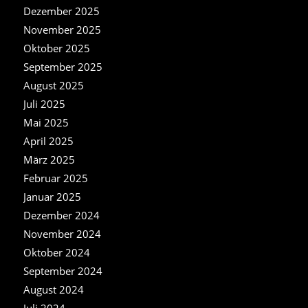
Dezember 2025
November 2025
Oktober 2025
September 2025
August 2025
Juli 2025
Mai 2025
April 2025
März 2025
Februar 2025
Januar 2025
Dezember 2024
November 2024
Oktober 2024
September 2024
August 2024
Juli 2024