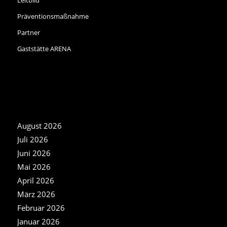
Präventionsmaßnahme
Partner
Gaststätte ARENA
NEWS ARCHIV
August 2026
Juli 2026
Juni 2026
Mai 2026
April 2026
März 2026
Februar 2026
Januar 2026