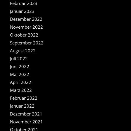
Februar 2023
Januar 2023
Dezember 2022
November 2022
Oktober 2022
September 2022
August 2022
Juli 2022
Juni 2022
Mai 2022
April 2022
März 2022
Februar 2022
Januar 2022
Dezember 2021
November 2021
Oktober 2021