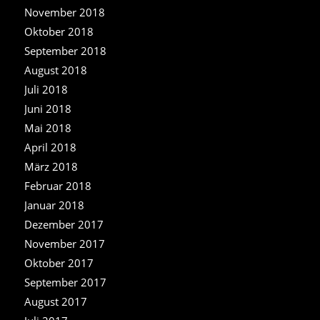
November 2018
Oktober 2018
September 2018
August 2018
Juli 2018
Juni 2018
Mai 2018
April 2018
März 2018
Februar 2018
Januar 2018
Dezember 2017
November 2017
Oktober 2017
September 2017
August 2017