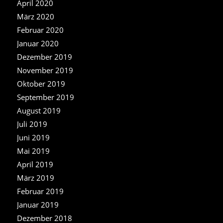
April 2020
März 2020
Februar 2020
Januar 2020
Dezember 2019
November 2019
Oktober 2019
September 2019
August 2019
Juli 2019
Juni 2019
Mai 2019
April 2019
März 2019
Februar 2019
Januar 2019
Dezember 2018