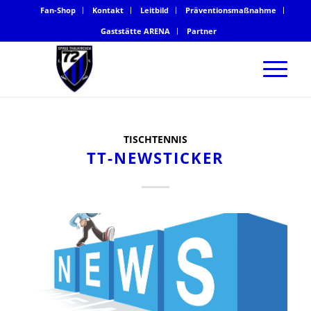
Fan-Shop
Kontakt
Leitbild
Präventionsmaßnahme
Gaststätte ARENA
Partner
TISCHTENNIS
TT-NEWSTICKER