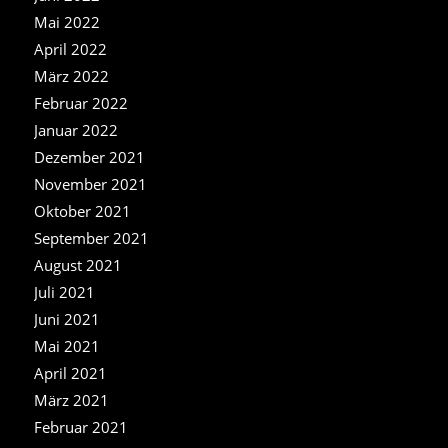
Mai 2022
April 2022
März 2022
Februar 2022
Januar 2022
Dezember 2021
November 2021
Oktober 2021
September 2021
August 2021
Juli 2021
Juni 2021
Mai 2021
April 2021
März 2021
Februar 2021