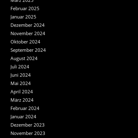
Februar 2025
Januar 2025
Dezember 2024
November 2024
Oktober 2024
September 2024
August 2024
Juli 2024
Juni 2024
Mai 2024
April 2024
März 2024
Februar 2024
Januar 2024
Dezember 2023
November 2023