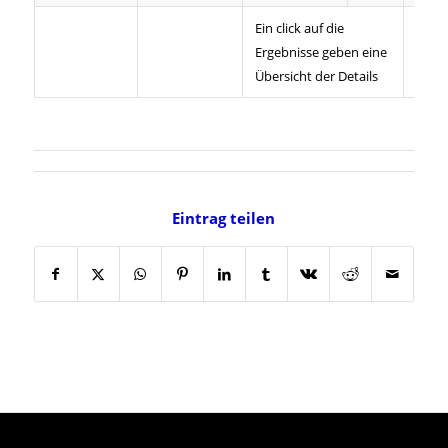
Ein click auf die
Ergebnisse geben eine
Übersicht der Details
Eintrag teilen