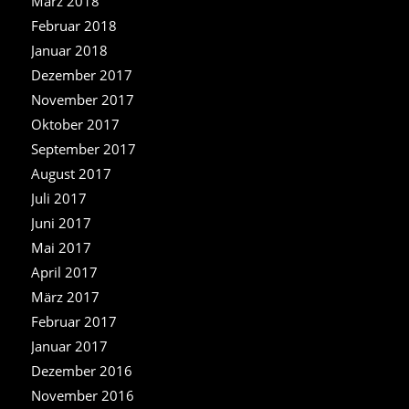
März 2018
Februar 2018
Januar 2018
Dezember 2017
November 2017
Oktober 2017
September 2017
August 2017
Juli 2017
Juni 2017
Mai 2017
April 2017
März 2017
Februar 2017
Januar 2017
Dezember 2016
November 2016