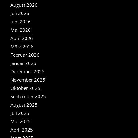
August 2026
Juli 2026
Juni 2026
Mai 2026
April 2026
März 2026
Februar 2026
Januar 2026
Dezember 2025
November 2025
Oktober 2025
September 2025
August 2025
Juli 2025
Mai 2025
April 2025
März 2025