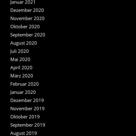
Januar 2021
Dezember 2020
November 2020
Oktober 2020
September 2020
August 2020
Juli 2020
Mai 2020
April 2020
März 2020
Februar 2020
Januar 2020
Dezember 2019
November 2019
Oktober 2019
September 2019
August 2019