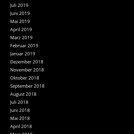
Juli 2019
Juni 2019
Mai 2019
April 2019
März 2019
Februar 2019
Januar 2019
Dezember 2018
November 2018
Oktober 2018
September 2018
August 2018
Juli 2018
Juni 2018
Mai 2018
April 2018