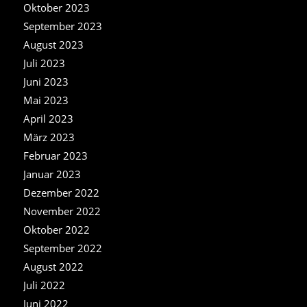
Oktober 2023
September 2023
August 2023
Juli 2023
Juni 2023
Mai 2023
April 2023
März 2023
Februar 2023
Januar 2023
Dezember 2022
November 2022
Oktober 2022
September 2022
August 2022
Juli 2022
Juni 2022