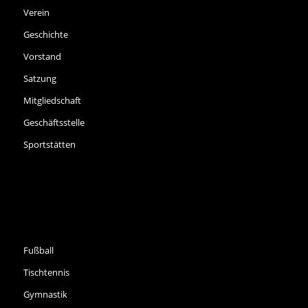
Verein
Geschichte
Vorstand
Satzung
Mitgliedschaft
Geschäftsstelle
Sportstätten
SPORTARTEN
Fußball
Tischtennis
Gymnastik