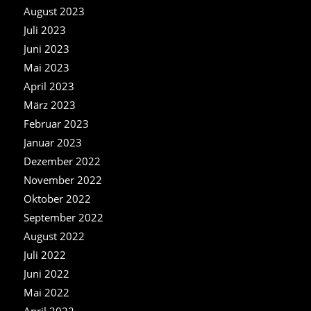
August 2023
Juli 2023
Juni 2023
Mai 2023
April 2023
März 2023
Februar 2023
Januar 2023
Dezember 2022
November 2022
Oktober 2022
September 2022
August 2022
Juli 2022
Juni 2022
Mai 2022