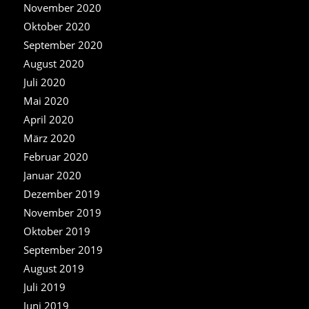
November 2020
Oktober 2020
September 2020
August 2020
Juli 2020
Mai 2020
April 2020
März 2020
Februar 2020
Januar 2020
Dezember 2019
November 2019
Oktober 2019
September 2019
August 2019
Juli 2019
Juni 2019