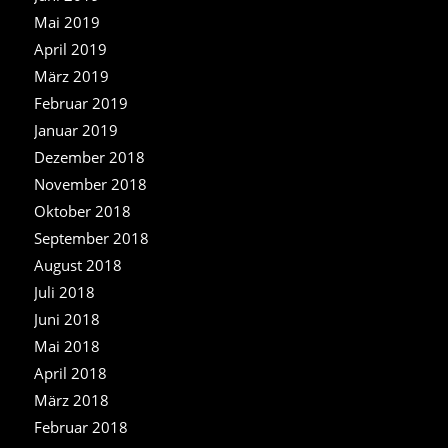
Mai 2019
April 2019
März 2019
Februar 2019
Januar 2019
Dezember 2018
November 2018
Oktober 2018
September 2018
August 2018
Juli 2018
Juni 2018
Mai 2018
April 2018
März 2018
Februar 2018