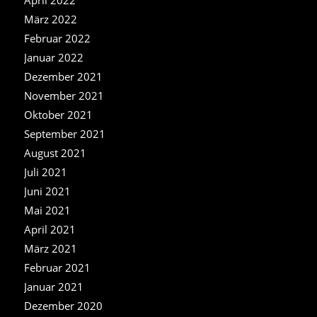
April 2022
März 2022
Februar 2022
Januar 2022
Dezember 2021
November 2021
Oktober 2021
September 2021
August 2021
Juli 2021
Juni 2021
Mai 2021
April 2021
März 2021
Februar 2021
Januar 2021
Dezember 2020