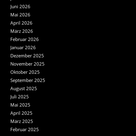
Juni 2026
Mai 2026
April 2026
März 2026
Februar 2026
Januar 2026
Dezember 2025
November 2025
Oktober 2025
September 2025
August 2025
Juli 2025
Mai 2025
April 2025
März 2025
Februar 2025