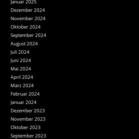
Januar 2025
Dezember 2024
November 2024
Oktober 2024
September 2024
August 2024
Juli 2024
Juni 2024
Mai 2024
April 2024
März 2024
Februar 2024
Januar 2024
Dezember 2023
November 2023
Oktober 2023
September 2023