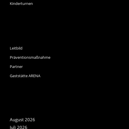
Kinderturnen
INFORMATIONEN
Leitbild
Präventionsmaßnahme
Partner
Gaststätte ARENA
NEWS ARCHIV
August 2026
Juli 2026