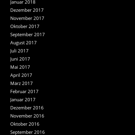
Januar 2018
Dezember 2017
November 2017
Oktober 2017
September 2017
August 2017
Juli 2017
Juni 2017
Mai 2017
April 2017
März 2017
Februar 2017
Januar 2017
Dezember 2016
November 2016
Oktober 2016
September 2016