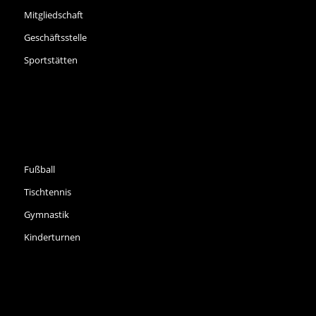
Mitgliedschaft
Geschäftsstelle
Sportstätten
SPORTARTEN
Fußball
Tischtennis
Gymnastik
Kinderturnen