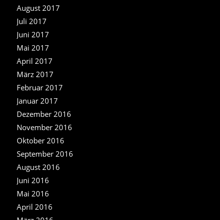
August 2017
Juli 2017
Juni 2017
Mai 2017
April 2017
März 2017
Februar 2017
Januar 2017
Dezember 2016
November 2016
Oktober 2016
September 2016
August 2016
Juni 2016
Mai 2016
April 2016