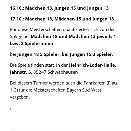
16.10.: Mädchen 13, Jungen 15 und Jungen 13
17.10.: Mädchen 18, Mädchen 15 und Jungen 18
Für diese Meisterschaften qualifizierten sich von der
SpVgg bei
Mädchen 18 und Mädchen 13 jeweils 1
bzw. 2 Spielerinnen
bei
Jungen 18 5 Spieler, bei Jungen 15 3 Spieler
.
Die Spiele finden statt, in der
Heinrich-Loder-Halle,
Jahnstr. 5
, 85247 Schwabhausen
Bei diesem Turnier werden auch die Fahrkarten (Platz
1-3) für die Meisterschaften Bayern Süd-West
vergeben.
,