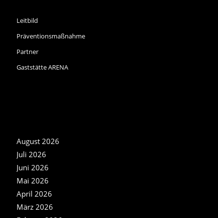
INFORMATIONEN
Leitbild
Präventionsmaßnahme
Partner
Gaststätte ARENA
NEWS ARCHIV
August 2026
Juli 2026
Juni 2026
Mai 2026
April 2026
März 2026