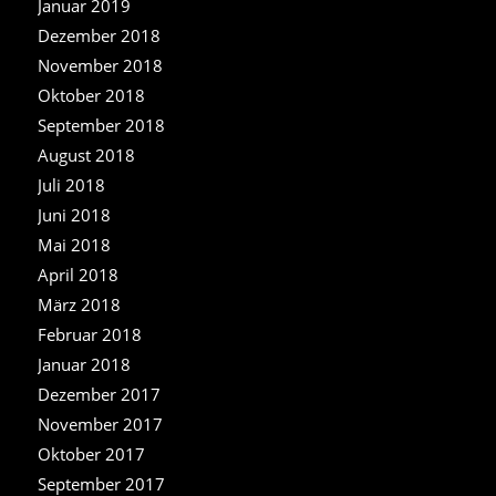
Januar 2019
Dezember 2018
November 2018
Oktober 2018
September 2018
August 2018
Juli 2018
Juni 2018
Mai 2018
April 2018
März 2018
Februar 2018
Januar 2018
Dezember 2017
November 2017
Oktober 2017
September 2017