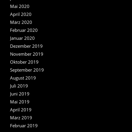
Mai 2020
April 2020
März 2020
Februar 2020
Januar 2020
Dezember 2019
November 2019
Oktober 2019
September 2019
August 2019
Juli 2019
Juni 2019
Mai 2019
April 2019
März 2019
Februar 2019