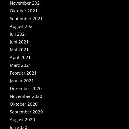
November 2021
Oktober 2021
September 2021
August 2021
Juli 2021
Juni 2021
Mai 2021
April 2021
März 2021
Februar 2021
Januar 2021
Dezember 2020
November 2020
Oktober 2020
September 2020
August 2020
Juli 2020