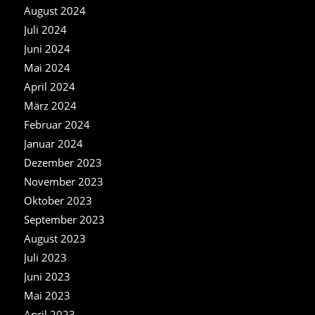
August 2024
Juli 2024
Juni 2024
Mai 2024
April 2024
März 2024
Februar 2024
Januar 2024
Dezember 2023
November 2023
Oktober 2023
September 2023
August 2023
Juli 2023
Juni 2023
Mai 2023
April 2023