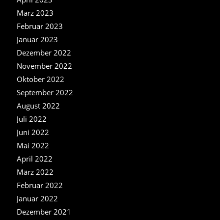
März 2023
Februar 2023
Januar 2023
Dezember 2022
November 2022
Oktober 2022
September 2022
August 2022
Juli 2022
Juni 2022
Mai 2022
April 2022
März 2022
Februar 2022
Januar 2022
Dezember 2021