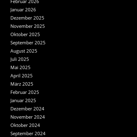
Februar 2026
Januar 2026
Dezember 2025
November 2025
Oktober 2025
September 2025
August 2025
Juli 2025
Mai 2025
April 2025
März 2025
Februar 2025
Januar 2025
Dezember 2024
November 2024
Oktober 2024
September 2024