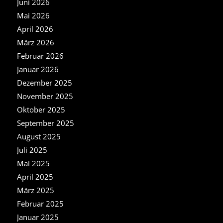
Juni 2026
Mai 2026
April 2026
März 2026
Februar 2026
Januar 2026
Dezember 2025
November 2025
Oktober 2025
September 2025
August 2025
Juli 2025
Mai 2025
April 2025
März 2025
Februar 2025
Januar 2025