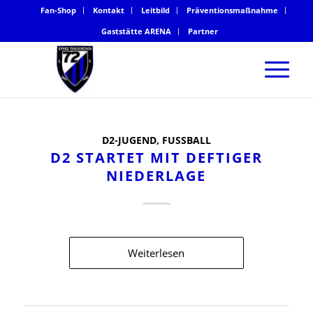
Fan-Shop
Kontakt
Leitbild
Präventionsmaßnahme
Gaststätte ARENA
Partner
D2-JUGEND
,
FUSSBALL
D2 STARTET MIT DEFTIGER
NIEDERLAGE
Weiterlesen