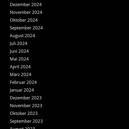
Dezember 2024
November 2024
Oktober 2024
September 2024
August 2024
Juli 2024
Juni 2024
Mai 2024
April 2024
März 2024
Februar 2024
Januar 2024
Dezember 2023
November 2023
Oktober 2023
September 2023
August 2023