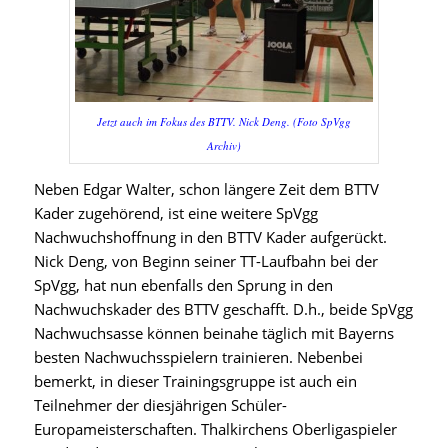
Jetzt auch im Fokus des BTTV. Nick Deng. (Foto SpVgg
Archiv)
Neben Edgar Walter, schon längere Zeit dem BTTV
Kader zugehörend, ist eine weitere SpVgg
Nachwuchshoffnung in den BTTV Kader aufgerückt.
Nick Deng, von Beginn seiner TT-Laufbahn bei der
SpVgg, hat nun ebenfalls den Sprung in den
Nachwuchskader des BTTV geschafft. D.h., beide SpVgg
Nachwuchsasse können beinahe täglich mit Bayerns
besten Nachwuchsspielern trainieren. Nebenbei
bemerkt, in dieser Trainingsgruppe ist auch ein
Teilnehmer der diesjährigen Schüler-
Europameisterschaften. Thalkirchens Oberligaspieler