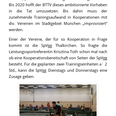
Bis 2020 hofft der BTTV dieses ambitionierte Vorhaben
in die Tat umzusetzen. Bis dahin muss der
zunehmende Trainingsaufwand in Kooperationen mit
div. Vereinen im Stadtgebiet München „improvisiert“
werden.
Einer der Vereine, der für so Kooperation in Frage
kommt ist die SpVgg Thalkirchen. So fragte die
Leistungssportreferentin Krisztina Toth schon mal nach
ob eine Kooperationsbereitschaft von Seiten der SpVgg
besteht. Für die geplanten zwei Trainingseinheiten a` 2
Std., kann die SpVgg Dienstags und Donnerstags eine
Zusage geben.