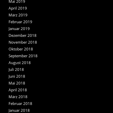
Mai 2019
April 2019
März 2019
Februar 2019
Januar 2019
Dezember 2018
November 2018
Oktober 2018
September 2018
August 2018
Juli 2018
Juni 2018
Mai 2018
April 2018
März 2018
Februar 2018
Januar 2018