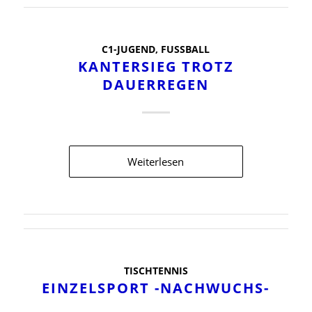
C1-JUGEND
,
FUSSBALL
KANTERSIEG TROTZ
DAUERREGEN
Weiterlesen
TISCHTENNIS
EINZELSPORT -NACHWUCHS-