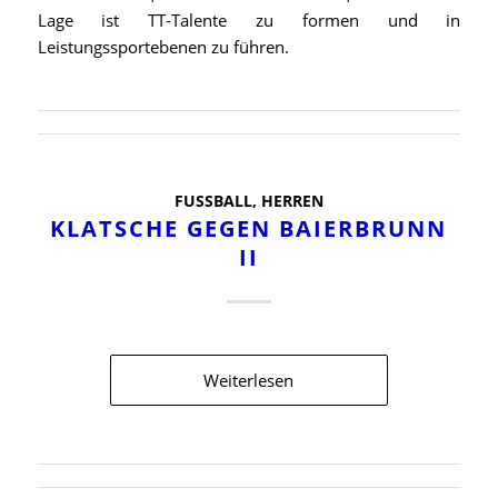
Lage ist TT-Talente zu formen und in
Leistungssportebenen zu führen.
FUSSBALL
,
HERREN
KLATSCHE GEGEN BAIERBRUNN
II
Weiterlesen