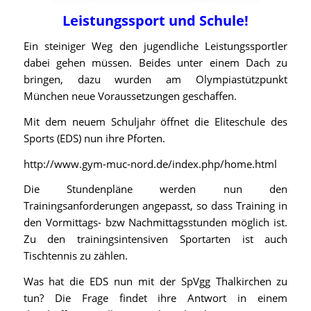
Leistungssport und Schule!
Ein steiniger Weg den jugendliche Leistungssportler
dabei gehen müssen. Beides unter einem Dach zu
bringen, dazu wurden am Olympiastützpunkt
München neue Voraussetzungen geschaffen.
Mit dem neuem Schuljahr öffnet die Eliteschule des
Sports (EDS) nun ihre Pforten.
http://www.gym-muc-nord.de/index.php/home.html
Die Stundenpläne werden nun den
Trainingsanforderungen angepasst, so dass Training in
den Vormittags- bzw Nachmittagsstunden möglich ist.
Zu den trainingsintensiven Sportarten ist auch
Tischtennis zu zählen.
Was hat die EDS nun mit der SpVgg Thalkirchen zu
tun? Die Frage findet ihre Antwort in einem