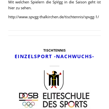
Mit welchen Spielern die SpVgg in die Saison geht ist
hier zu sehen.
http://www.spvgg-thalkirchen.de/tischtennis/spvgg-1/
TISCHTENNIS
EINZELSPORT -NACHWUCHS-