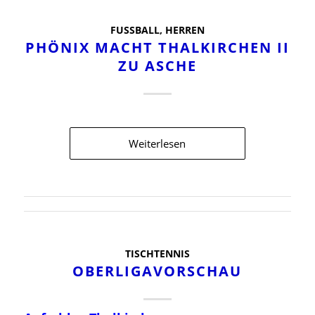
FUSSBALL
,
HERREN
PHÖNIX MACHT THALKIRCHEN II
ZU ASCHE
Weiterlesen
TISCHTENNIS
OBERLIGAVORSCHAU