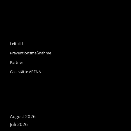
INFORMATIONEN
Leitbild
Präventionsmaßnahme
Partner
Gaststätte ARENA
NEWS ARCHIV
August 2026
Juli 2026