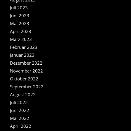
Juli 2023
Juni 2023
Mai 2023
April 2023
März 2023
Februar 2023
Januar 2023
Dezember 2022
November 2022
Oktober 2022
September 2022
August 2022
Juli 2022
Juni 2022
Mai 2022
April 2022