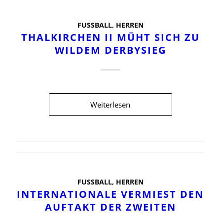
FUSSBALL
,
HERREN
THALKIRCHEN II MÜHT SICH ZU
WILDEM DERBYSIEG
Weiterlesen
FUSSBALL
,
HERREN
INTERNATIONALE VERMIEST DEN
AUFTAKT DER ZWEITEN