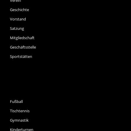
Verein
Geschichte
Vorstand
Satzung
Mitgliedschaft
Geschäftsstelle
Sportstätten
SPORTARTEN
Fußball
Tischtennis
Gymnastik
Kinderturnen