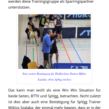
werden diese Trainingsgruppe als Sparringspartner
unterstützen.
Eine weitere Bestätigung für Thalkirchens Trainer Miklos
Szalaba. (Foto SpVgg Archiv)
Das kann man wohl als eine Win Win Situation für
beide Seiten, BTTV und SpVgg, betrachten. Nicht zuletzt
ist dies aber auch eine Bestätigung für SpVgg Trainer
Miklos Szalaba, der einmal mehr bewies, dass er in der