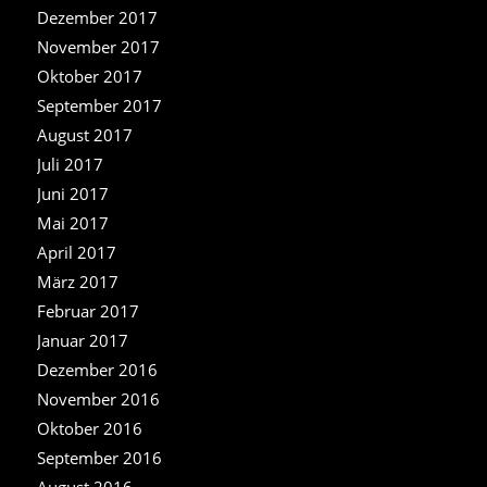
Dezember 2017
November 2017
Oktober 2017
September 2017
August 2017
Juli 2017
Juni 2017
Mai 2017
April 2017
März 2017
Februar 2017
Januar 2017
Dezember 2016
November 2016
Oktober 2016
September 2016
August 2016