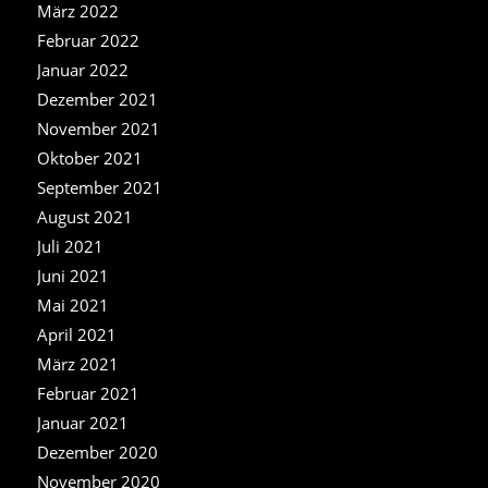
März 2022
Februar 2022
Januar 2022
Dezember 2021
November 2021
Oktober 2021
September 2021
August 2021
Juli 2021
Juni 2021
Mai 2021
April 2021
März 2021
Februar 2021
Januar 2021
Dezember 2020
November 2020