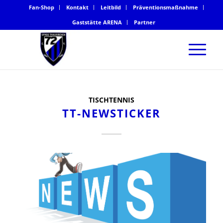
Fan-Shop
Kontakt
Leitbild
Präventionsmaßnahme
Gaststätte ARENA
Partner
TISCHTENNIS
TT-NEWSTICKER