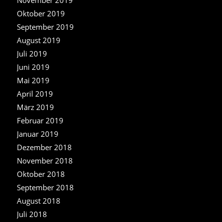
November 2019
Oktober 2019
September 2019
August 2019
Juli 2019
Juni 2019
Mai 2019
April 2019
März 2019
Februar 2019
Januar 2019
Dezember 2018
November 2018
Oktober 2018
September 2018
August 2018
Juli 2018