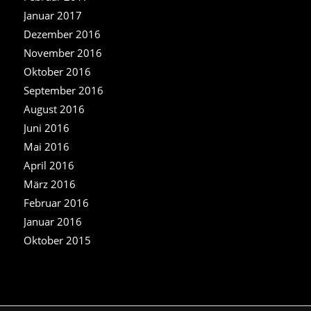
Januar 2017
Dezember 2016
November 2016
Oktober 2016
September 2016
August 2016
Juni 2016
Mai 2016
April 2016
März 2016
Februar 2016
Januar 2016
Oktober 2015