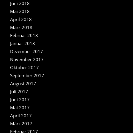
Juni 2018
Mai 2018
April 2018
März 2018
Februar 2018
Januar 2018
Dezember 2017
November 2017
Oktober 2017
September 2017
August 2017
Juli 2017
Juni 2017
Mai 2017
April 2017
März 2017
Februar 2017