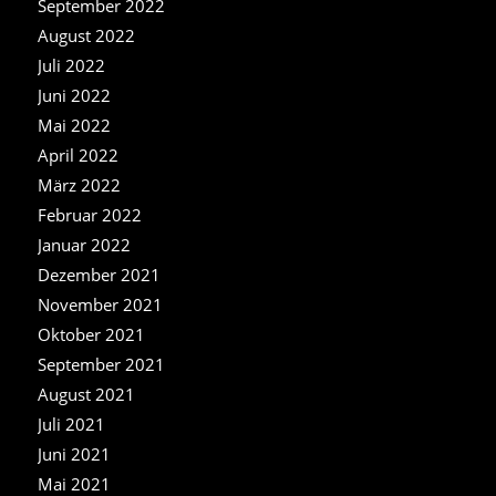
September 2022
August 2022
Juli 2022
Juni 2022
Mai 2022
April 2022
März 2022
Februar 2022
Januar 2022
Dezember 2021
November 2021
Oktober 2021
September 2021
August 2021
Juli 2021
Juni 2021
Mai 2021