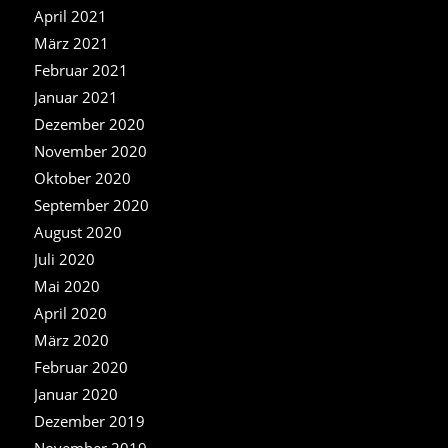
April 2021
März 2021
Februar 2021
Januar 2021
Dezember 2020
November 2020
Oktober 2020
September 2020
August 2020
Juli 2020
Mai 2020
April 2020
März 2020
Februar 2020
Januar 2020
Dezember 2019