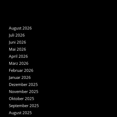
NEWS ARCHIV
August 2026
Juli 2026
Juni 2026
Mai 2026
April 2026
März 2026
Februar 2026
Januar 2026
Dezember 2025
November 2025
Oktober 2025
September 2025
August 2025