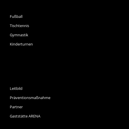
SPORTARTEN
Fußball
Tischtennis
Gymnastik
Kinderturnen
INFORMATIONEN
Leitbild
Präventionsmaßnahme
Partner
Gaststätte ARENA