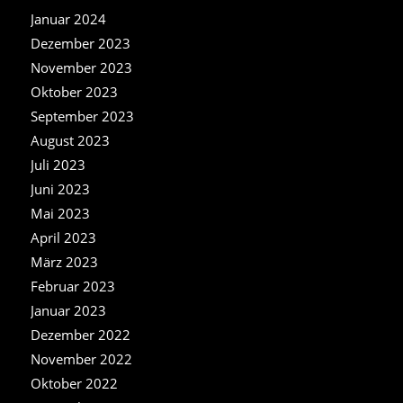
Januar 2024
Dezember 2023
November 2023
Oktober 2023
September 2023
August 2023
Juli 2023
Juni 2023
Mai 2023
April 2023
März 2023
Februar 2023
Januar 2023
Dezember 2022
November 2022
Oktober 2022