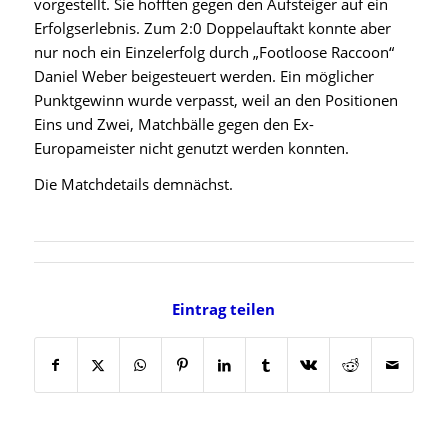
vorgestellt. Sie hofften gegen den Aufsteiger auf ein
Erfolgserlebnis. Zum 2:0 Doppelauftakt konnte aber
nur noch ein Einzelerfolg durch „Footloose Raccoon“
Daniel Weber beigesteuert werden. Ein möglicher
Punktgewinn wurde verpasst, weil an den Positionen
Eins und Zwei, Matchbälle gegen den Ex-
Europameister nicht genutzt werden konnten.
Die Matchdetails demnächst.
Eintrag teilen