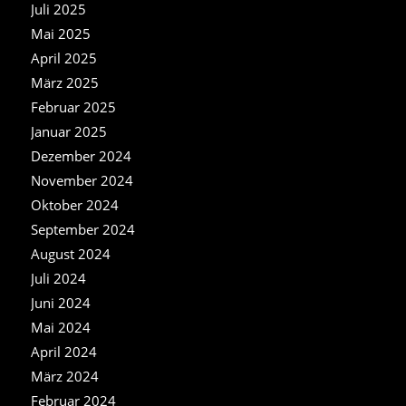
Juli 2025
Mai 2025
April 2025
März 2025
Februar 2025
Januar 2025
Dezember 2024
November 2024
Oktober 2024
September 2024
August 2024
Juli 2024
Juni 2024
Mai 2024
April 2024
März 2024
Februar 2024