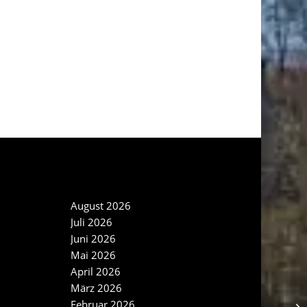
NEWS ARCHIV
August 2026
Juli 2026
Juni 2026
Mai 2026
April 2026
März 2026
Februar 2026