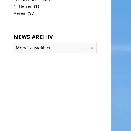
1. Herren
(1)
Verein
(97)
NEWS ARCHIV