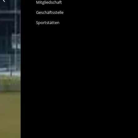
Mitgliedschaft
Geschäftsstelle
Sportstätten