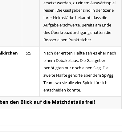
ersetzt werden, zu einem Auswärtsspiel
reisen. Die Gastgeber sind in der Szene
ihrer Heimstärke bekannt, dass die
Aufgabe erschwerte. Bereits am Ende
des Überkreuzdurchgangs hatten die
Booser einen Punkt sicher.
alkirchen
5:5
Nach der ersten Hälfte sah es eher nach
einem Debakel aus. Die Gastgeber
benötigten nur noch einen Sieg. Die
zweite Hälfte gehörte aber dem SpVgg
Team, wo sie alle vier Spiele für sich
entscheiden konnte.
eben den Blick auf die Matchdetails frei!