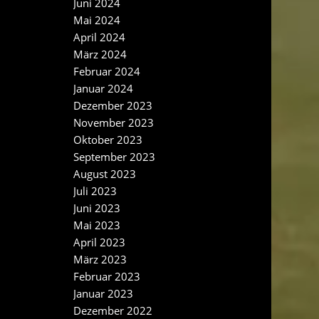
Juni 2024
Mai 2024
April 2024
März 2024
Februar 2024
Januar 2024
Dezember 2023
November 2023
Oktober 2023
September 2023
August 2023
Juli 2023
Juni 2023
Mai 2023
April 2023
März 2023
Februar 2023
Januar 2023
Dezember 2022