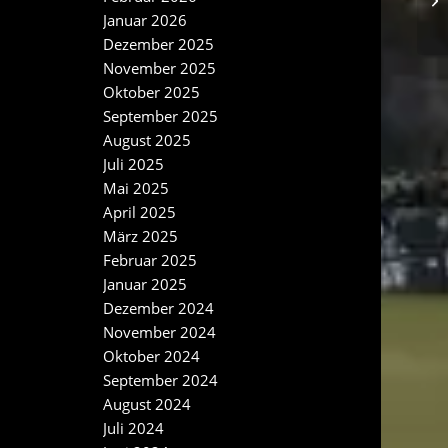
Januar 2026
Dezember 2025
November 2025
Oktober 2025
September 2025
August 2025
Juli 2025
Mai 2025
April 2025
März 2025
Februar 2025
Januar 2025
Dezember 2024
November 2024
Oktober 2024
September 2024
August 2024
Juli 2024