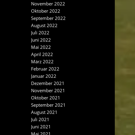
November 2022
Oktober 2022
September 2022
August 2022
Juli 2022
Juni 2022
Mai 2022
April 2022
März 2022
Februar 2022
Januar 2022
Dezember 2021
November 2021
Oktober 2021
September 2021
August 2021
Juli 2021
Juni 2021
Mai 2021